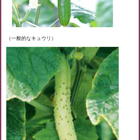
（一般的なキュウリ）