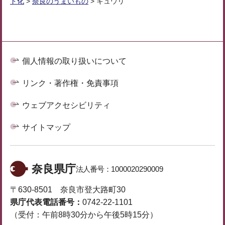
ド化
>
奈良のうまいもの
> キュウリ
個人情報の取り扱いについて
リンク・著作権・免責事項
ウェブアクセシビリティ
サイトマップ
奈良県庁
法人番号：
1000020290009
〒630-8501 奈良市登大路町30
県庁代表電話番号：
0742-22-1101
（受付：午前8時30分から午後5時15分）