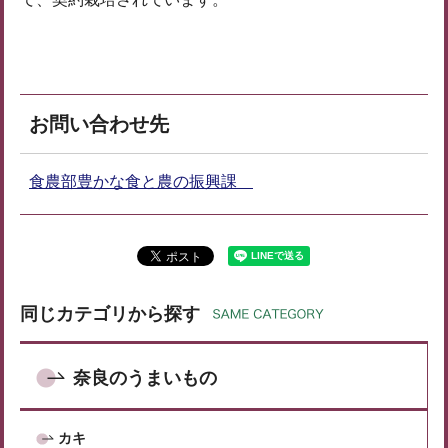
お問い合わせ先
食農部豊かな食と農の振興課
同じカテゴリから探す
奈良のうまいもの
カキ