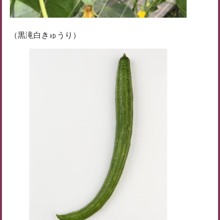
（黒滝白きゅうり）