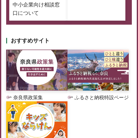
中小企業向け相談窓
口について
おすすめサイト
奈良県政策集
ふるさと納税特設ページ