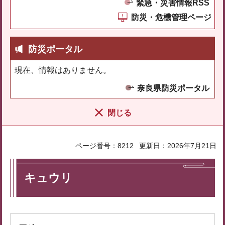
緊急・災害情報RSS
防災・危機管理ページ
防災ポータル
現在、情報はありません。
奈良県防災ポータル
閉じる
ページ番号：8212
更新日：2026年7月21日
キュウリ