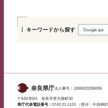
キーワードから探す
奈良県庁
法人番号：
1000020290009
〒630-8501 奈良市登大路町30
県庁代表電話番号：
0742-22-1101
（受付：午前8時3