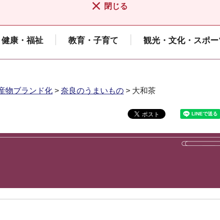
閉じる
健康・福祉
教育・子育て
観光・文化・スポー
産物ブランド化
>
奈良のうまいもの
> 大和茶