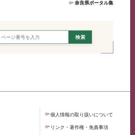
奈良県ポータル集
個人情報の取り扱いについて
リンク・著作権・免責事項