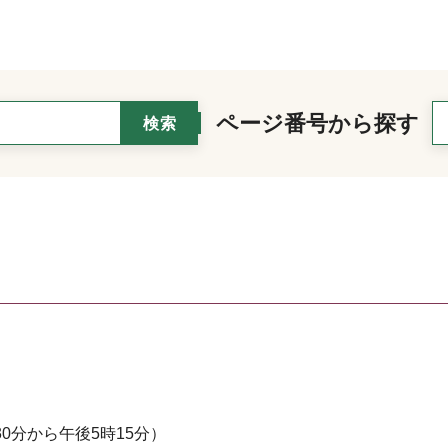
ページ番号から探す
0分から午後5時15分）