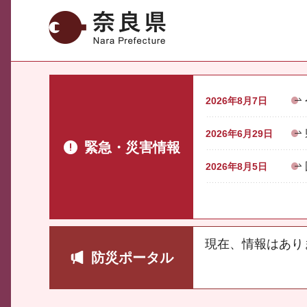
奈良県
2026年8月7日
2026年6月29日
緊急・災害情報
2026年8月5日
現在、情報はあり
防災ポータル