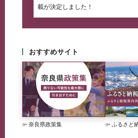
載が決定しました！
おすすめサイト
奈良県政策集
ふるさと