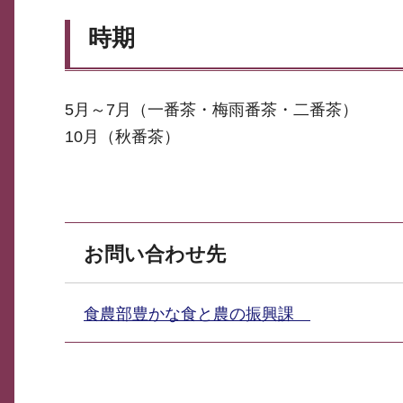
時期
5月～7月（一番茶・梅雨番茶・二番茶）
10月（秋番茶）
お問い合わせ先
食農部豊かな食と農の振興課