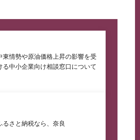
中東情勢や原油価格上昇の影響を受
ける中小企業向け相談窓口について
ふるさと納税なら、奈良