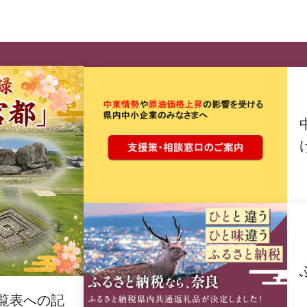
覧表への記