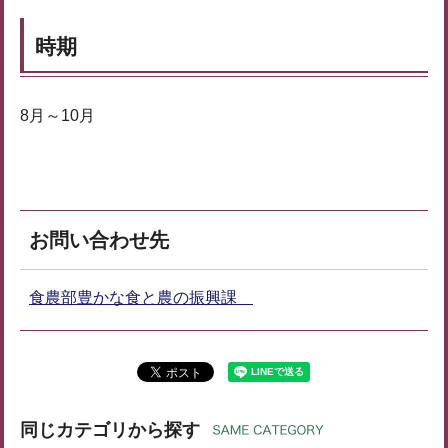
時期
8月～10月
お問い合わせ先
食農部豊かな食と農の振興課
同じカテゴリから探す