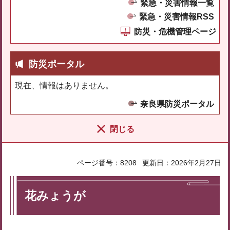
緊急・災害情報一覧
緊急・災害情報RSS
防災・危機管理ページ
防災ポータル
現在、情報はありません。
奈良県防災ポータル
閉じる
ページ番号：8208
更新日：2026年2月27日
花みょうが