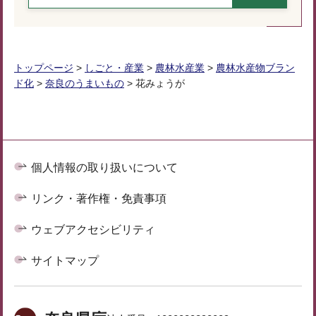
トップページ
>
しごと・産業
>
農林水産業
>
農林水産物ブラン
ド化
>
奈良のうまいもの
> 花みょうが
個人情報の取り扱いについて
リンク・著作権・免責事項
ウェブアクセシビリティ
サイトマップ