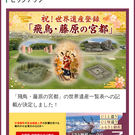
「飛鳥・藤原の宮都」の世界遺産一覧表への記
載が決定しました！