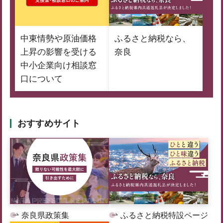
中東情勢や原油価格
ふるさと納税なら、
上昇の影響を受ける
奈良
中小企業向け相談窓
口について
おすすめサイト
奈良県政策集
ふるさと納税特設ページ