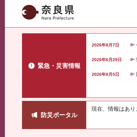
奈良県
2026年8月7日
2026年6月29日
緊急・災害情報
2026年8月5日
現在、情報はあり
防災ポータル