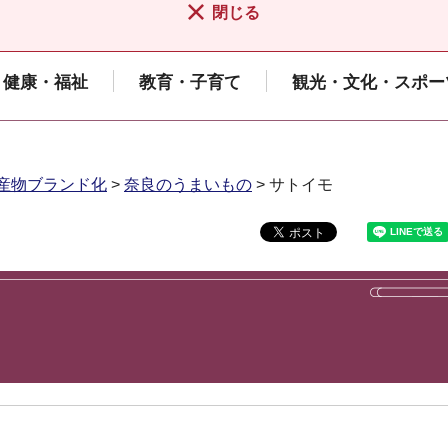
閉じる
健康・福祉
教育・子育て
観光・文化・スポー
産物ブランド化
>
奈良のうまいもの
> サトイモ