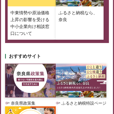
中東情勢や原油価格
ふるさと納税なら、
上昇の影響を受ける
奈良
中小企業向け相談窓
口について
おすすめサイト
奈良県政策集
ふるさと納税特設ページ