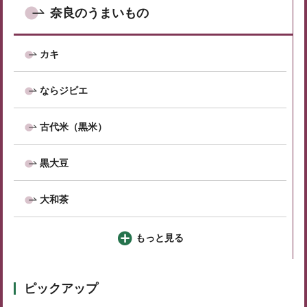
奈良のうまいもの
カキ
ならジビエ
古代米（黒米）
黒大豆
大和茶
もっと見る
ピックアップ