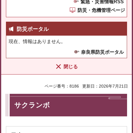
緊急・災害情報RSS
防災・危機管理ページ
防災ポータル
現在、情報はありません。
奈良県防災ポータル
閉じる
ページ番号：8186
更新日：2026年7月21日
サクランボ