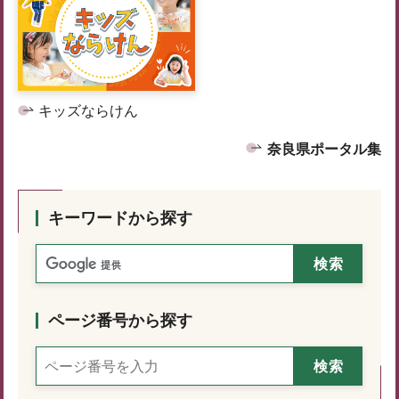
キッズならけん
奈良県ポータル集
キーワードから探す
ページ番号から探す