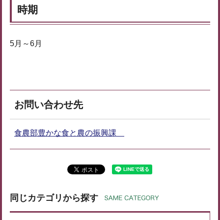
時期
5月～6月
お問い合わせ先
食農部豊かな食と農の振興課
同じカテゴリから探す