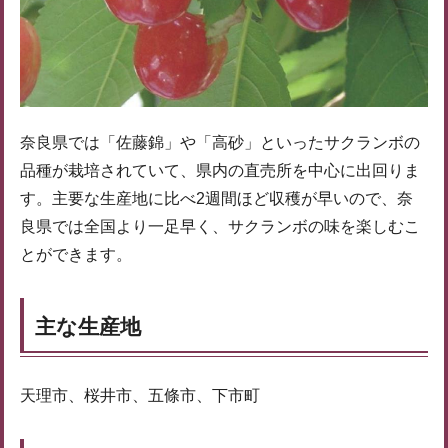
奈良県では「佐藤錦」や「高砂」といったサクランボの
品種が栽培されていて、県内の直売所を中心に出回りま
す。主要な生産地に比べ2週間ほど収穫が早いので、奈
良県では全国より一足早く、サクランボの味を楽しむこ
とができます。
主な生産地
天理市、桜井市、五條市、下市町