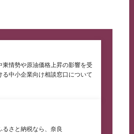
中東情勢や原油価格上昇の影響を受
ける中小企業向け相談窓口について
ふるさと納税なら、奈良