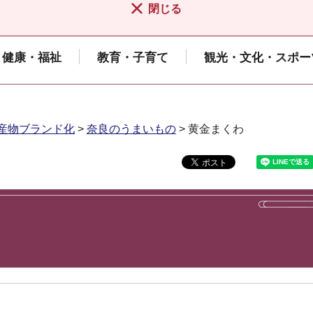
閉じる
健康・福祉
教育・子育て
観光・文化・スポー
産物ブランド化
>
奈良のうまいもの
> 黄金まくわ