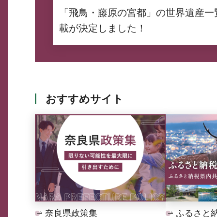
「飛鳥・藤原の宮都」の世界遺産一
載が決定しました！
おすすめサイト
奈良県政策集
ふるさと