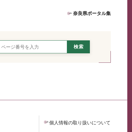
奈良県ポータル集
個人情報の取り扱いについて