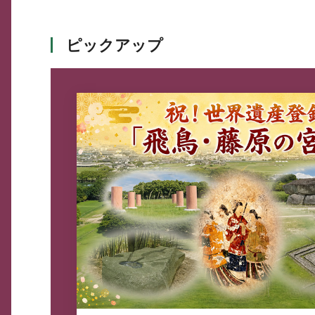
ピックアップ