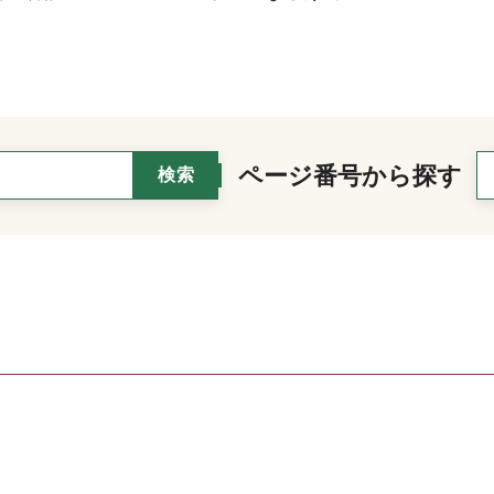
ページ番号から探す