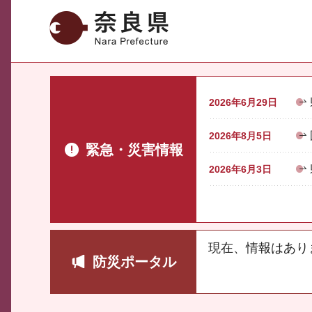
奈良県
2026年6月29日
2026年8月5日
緊急・災害情報
2026年6月3日
現在、情報はあり
防災ポータル