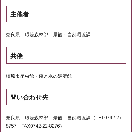
主催者
奈良県 環境森林部 景観・自然環境課
共催
橿原市昆虫館・森と水の源流館
問い合わせ先
奈良県 環境森林部 景観・自然環境課（TEL0742-27-
8757 FAX0742-22-8276）