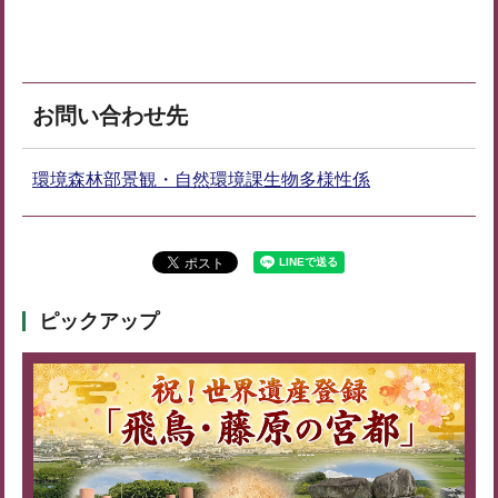
お問い合わせ先
環境森林部景観・自然環境課生物多様性係
ピックアップ