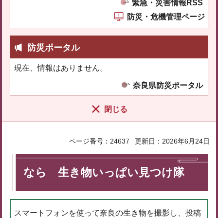
緊急・災害情報RSS
防災・危機管理ページ
防災ポータル
現在、情報はありません。
奈良県防災ポータル
閉じる
ページ番号：24637
更新日：2026年6月24日
なら 生き物いっぱい見つけ隊
スマートフォンを使って奈良の生き物を撮影し、投稿