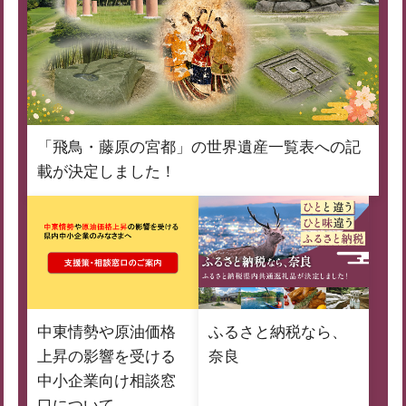
「飛鳥・藤原の宮都」の世界遺産一覧表への記
載が決定しました！
中東情勢や原油価格
ふるさと納税なら、
上昇の影響を受ける
奈良
中小企業向け相談窓
口について