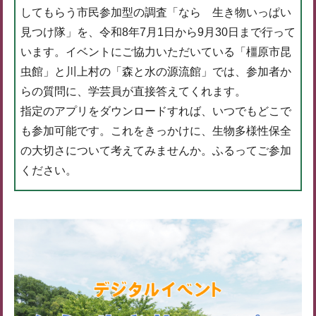
してもらう市民参加型の調査「なら 生き物いっぱい
見つけ隊」を、令和8年7月1日から9月30日まで行って
います。イベントにご協力いただいている「橿原市昆
虫館」と川上村の「森と水の源流館」では、参加者か
らの質問に、学芸員が直接答えてくれます。
指定のアプリをダウンロードすれば、いつでもどこで
も参加可能です。これをきっかけに、生物多様性保全
の大切さについて考えてみませんか。ふるってご参加
ください。