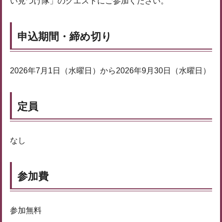
い見つけ隊」のクエストにご参加ください。
申込期間・締め切り
2026年7月1日（水曜日）から2026年9月30日（水曜日）
定員
なし
参加費
参加無料