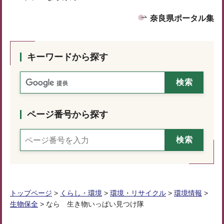
奈良県ポータル集
キーワードから探す
ページ番号から探す
トップページ
>
くらし・環境
>
環境・リサイクル
>
環境情報
>
生物保全
> なら 生き物いっぱい見つけ隊