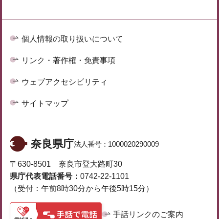
個人情報の取り扱いについて
リンク・著作権・免責事項
ウェブアクセシビリティ
サイトマップ
奈良県庁
法人番号：
1000020290009
〒630-8501 奈良市登大路町30
県庁代表電話番号：
0742-22-1101
（受付：午前8時30分から午後5時15分）
手話リンクのご案内