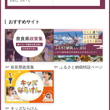
おすすめサイト
奈良県政策集
ふるさと納税特設ページ
キッズならけん