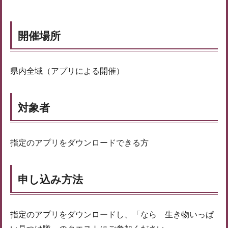
開催場所
県内全域（アプリによる開催）
対象者
指定のアプリをダウンロードできる方
申し込み方法
指定のアプリをダウンロードし、「なら 生き物いっぱ