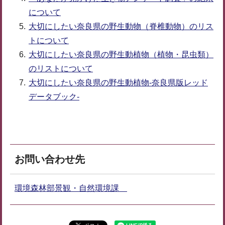
について
大切にしたい奈良県の野生動物（脊椎動物）のリス
トについて
大切にしたい奈良県の野生動植物（植物・昆虫類）
のリストについて
大切にしたい奈良県の野生動植物-奈良県版レッド
データブック-
お問い合わせ先
環境森林部景観・自然環境課