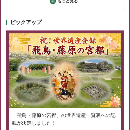
もっと見る
ピックアップ
「飛鳥・藤原の宮都」の世界遺産一覧表への記
載が決定しました！