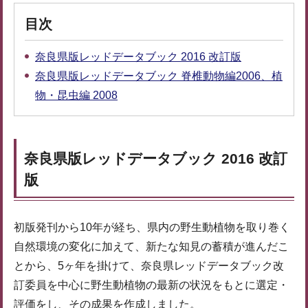
目次
奈良県版レッドデータブック 2016 改訂版
奈良県版レッドデータブック 脊椎動物編2006、植
物・昆虫編 2008
奈良県版レッドデータブック 2016 改訂
版
初版発刊から10年が経ち、県内の野生動植物を取り巻く
自然環境の変化に加えて、新たな知見の蓄積が進んだこ
とから、5ヶ年を掛けて、奈良県レッドデータブック改
訂委員を中心に野生動植物の最新の状況をもとに選定・
評価をし、その成果を作成しました。