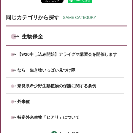
同じカテゴリから探す
生物保全
【9/20申し込み開始】アライグマ講習会を開催します
なら 生き物いっぱい見つけ隊
奈良県希少野生動植物の保護に関する条例
外来種
特定外来生物「ヒアリ」について