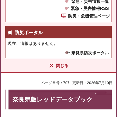
緊急・災害情報一覧
緊急・災害情報RSS
防災・危機管理ページ
防災ポータル
現在、情報はありません。
奈良県防災ポータル
閉じる
ページ番号：707
更新日：2026年7月10日
奈良県版レッドデータブック