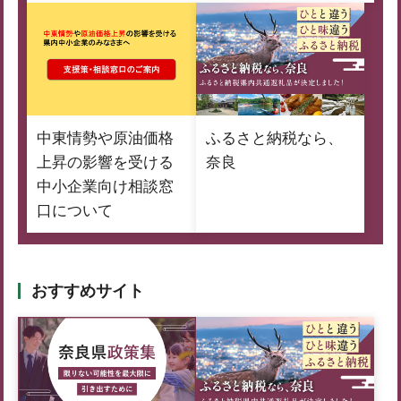
中東情勢や原油価格
ふるさと納税なら、
上昇の影響を受ける
奈良
中小企業向け相談窓
口について
おすすめサイト