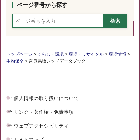
ページ番号から探す
トップページ
>
くらし・環境
>
環境・リサイクル
>
環境情報
>
生物保全
> 奈良県版レッドデータブック
個人情報の取り扱いについて
リンク・著作権・免責事項
ウェブアクセシビリティ
サイトマップ