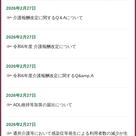
2026年2月27日
介護報酬改定に関するQ＆Aについて
2026年2月27日
令和6年度 介護報酬改定について
2026年2月27日
令和6年度介護報酬改定に関するQ&amp;A
2026年2月27日
ADL維持等加算の届出について
2026年2月27日
通所介護等において感染症等発生による利用者数の減少が生