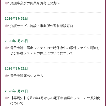
介護事業所の開業をお考えの方へ
2026年3月31日
介護サービス施設・事業所の運営相談窓口
2026年3月26日
電子申請・届出システムの一時保存中の添付ファイル削除お
よび各種システムの停止についてについて
2026年3月21日
電子申請届出システム
2026年3月21日
【再周知】令和8年4月からの電子申請届出システムの原則化
について