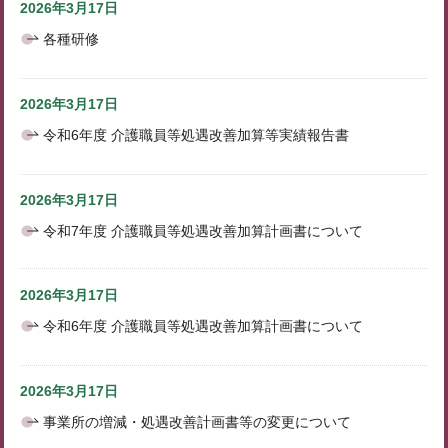
2026年3月17日
各種研修
2026年3月17日
令和6年度 介護職員等処遇改善加算等実績報告書
2026年3月17日
令和7年度 介護職員等処遇改善加算計画書について
2026年3月17日
令和6年度 介護職員等処遇改善加算計画書について
2026年3月17日
事業所の増減・処遇改善計画書等の変更について