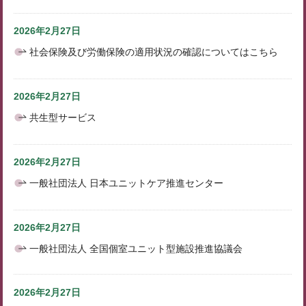
2026年2月27日
社会保険及び労働保険の適用状況の確認についてはこちら
2026年2月27日
共生型サービス
2026年2月27日
一般社団法人 日本ユニットケア推進センター
2026年2月27日
一般社団法人 全国個室ユニット型施設推進協議会
2026年2月27日