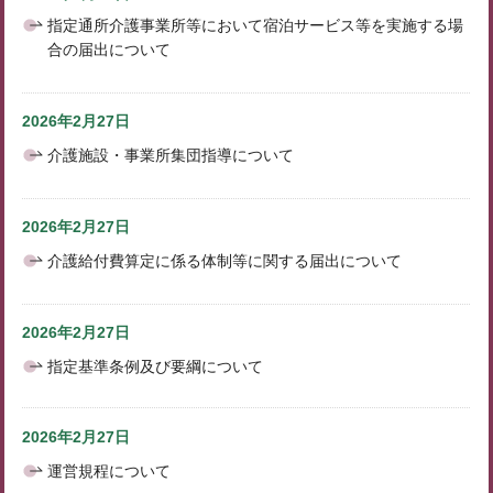
指定通所介護事業所等において宿泊サービス等を実施する場
合の届出について
2026年2月27日
介護施設・事業所集団指導について
2026年2月27日
介護給付費算定に係る体制等に関する届出について
2026年2月27日
指定基準条例及び要綱について
2026年2月27日
運営規程について