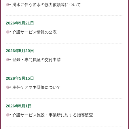
渇水に伴う節水の協力依頼等について
2026年5月21日
介護サービス情報の公表
2026年5月20日
登録・専門員証の交付申請
2026年5月15日
主任ケアマネ研修について
2026年5月1日
介護サービス施設・事業所に対する指導監査