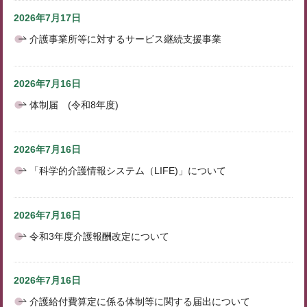
2026年7月17日
介護事業所等に対するサービス継続支援事業
2026年7月16日
体制届 (令和8年度)
2026年7月16日
「科学的介護情報システム（LIFE)」について
2026年7月16日
令和3年度介護報酬改定について
2026年7月16日
介護給付費算定に係る体制等に関する届出について