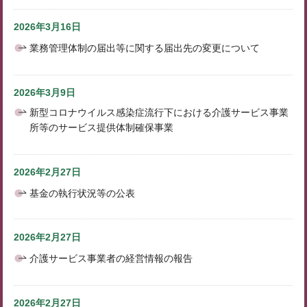
2026年3月16日
業務管理体制の届出等に関する届出先の変更について
2026年3月9日
新型コロナウイルス感染症流行下における介護サービス事業
所等のサービス提供体制確保事業
2026年2月27日
基金の執行状況等の公表
2026年2月27日
介護サービス事業者の経営情報の報告
2026年2月27日