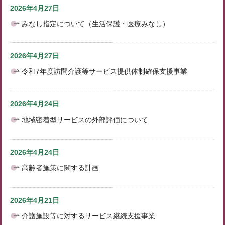
2026年4月27日
みなし指定について（生活保護・医療みなし）
2026年4月27日
令和7年度訪問介護等サービス提供体制確保支援事業
2026年4月24日
地域密着型サービスの外部評価について
2026年4月24日
高齢者施策に関する計画
2026年4月21日
介護施設等に対するサービス継続支援事業