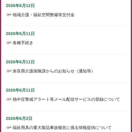
2026年6月12日
地域介護・福祉空間整備等交付金
2026年6月11日
各種手続き
2026年6月11日
奈良県介護保険課からのお知らせ（通知等）
2026年6月11日
熱中症警戒アラート等メール配信サービスの登録について
2026年6月2日
福祉用具の重大製品事故報告に係る情報提供について