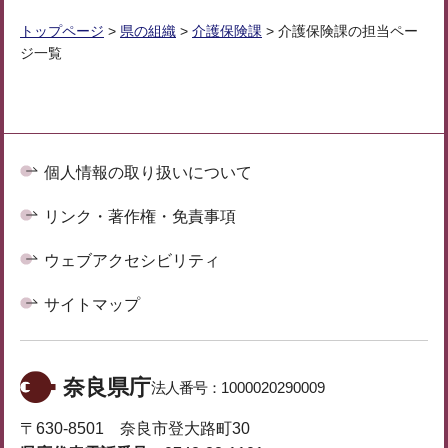
トップページ
>
県の組織
>
介護保険課
> 介護保険課の担当ペー
ジ一覧
個人情報の取り扱いについて
リンク・著作権・免責事項
ウェブアクセシビリティ
サイトマップ
奈良県庁
法人番号：
1000020290009
〒630-8501 奈良市登大路町30