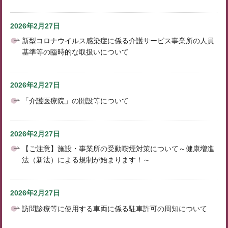
2026年2月27日
新型コロナウイルス感染症に係る介護サービス事業所の人員
基準等の臨時的な取扱いについて
2026年2月27日
「介護医療院」の開設等について
2026年2月27日
【ご注意】施設・事業所の受動喫煙対策について～健康増進
法（新法）による規制が始まります！～
2026年2月27日
訪問診療等に使用する車両に係る駐車許可の周知について