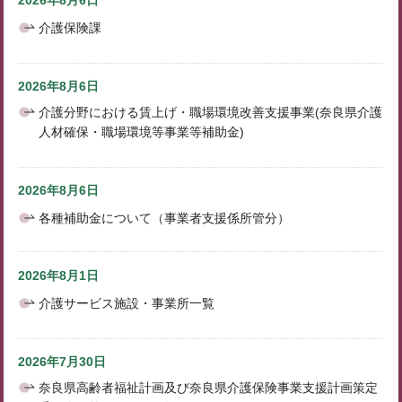
2026年8月6日
介護保険課
2026年8月6日
介護分野における賃上げ・職場環境改善支援事業(奈良県介護
人材確保・職場環境等事業等補助金)
2026年8月6日
各種補助金について（事業者支援係所管分）
2026年8月1日
介護サービス施設・事業所一覧
2026年7月30日
奈良県高齢者福祉計画及び奈良県介護保険事業支援計画策定