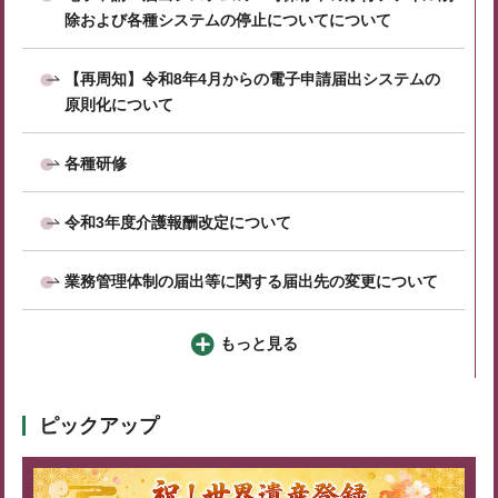
除および各種システムの停止についてについて
【再周知】令和8年4月からの電子申請届出システムの
原則化について
各種研修
令和3年度介護報酬改定について
業務管理体制の届出等に関する届出先の変更について
もっと見る
ピックアップ