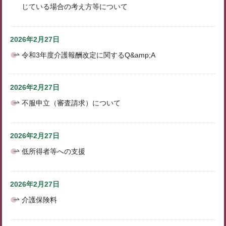
じている場合の考え方等について
2026年2月27日
令和3年度介護報酬改定に関するQ&amp;A
2026年2月27日
不服申立（審査請求）について
2026年2月27日
低所得者等への支援
2026年2月27日
介護保険料