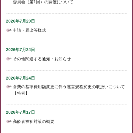
委員会（第1回）の開催について
2026年7月29日
申請・届出等様式
2026年7月24日
その他関連する通知・お知らせ
2026年7月24日
食費の基準費用額変更に伴う運営規程変更の取扱いについて
【特例】
2026年7月17日
高齢者福祉対策の概要