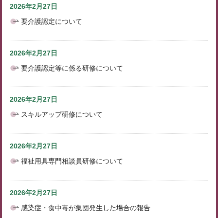
2026年2月27日
要介護認定について
2026年2月27日
要介護認定等に係る研修について
2026年2月27日
スキルアップ研修について
2026年2月27日
福祉用具専門相談員研修について
2026年2月27日
感染症・食中毒が集団発生した場合の報告