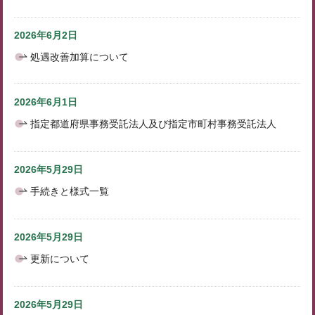
2026年6月2日
処遇改善加算について
2026年6月1日
指定都道府県事務受託法人及び指定市町村事務受託法人
2026年5月29日
手続きと様式一覧
2026年5月29日
更新について
2026年5月29日