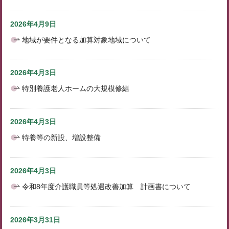
2026年4月9日
地域が要件となる加算対象地域について
2026年4月3日
特別養護老人ホームの大規模修繕
2026年4月3日
特養等の新設、増設整備
2026年4月3日
令和8年度介護職員等処遇改善加算 計画書について
2026年3月31日