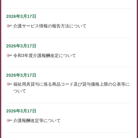
2026年3月17日
介護サービス情報の報告方法について
2026年3月17日
令和3年度介護報酬改定について
2026年3月17日
福祉用具貸与に係る商品コード及び貸与価格上限の公表等に
ついて
2026年3月17日
介護報酬改定等について