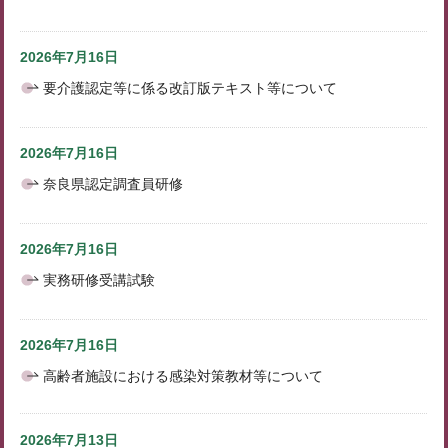
2026年7月16日
要介護認定等に係る改訂版テキスト等について
2026年7月16日
奈良県認定調査員研修
2026年7月16日
実務研修受講試験
2026年7月16日
高齢者施設における感染対策教材等について
2026年7月13日