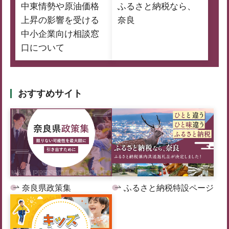
中東情勢や原油価格
ふるさと納税なら、
上昇の影響を受ける
奈良
中小企業向け相談窓
口について
おすすめサイト
奈良県政策集
ふるさと納税特設ページ