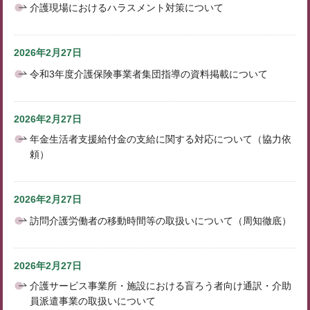
介護現場におけるハラスメント対策について
2026年2月27日
令和3年度介護保険事業者集団指導の資料掲載について
2026年2月27日
年金生活者支援給付金の支給に関する対応について（協力依
頼）
2026年2月27日
訪問介護労働者の移動時間等の取扱いについて（周知徹底）
2026年2月27日
介護サービス事業所・施設における盲ろう者向け通訳・介助
員派遣事業の取扱いについて