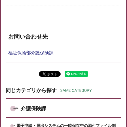
お問い合わせ先
福祉保険部介護保険課
同じカテゴリから探す
介護保険課
電子申請・届出システムの一時保存中の添付ファイル削