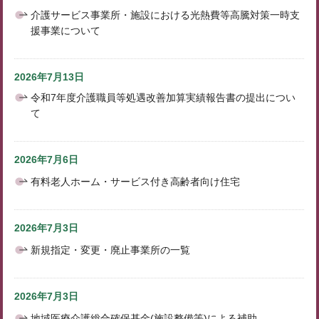
介護サービス事業所・施設における光熱費等高騰対策一時支
援事業について
2026年7月13日
令和7年度介護職員等処遇改善加算実績報告書の提出につい
て
2026年7月6日
有料老人ホーム・サービス付き高齢者向け住宅
2026年7月3日
新規指定・変更・廃止事業所の一覧
2026年7月3日
地域医療介護総合確保基金(施設整備等)による補助