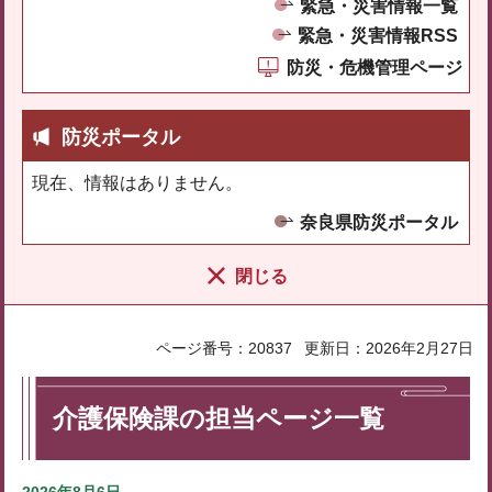
緊急・災害情報一覧
緊急・災害情報RSS
防災・危機管理ページ
防災ポータル
現在、情報はありません。
奈良県防災ポータル
閉じる
ページ番号：20837
更新日：2026年2月27日
介護保険課の担当ページ一覧