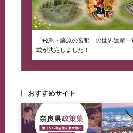
「飛鳥・藤原の宮都」の世界遺産一
載が決定しました！
おすすめサイト