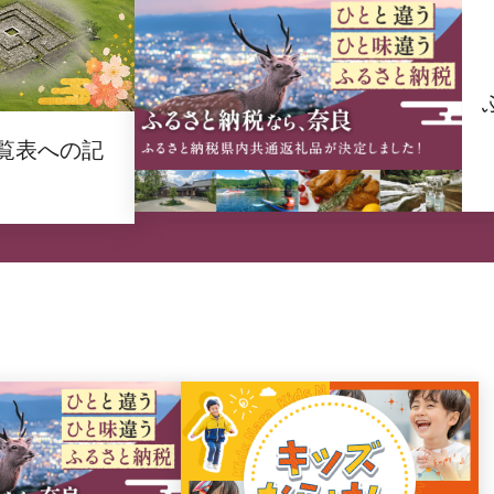
覧表への記