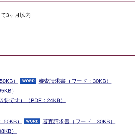
て3ヶ月以内
50KB）
審査請求書（ワード：30KB）
5KB）
要です）（PDF：24KB）
50KB）
審査請求書（ワード：30KB）
8KB）