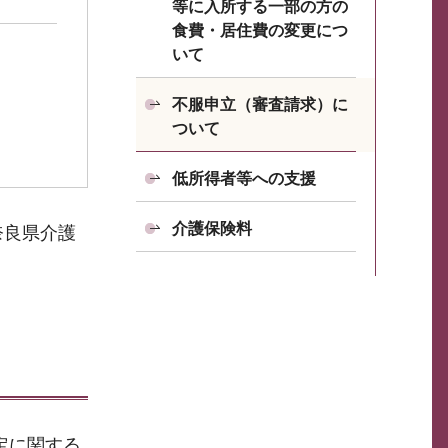
等に入所する一部の方の
食費・居住費の変更につ
いて
不服申立（審査請求）に
ついて
低所得者等への支援
介護保険料
奈良県介護
定に関する