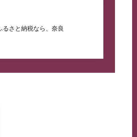
ふるさと納税なら、奈良