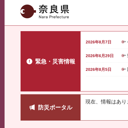
奈良県
2026年8月7日
2026年6月29日
緊急・災害情報
2026年8月5日
現在、情報はあり
防災ポータル