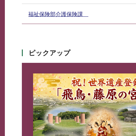
福祉保険部介護保険課
ピックアップ