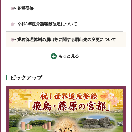
各種研修
令和3年度介護報酬改定について
業務管理体制の届出等に関する届出先の変更について
もっと見る
ピックアップ