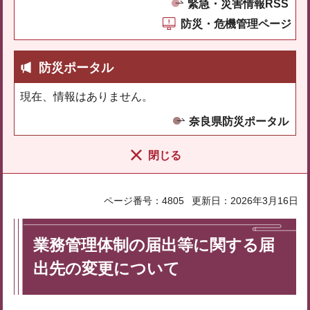
緊急・災害情報RSS
防災・危機管理ページ
防災ポータル
現在、情報はありません。
奈良県防災ポータル
閉じる
ページ番号：4805
更新日：2026年3月16日
業務管理体制の届出等に関する届
出先の変更について