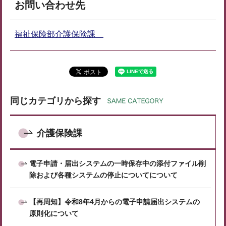
お問い合わせ先
福祉保険部介護保険課
同じカテゴリから探す
介護保険課
電子申請・届出システムの一時保存中の添付ファイル削
除および各種システムの停止についてについて
【再周知】令和8年4月からの電子申請届出システムの
原則化について