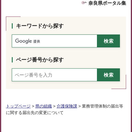
奈良県ポータル集
キーワードから探す
ページ番号から探す
トップページ
>
県の組織
>
介護保険課
> 業務管理体制の届出等
に関する届出先の変更について