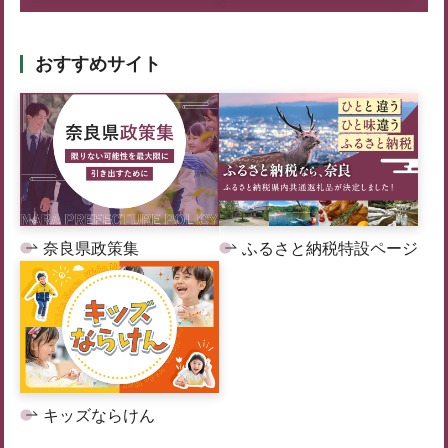
おすすめサイト
奈良県政策集
ふるさと納税特設ページ
キッズならけん