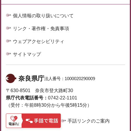
個人情報の取り扱いについて
リンク・著作権・免責事項
ウェブアクセシビリティ
サイトマップ
奈良県庁
法人番号：
1000020290009
〒630-8501 奈良市登大路町30
県庁代表電話番号：
0742-22-1101
（受付：午前8時30分から午後5時15分）
手話リンクのご案内