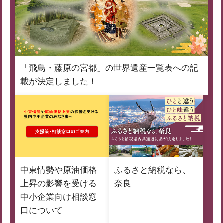
「飛鳥・藤原の宮都」の世界遺産一覧表への記
載が決定しました！
中東情勢や原油価格
ふるさと納税なら、
上昇の影響を受ける
奈良
中小企業向け相談窓
口について