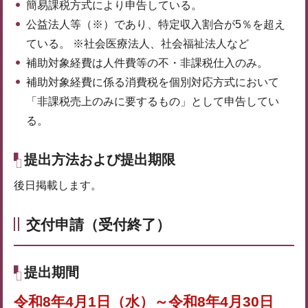
簡易課税方式により申告している。
公益法人等（※）であり、特定収入割合が5％を超え
ている。 ※社会医療法人、社会福祉法人など
補助対象経費は人件費等の不・非課税仕入のみ。
補助対象経費に係る消費税を個別対応方式において
「非課税売上のみに要するもの」として申告してい
る。
提出方法および提出期限
後日掲載します。
交付申請（受付終了）
提出期間
令和8年4月1日（水）～令和8年4月30日