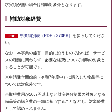
求実績が無い場合は補助対象外となります。
補助対象経費
県要綱別表（PDF：373KB）
を参照してくださ
い。
なお、本事業の趣旨・目的に沿うものであれば、サービ
スの種類に関わらず、必要な経費について補助の対象と
することが可能です。
※申請受付開始前（令和7年度中）に購入した物品等に
ついては対象外です。
※取得費用が50万円以上など財産処分制限の対象となる
備品等の購入費の一部に充当することなども、対象経費
として認められません。