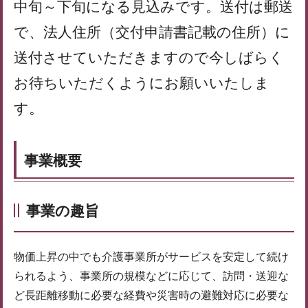
中旬～下旬になる見込みです。送付は郵送
で、法人住所（交付申請書記載の住所）に
送付させていただきますので今しばらく
お待ちいただくようにお願いいたしま
す。
事業概要
事業の趣旨
物価上昇の中でも介護事業所がサービスを安定して続け
られるよう、事業所の規模などに応じて、訪問・送迎な
ど長距離移動に必要な経費や災害時の避難対応に必要な