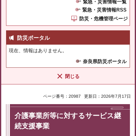
緊急・災害情報一覧
緊急・災害情報RSS
防災・危機管理ページ
防災ポータル
現在、情報はありません。
奈良県防災ポータル
閉じる
ページ番号：20987
更新日：2026年7月17日
介護事業所等に対するサービス継
続支援事業