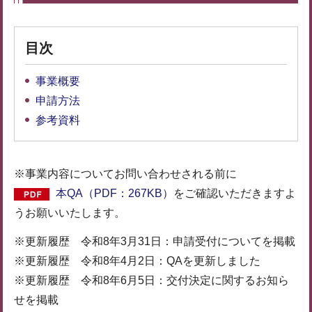
目次
事業概要
申請方法
参考資料
※事業内容についてお問い合わせされる前に
本QA（PDF：267KB）
をご確認いただきますよ
うお願いいたします。
※更新履歴 令和8年3月31日：申請受付についてを掲載
※更新履歴 令和8年4月2日：QAを更新しました
※更新履歴 令和8年6月5日：交付決定に関するお知ら
せを掲載