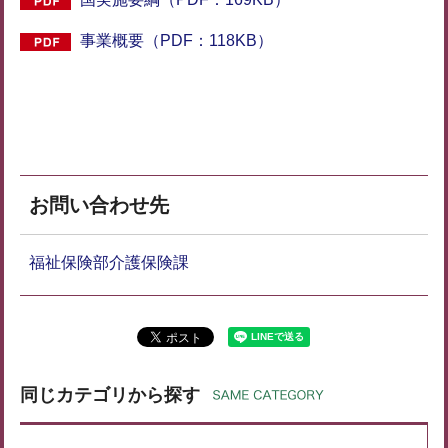
事業概要（PDF：118KB）
お問い合わせ先
福祉保険部介護保険課
同じカテゴリから探す