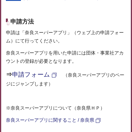
申請方法
申請は「奈良スーパーアプリ」（ウェブ上の申請フォー
ム）にて行ってください。
奈良スーパーアプリを用いた申請には団体・事業社アカ
ウントの登録が必要となります。
⇒
申請フォーム
（奈良スーパーアプリのペー
ジにジャンプします）
※奈良スーパーアプリについて（奈良県ＨＰ）
奈良スーパーアプリに関すること / 奈良県