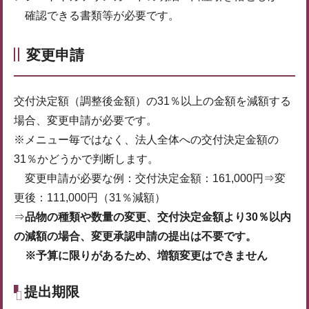
確認できる書類等が必要です。
変更申請
交付決定額（調整後金額）の31％以上の金額を減額する
場合、変更申請が必要です。
※メニュー毎ではなく、法人全体への交付決定金額の
31％かどうかで判断します。
変更申請が必要な例：交付決定金額：161,000円⇒変
更後：111,000円（31％減額）
⇒
品物の種類や数量の変更、交付決定金額より30％以内
の減額の場合、変更承認申請の提出は不要です。
※予算に限りがあるため、増額変更はできません
提出期限