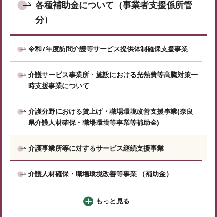
各種補助金について（事業者支援係所管
分）
令和7年度訪問介護等サービス提供体制確保支援事業
介護サービス事業所・施設における光熱費等高騰対策一
時支援事業について
介護分野における賃上げ・職場環境改善支援事業(奈良
県介護人材確保・職場環境等事業等補助金)
介護事業所等に対するサービス継続支援事業
介護人材確保・職場環境改善等事業 （補助金）
もっと見る