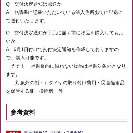
Q 交付決定通知は郵送か
A 申請書に記載いただいている法人住所あてに郵送に
て送付いたします。
Q 交付決定通知が手元に届く前に物品を購入してもよ
いか
A 6月1日付けで交付決定通知を作成しておりますの
で、購入可能です。
ただし、補助目的に沿わない物品は補助対象外となり
ます。
対象外の例：）タイヤの取り付け費用・災害備蓄品
を保管する棚・掃除機 等
参考資料
国実施要綱（PDF：169KB）