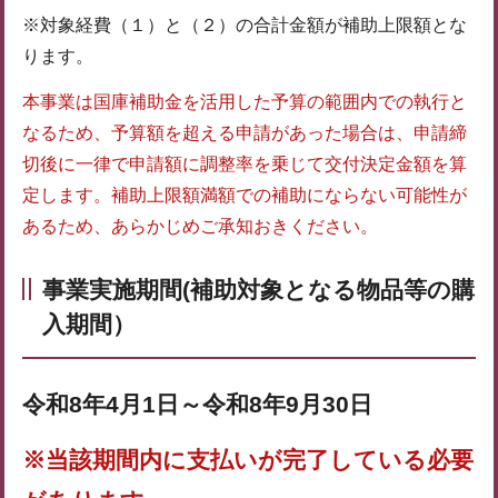
※対象経費（１）と（２）の合計金額が補助上限額とな
ります。
本事業は国庫補助金を活用した予算の範囲内での執行と
なるため、予算額を超える申請があった場合は、申請締
切後に一律で申請額に調整率を乗じて交付決定金額を算
定します。補助上限額満額での補助にならない可能性が
あるため、あらかじめご承知おきください。
事業実施期間(補助対象となる物品等の購
入期間）
令和8年4月1日～令和8年9月30日
※当該期間内に支払いが完了している必要