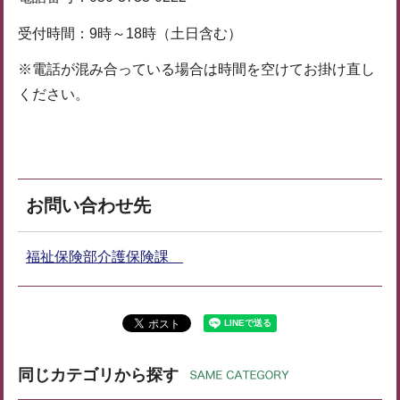
受付時間：9時～18時（土日含む）
※電話が混み合っている場合は時間を空けてお掛け直し
ください。
お問い合わせ先
福祉保険部介護保険課
同じカテゴリから探す