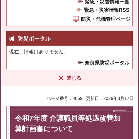
緊急・災害情報一覧
緊急・災害情報RSS
防災・危機管理ページ
防災ポータル
現在、情報はありません。
奈良県防災ポータル
閉じる
ページ番号：4859
更新日：2026年3月17日
令和7年度 介護職員等処遇改善加
算計画書について