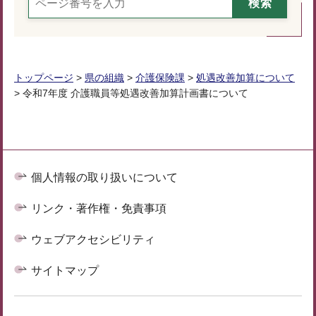
トップページ
>
県の組織
>
介護保険課
>
処遇改善加算について
> 令和7年度 介護職員等処遇改善加算計画書について
個人情報の取り扱いについて
リンク・著作権・免責事項
ウェブアクセシビリティ
サイトマップ