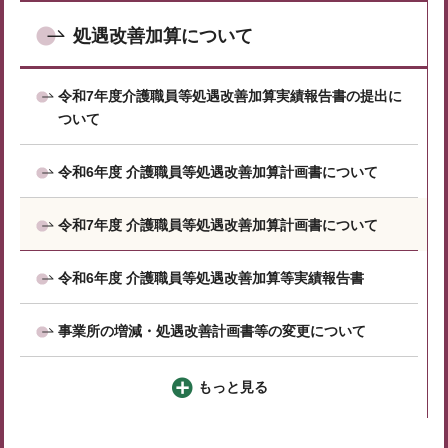
処遇改善加算について
令和7年度介護職員等処遇改善加算実績報告書の提出に
ついて
令和6年度 介護職員等処遇改善加算計画書について
令和7年度 介護職員等処遇改善加算計画書について
令和6年度 介護職員等処遇改善加算等実績報告書
事業所の増減・処遇改善計画書等の変更について
もっと見る