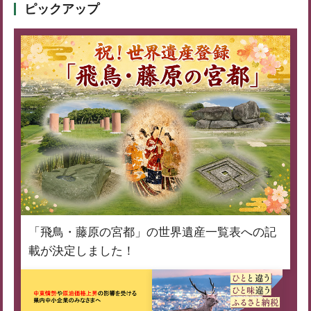
ピックアップ
「飛鳥・藤原の宮都」の世界遺産一覧表への記
載が決定しました！