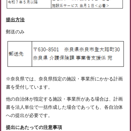
提出方法
郵送のみ
※奈良県では、奈良県指定の施設・事業所にかかる計画
書を受付しています。
他の自治体が指定する施設・事業所がある場合は、計画
書を法人単位で一括作成した場合であっても、各自治体
への提出が必要です。
提出にあたっての注意事項