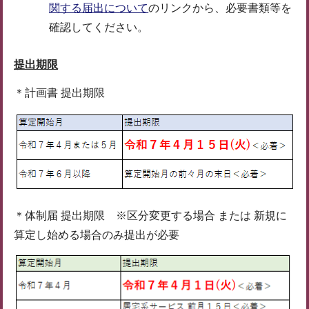
関する届出について
のリンクから、必要書類等を
確認してください。
提出期限
＊計画書 提出期限
＊体制届 提出期限 ※区分変更する場合 または 新規に
算定し始める場合のみ提出が必要