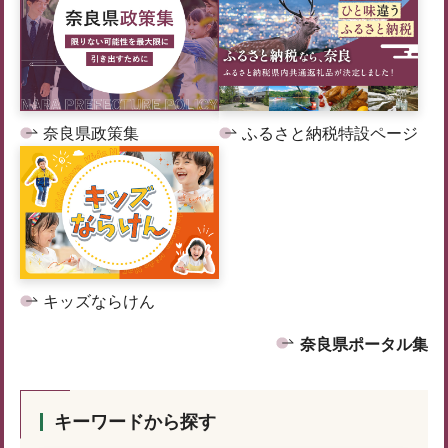
奈良県政策集
ふるさと納税特設ページ
キッズならけん
奈良県ポータル集
キーワードから探す