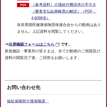
（参考資料）介護給付費請求の手引き
（審査支払結果帳票の解説）（PDF：
4,609KB）
奈良県国民健康保険団体連合会からの動画はあり
ません。上記資料を閲覧してください。
⇒
出席確認フォームはこちら
です。
新規施設・事業所の皆さまは、全ての動画のご視聴及び
資料の閲覧完了後、ご回答をお願いします。
お問い合わせ先
福祉保険部介護保険課