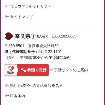
ウェブアクセシビリティ
サイトマップ
奈良県庁
法人番号：
1000020290009
〒630-8501 奈良市登大路町30
県庁代表電話番号：
0742-22-1101
（受付：午前8時30分から午後5時15分）
手話リンクのご案内
県庁各課室への電話番号を見る
庁舎案内