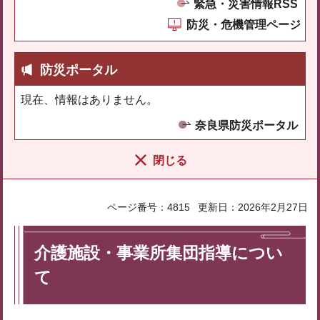
緊急・災害情報RSS
防災・危機管理ページ
防災ポータル
現在、情報はありません。
奈良県防災ポータル
閉じる
ページ番号：4815
更新日：2026年2月27日
介護施設・事業所集団指導につい
て