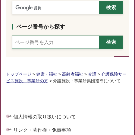
ページ番号から探す
トップページ
>
健康・福祉
>
高齢者福祉
>
介護
>
介護保険サー
ビス施設、事業所の方
> 介護施設・事業所集団指導について
個人情報の取り扱いについて
リンク・著作権・免責事項