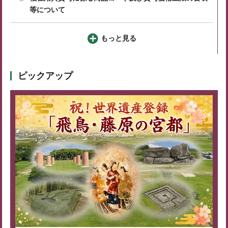
等について
もっと見る
ピックアップ