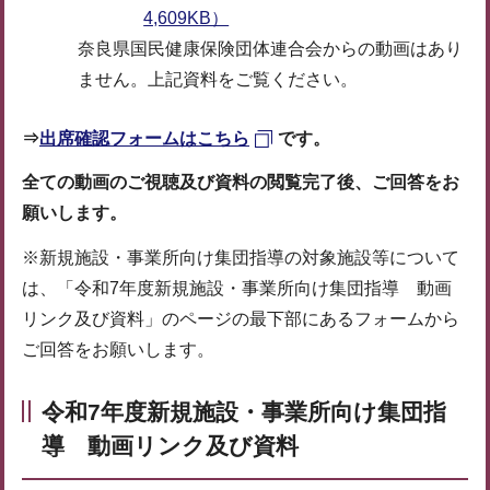
4,609KB）
奈良県国民健康保険団体連合会からの動画はあり
ません。上記資料をご覧ください。
⇒
出席確認フォームはこちら
です。
全ての動画のご視聴及び資料の閲覧完了後、ご回答をお
願いします。
※新規施設・事業所向け集団指導の対象施設等について
は、「令和7年度新規施設・事業所向け集団指導 動画
リンク及び資料」のページの最下部にある
フォーム
から
ご回答をお願いします。
令和7年度新規施設・事業所向け集団指
導 動画リンク及び資料