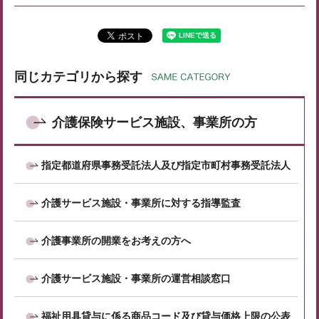
同じカテゴリから探す
介護保険サービス施設、事業所の方
指定都道府県事務受託法人及び指定市町村事務受託法人
介護サービス施設・事業所に対する指導監査
介護事業所の開業をお考えの方へ
介護サービス施設・事業所の運営相談窓口
福祉用具貸与に係る商品コード及び貸与価格上限の公表