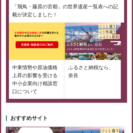
「飛鳥・藤原の宮都」の世界遺産一覧表への記
載が決定しました！
中東情勢や原油価格
ふるさと納税なら、
上昇の影響を受ける
奈良
中小企業向け相談窓
口について
おすすめサイト