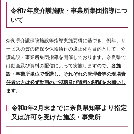
令和7年度介護施設・事業所集団指導につ
いて
奈良県介護保険施設等指導実施要綱に基づき、例年、サ
ービスの質の確保や保険給付の適正化を目的として、介
護施設・事業所集団指導を開催しております。奈良県で
は動画及び資料の配信によって実施しますので、
各施
設・事業所単位で受講し、それぞれの管理者等の現場責
任者の方は必ず
動画のご視聴及び資料の閲覧をお願いし
ます。
令和8年2月末までに奈良県知事より指定
又は許可を受けた施設・事業所