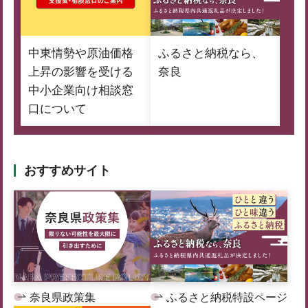
中東情勢や原油価格
ふるさと納税なら、
上昇の影響を受ける
奈良
中小企業向け相談窓
口について
おすすめサイト
奈良県政策集
ふるさと納税特設ページ