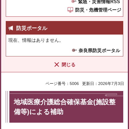
緊急・災害情報RSS
防災・危機管理ページ
防災ポータル
現在、情報はありません。
奈良県防災ポータル
閉じる
ページ番号：5006
更新日：2026年7月3日
地域医療介護総合確保基金(施設整
備等)による補助