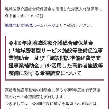
地域医療介護総合確保基金を活用した介護人材確保等に
係る補助金については
地域包括支援課ホームページ
よりご確認ください。
令和9年度地域医療介護総合確保基金
(「地域密着型サービス施設等整備促進事
業補助金」及び「施設開設準備経費等支
援事業補助金」)を活用した高齢者施設等
整備に対する希望調査について
高齢者施設等整備の補助金に係る令和9年度当初予算協
議のための希望調査を実施します。
つきましては、令和9年度に補助を希望される場合は、