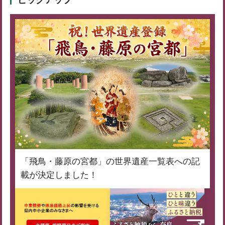
「飛鳥・藤原の宮都」の世界遺産一覧表への記
載が決定しました！