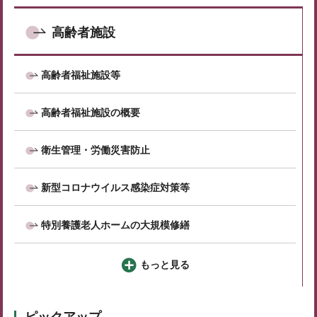
高齢者施設
高齢者福祉施設等
高齢者福祉施設の概要
衛生管理・労働災害防止
新型コロナウイルス感染症対策等
特別養護老人ホームの大規模修繕
もっと見る
ピックアップ