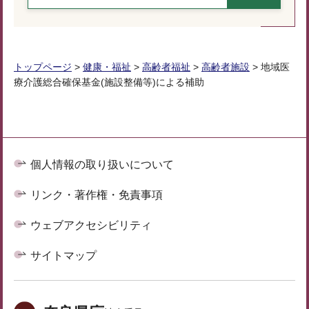
トップページ
>
健康・福祉
>
高齢者福祉
>
高齢者施設
> 地域医
療介護総合確保基金(施設整備等)による補助
個人情報の取り扱いについて
リンク・著作権・免責事項
ウェブアクセシビリティ
サイトマップ