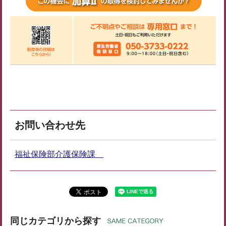
お問い合わせ先
福祉保険部介護保険課
同じカテゴリから探す