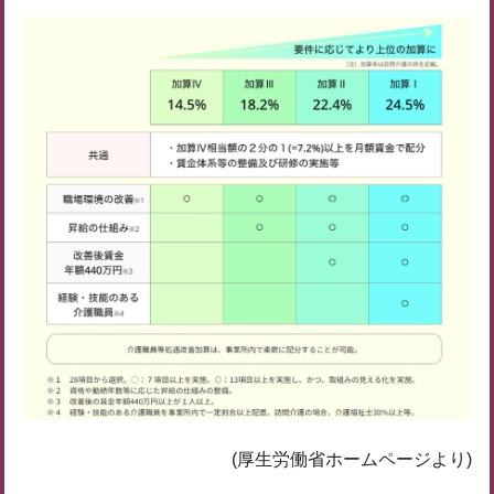
(厚生労働省ホームページより)