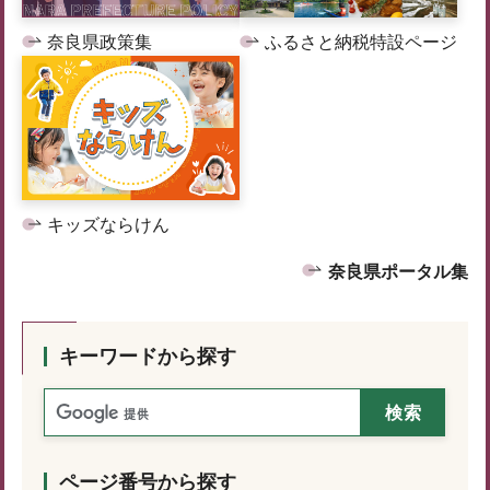
奈良県政策集
ふるさと納税特設ページ
キッズならけん
奈良県ポータル集
キーワードから探す
ページ番号から探す