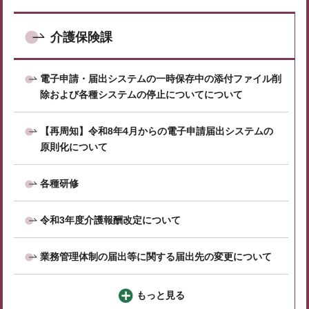
介護保険課
電子申請・届出システムの一時保存中の添付ファイル削
除および各種システムの停止についてについて
【再周知】令和8年4月からの電子申請届出システムの
原則化について
各種研修
令和3年度介護報酬改定について
業務管理体制の届出等に関する届出先の変更について
もっと見る