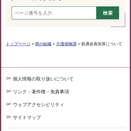
トップページ
>
県の組織
>
介護保険課
> 処遇改善加算について
個人情報の取り扱いについて
リンク・著作権・免責事項
ウェブアクセシビリティ
サイトマップ