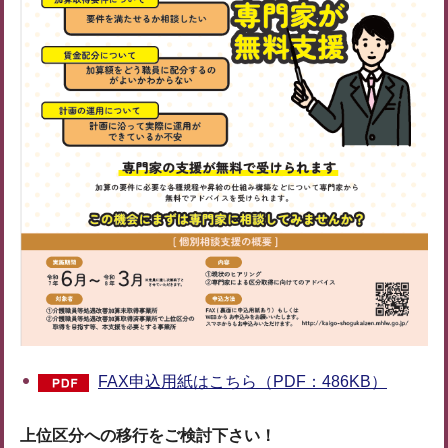
FAX申込用紙はこちら（PDF：486KB）
上位区分への移行をご検討下さい！