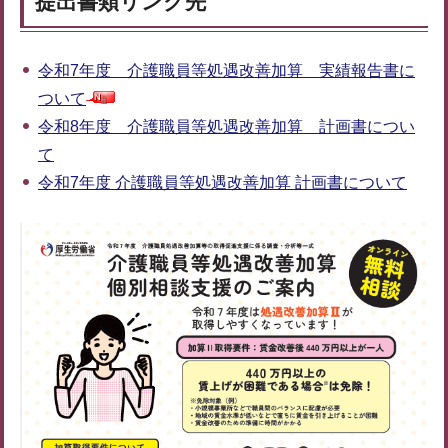
提出書類リンク先
令和7年度 介護職員等処遇改善加算 実績報告書に
ついて
令和8年度 介護職員等処遇改善加算 計画書につい
て
令和7年度 介護職員等処遇改善加算 計画書について