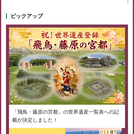
ピックアップ
「飛鳥・藤原の宮都」の世界遺産一覧表への記
載が決定しました！