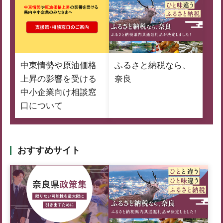
中東情勢や原油価格
ふるさと納税なら、
上昇の影響を受ける
奈良
中小企業向け相談窓
口について
おすすめサイト