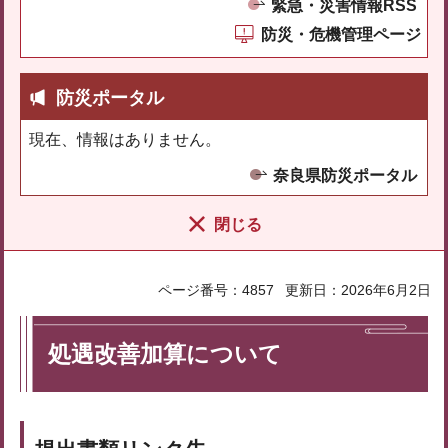
緊急・災害情報RSS
防災・危機管理ページ
防災ポータル
現在、情報はありません。
奈良県防災ポータル
閉じる
ページ番号：4857
更新日：2026年6月2日
処遇改善加算について