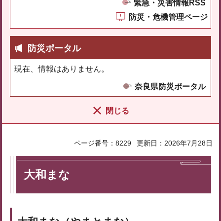
緊急・災害情報RSS
防災・危機管理ページ
防災ポータル
現在、情報はありません。
奈良県防災ポータル
閉じる
ページ番号：8229
更新日：2026年7月28日
大和まな