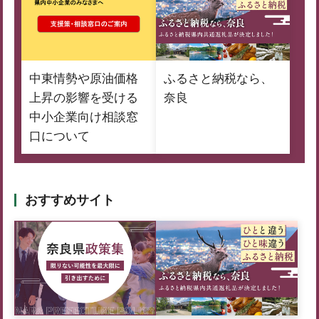
中東情勢や原油価格
ふるさと納税なら、
上昇の影響を受ける
奈良
中小企業向け相談窓
口について
おすすめサイト