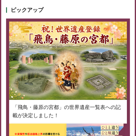
ピックアップ
「飛鳥・藤原の宮都」の世界遺産一覧表への記
載が決定しました！