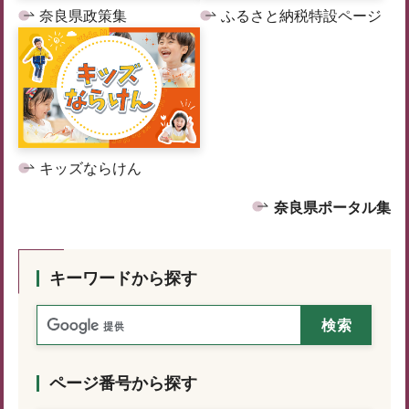
奈良県政策集
ふるさと納税特設ページ
キッズならけん
奈良県ポータル集
キーワードから探す
ページ番号から探す