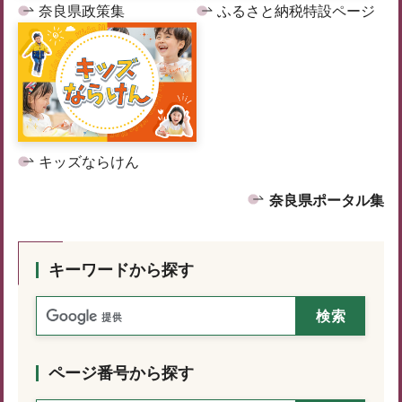
奈良県政策集
ふるさと納税特設ページ
キッズならけん
奈良県ポータル集
キーワードから探す
ページ番号から探す