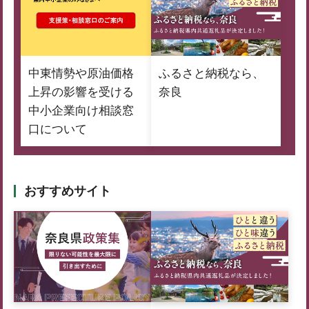
中東情勢や原油価格
ふるさと納税なら、
上昇の影響を受ける
奈良
中小企業向け相談窓
口について
おすすめサイト