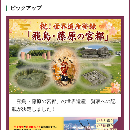
ピックアップ
「飛鳥・藤原の宮都」の世界遺産一覧表への記
載が決定しました！