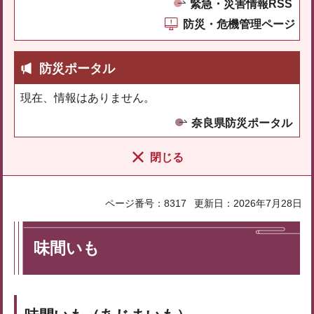
緊急・災害情報RSS
防災・危機管理ページ
防災ポータル
現在、情報はありません。
奈良県防災ポータル
閉じる
ページ番号：8317
更新日：2026年7月28日
味間いも