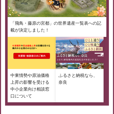
「飛鳥・藤原の宮都」の世界遺産一覧表への記
載が決定しました！
中東情勢や原油価格
ふるさと納税なら、
上昇の影響を受ける
奈良
中小企業向け相談窓
口について