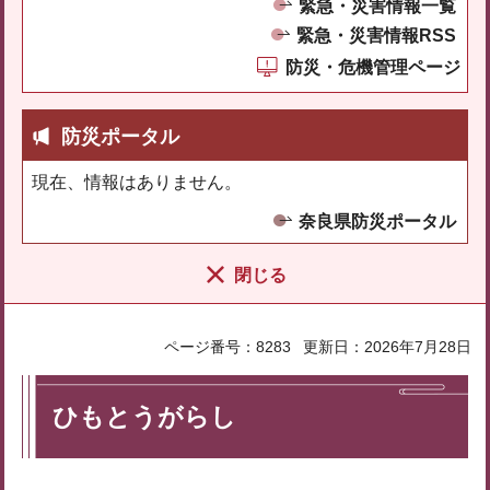
緊急・災害情報一覧
緊急・災害情報RSS
防災・危機管理ページ
防災ポータル
現在、情報はありません。
奈良県防災ポータル
閉じる
ページ番号：8283
更新日：2026年7月28日
ひもとうがらし