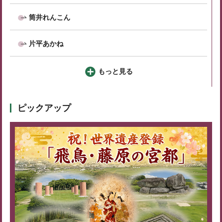
筒井れんこん
片平あかね
もっと見る
ピックアップ