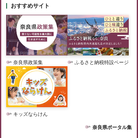
おすすめサイト
奈良県政策集
ふるさと納税特設ページ
キッズならけん
奈良県ポータル集