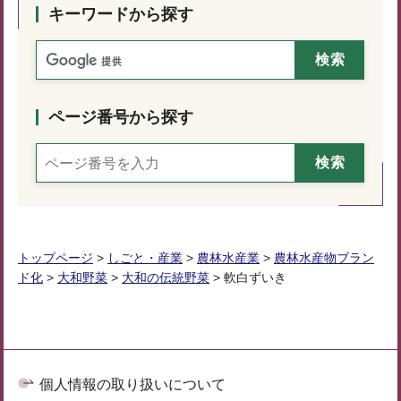
キーワードから探す
ページ番号から探す
トップページ
>
しごと・産業
>
農林水産業
>
農林水産物ブラン
ド化
>
大和野菜
>
大和の伝統野菜
> 軟白ずいき
個人情報の取り扱いについて