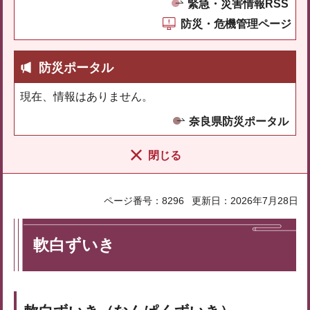
緊急・災害情報RSS
防災・危機管理ページ
防災ポータル
現在、情報はありません。
奈良県防災ポータル
閉じる
ページ番号：8296
更新日：2026年7月28日
軟白ずいき