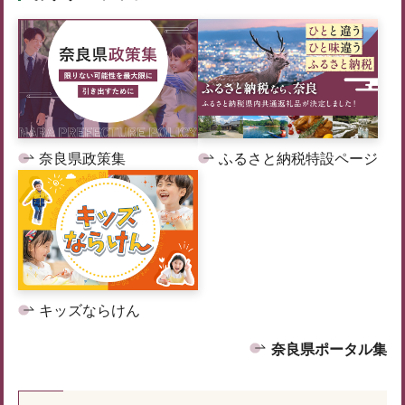
奈良県政策集
ふるさと納税特設ページ
キッズならけん
奈良県ポータル集