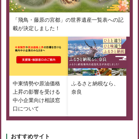
「飛鳥・藤原の宮都」の世界遺産一覧表への記
載が決定しました！
中東情勢や原油価格
ふるさと納税なら、
上昇の影響を受ける
奈良
中小企業向け相談窓
口について
おすすめサイト