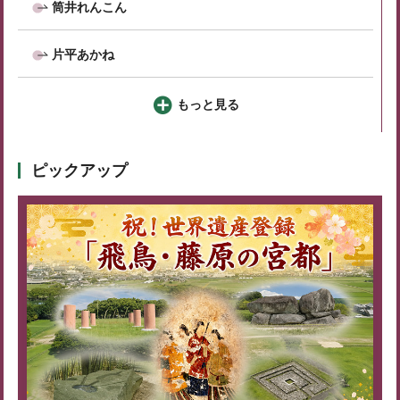
筒井れんこん
片平あかね
もっと見る
ピックアップ