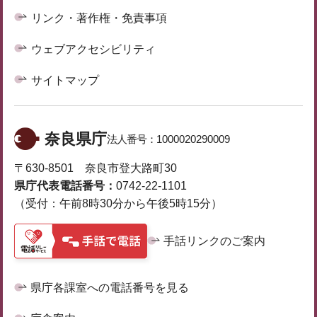
リンク・著作権・免責事項
ウェブアクセシビリティ
サイトマップ
奈良県庁
法人番号：
1000020290009
〒630-8501 奈良市登大路町30
県庁代表電話番号：
0742-22-1101
（受付：午前8時30分から午後5時15分）
手話リンクのご案内
県庁各課室への電話番号を見る