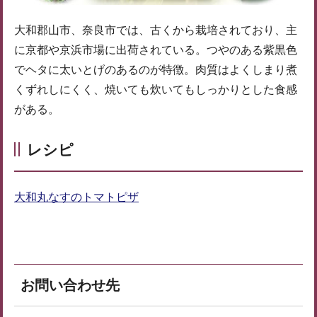
大和郡山市、奈良市では、古くから栽培されており、主
に京都や京浜市場に出荷されている。つやのある紫黒色
でヘタに太いとげのあるのが特徴。肉質はよくしまり煮
くずれしにくく、焼いても炊いてもしっかりとした食感
がある。
レシピ
大和丸なすのトマトピザ
お問い合わせ先