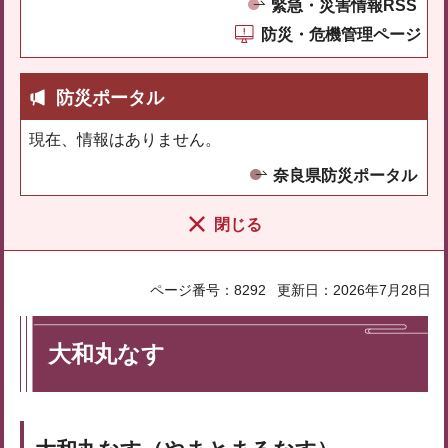
緊急・災害情報RSS
防災・危機管理ページ
防災ポータル
現在、情報はありません。
奈良県防災ポータル
閉じる
ページ番号：8292
更新日：2026年7月28日
大和丸なす