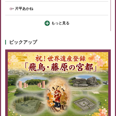
片平あかね
もっと見る
ピックアップ