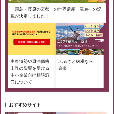
「飛鳥・藤原の宮都」の世界遺産一覧表への記
載が決定しました！
中東情勢や原油価格
ふるさと納税なら、
上昇の影響を受ける
奈良
中小企業向け相談窓
口について
おすすめサイト