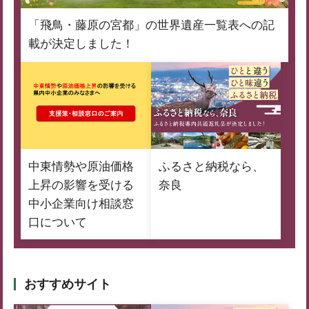
「飛鳥・藤原の宮都」の世界遺産一覧表への記
載が決定しました！
中東情勢や原油価格
ふるさと納税なら、
上昇の影響を受ける
奈良
中小企業向け相談窓
口について
おすすめサイト