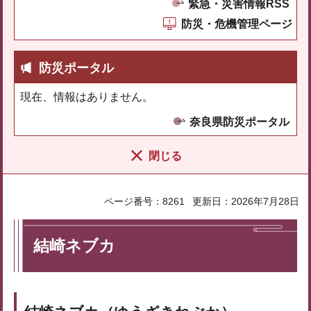
緊急・災害情報RSS
防災・危機管理ページ
防災ポータル
現在、情報はありません。
奈良県防災ポータル
閉じる
ページ番号：8261
更新日：2026年7月28日
結崎ネブカ