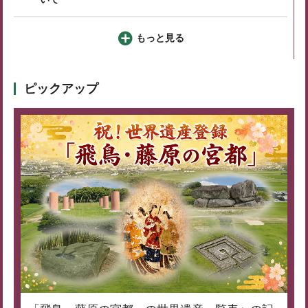
もっと見る
ピックアップ