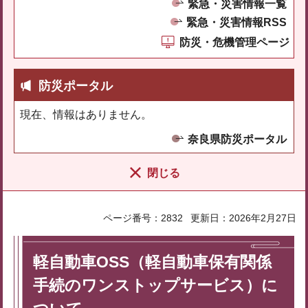
緊急・災害情報一覧
緊急・災害情報RSS
防災・危機管理ページ
防災ポータル
現在、情報はありません。
奈良県防災ポータル
閉じる
ページ番号：2832
更新日：2026年2月27日
軽自動車OSS（軽自動車保有関係
手続のワンストップサービス）に