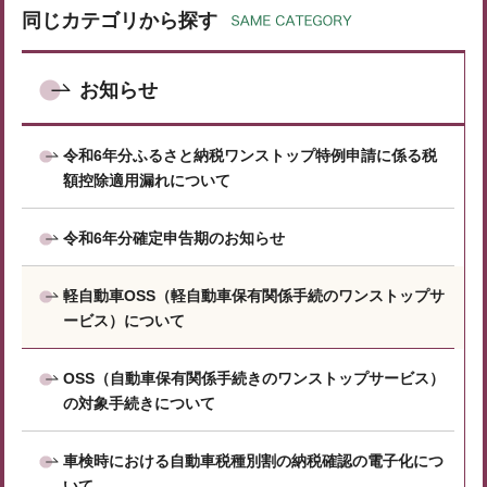
同じカテゴリから探す
お知らせ
令和6年分ふるさと納税ワンストップ特例申請に係る税
額控除適用漏れについて
令和6年分確定申告期のお知らせ
軽自動車OSS（軽自動車保有関係手続のワンストップサ
ービス）について
OSS（自動車保有関係手続きのワンストップサービス）
の対象手続きについて
車検時における自動車税種別割の納税確認の電子化につ
いて