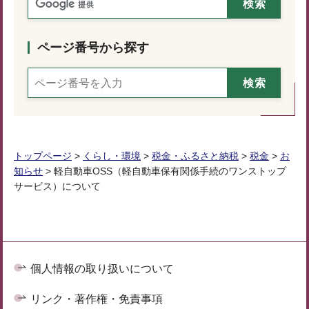
ページ番号から探す
トップページ
>
くらし・環境
>
税金・ふるさと納税
>
税金
>
お
知らせ
> 軽自動車OSS（軽自動車保有関係手続のワンストップ
サービス）について
個人情報の取り扱いについて
リンク・著作権・免責事項