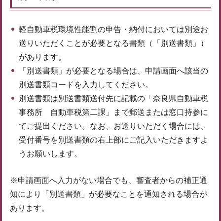
軽自動車税環境性能割の申告・納付においては別途お
送りいただくことが必要となる書類（「別送書類」）
があります。
「別送書類」が必要となる場合は、申請画面へ該当の
別送書類コードを入力してください。
別送書類は別送書類送付先に記載の「奈良県自動車税
事務所 自動車税第二課」まで郵送または窓口持参に
てご提出ください。なお、お送りいただく場合には、
受付番号を別送書類の右上部にご記入いただきますよ
うお願いします。
※申請画面へ入力がない場合でも、審査者からの補正通
知により「別送書類」が必要なことを通知される場合が
あります。