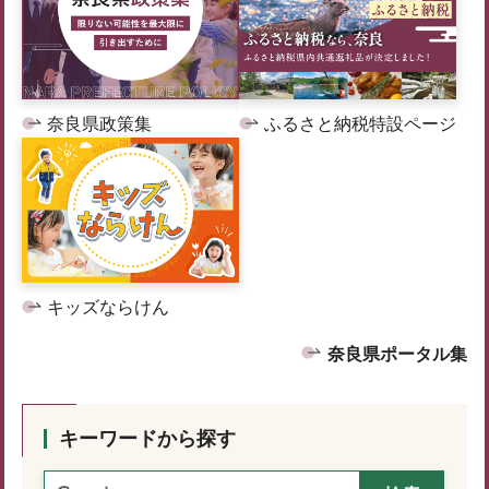
奈良県政策集
ふるさと納税特設ページ
キッズならけん
奈良県ポータル集
キーワードから探す