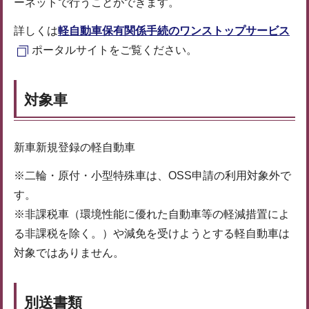
ーネットで行うことができます。
詳しくは
軽自動車保有関係手続のワンストップサービス
ポータルサイトをご覧ください。
対象車
新車新規登録の軽自動車
※二輪・原付・小型特殊車は、OSS申請の利用対象外で
す。
※非課税車（環境性能に優れた自動車等の軽減措置によ
る非課税を除く。）や減免を受けようとする軽自動車は
対象ではありません。
別送書類