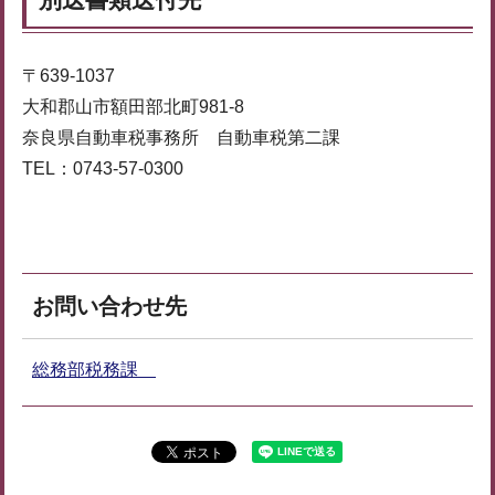
〒639-1037
大和郡山市額田部北町981-8
奈良県自動車税事務所 自動車税第二課
TEL：0743-57-0300
お問い合わせ先
総務部税務課