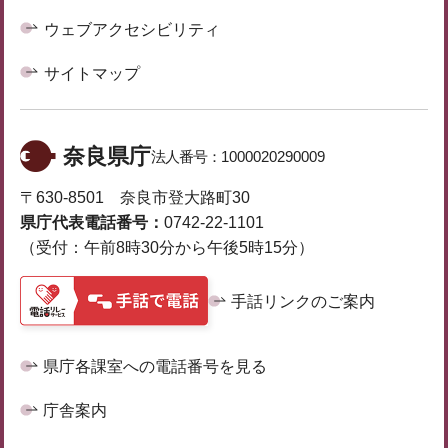
ウェブアクセシビリティ
サイトマップ
奈良県庁
法人番号：
1000020290009
〒630-8501 奈良市登大路町30
県庁代表電話番号：
0742-22-1101
（受付：午前8時30分から午後5時15分）
手話リンクのご案内
県庁各課室への電話番号を見る
庁舎案内