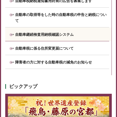
自動車税納税通知書用封筒の広告を募集します
自動車の取得等をした時の自動車税の申告と納税につい
て
自動車継続検査用納税確認システム
自動車税に係る住所変更届について
障害者の方に対する自動車税の減免のお知らせ
ピックアップ