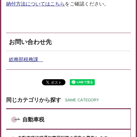
納付方法についてはこちら
をご確認ください。
お問い合わせ先
総務部税務課
同じカテゴリから探す
自動車税