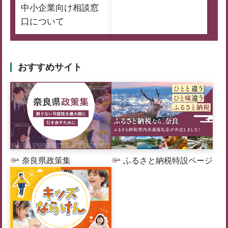
中小企業向け相談窓
口について
おすすめサイト
奈良県政策集
ふるさと納税特設ページ