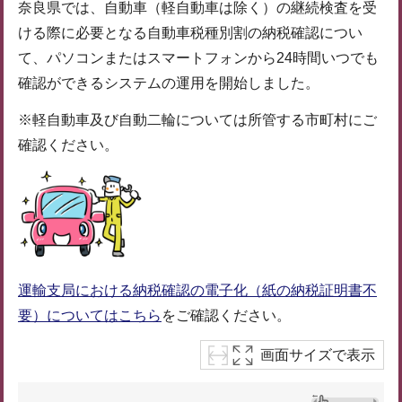
奈良県では、自動車（軽自動車は除く）の継続検査を受
ける際に必要となる自動車税種別割の納税確認につい
て、パソコンまたはスマートフォンから24時間いつでも
確認ができるシステムの運用を開始しました。
※軽自動車及び自動二輪については所管する市町村にご
確認ください。
運輸支局における納税確認の電子化（紙の納税証明書不
要）についてはこちら
をご確認ください。
画面サイズで表示