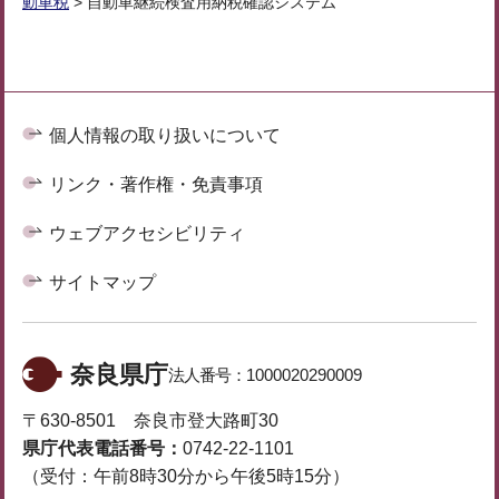
動車税
> 自動車継続検査用納税確認システム
個人情報の取り扱いについて
リンク・著作権・免責事項
ウェブアクセシビリティ
サイトマップ
奈良県庁
法人番号：
1000020290009
〒630-8501 奈良市登大路町30
県庁代表電話番号：
0742-22-1101
（受付：午前8時30分から午後5時15分）