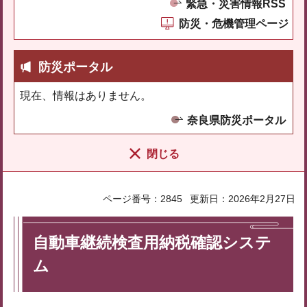
緊急・災害情報RSS
防災・危機管理ページ
防災ポータル
現在、情報はありません。
奈良県防災ポータル
閉じる
ページ番号：2845
更新日：2026年2月27日
自動車継続検査用納税確認システ
ム