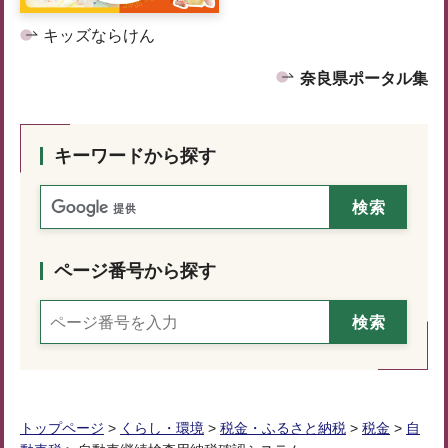
キッズならけん
奈良県ポータル集
キーワードから探す
ページ番号から探す
トップページ
>
くらし・環境
>
税金・ふるさと納税
>
税金
>
自