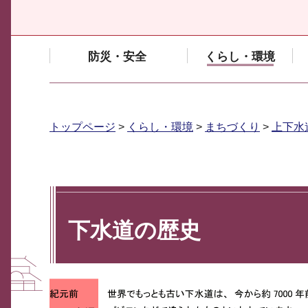
防災・安全
くらし・環境
トップページ
>
くらし・環境
>
まちづくり
>
上下水
下水道の歴史