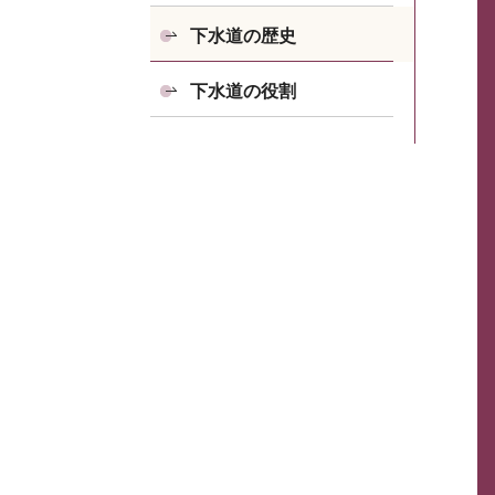
下水道の歴史
下水道の役割