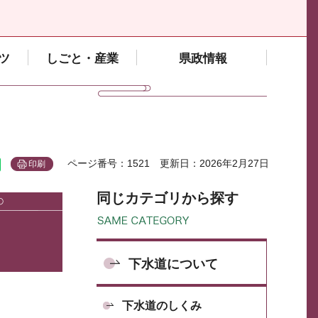
ツ
しごと・産業
県政情報
ページ番号：1521
更新日：2026年2月27日
印刷
同じカテゴリから探す
下水道について
下水道のしくみ