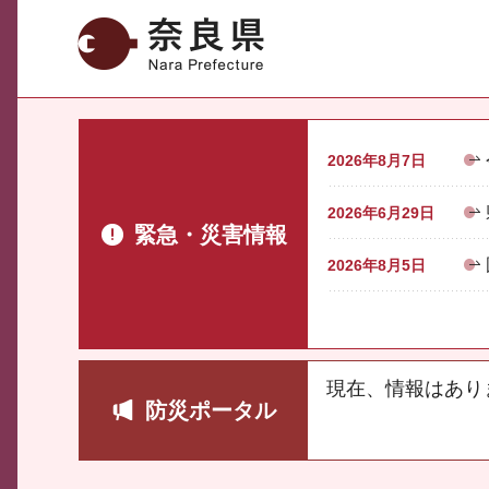
奈良県
2026年8月7日
2026年6月29日
緊急・災害情報
2026年8月5日
現在、情報はあり
防災ポータル