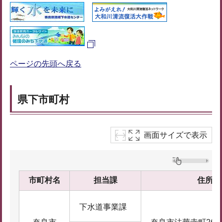
ページの先頭へ戻る
県下市町村
画面サイズで表示
市町村名
担当課
住所
下水道事業課