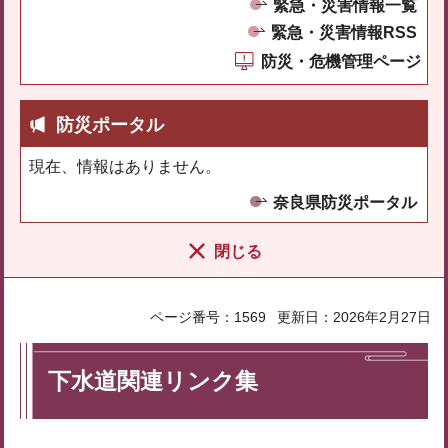
緊急・災害情報一覧
緊急・災害情報RSS
防災・危機管理ページ
防災ポータル
現在、情報はありません。
奈良県防災ポータル
閉じる
ページ番号：1569
更新日：2026年2月27日
下水道関連リンク集