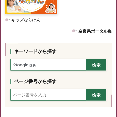
キッズならけん
奈良県ポータル集
キーワードから探す
ページ番号から探す