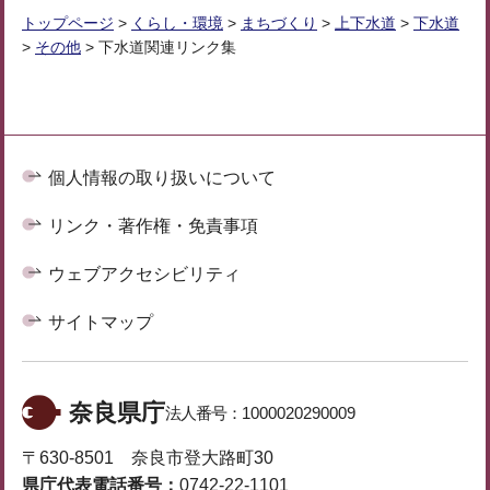
トップページ
>
くらし・環境
>
まちづくり
>
上下水道
>
下水道
>
その他
> 下水道関連リンク集
個人情報の取り扱いについて
リンク・著作権・免責事項
ウェブアクセシビリティ
サイトマップ
奈良県庁
法人番号：
1000020290009
〒630-8501 奈良市登大路町30
県庁代表電話番号：
0742-22-1101