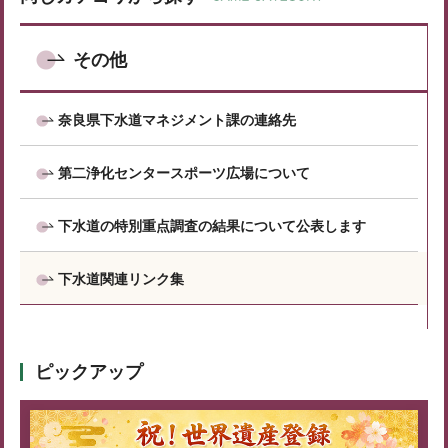
その他
奈良県下水道マネジメント課の連絡先
第二浄化センタースポーツ広場について
下水道の特別重点調査の結果について公表します
下水道関連リンク集
ピックアップ