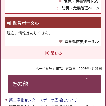
緊急・災害情報RSS
防災・危機管理ページ
防災ポータル
現在、情報はありません。
奈良県防災ポータル
閉じる
ページ番号：1573
更新日：2026年4月21日
その他
第二浄化センタースポーツ広場について