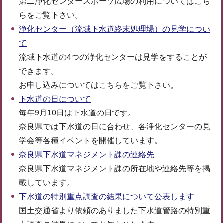
第二浄化センタースポーツ広場の利用についてはこち
らをご覧下さい。
浄化センター（流域下水道終末処理場）の見学につい
て
流域下水道の4つの浄化センターは見学をすることが
できます。
お申し込みについてはこちらをご覧下さい。
下水道の日について
毎年9月10日は下水道の日です。
奈良県では下水道の日に合わせ、各浄化センターの見
学会等各種イベントを開催しています。
奈良県下水道マネジメント課の連絡先
奈良県下水道マネジメント課の所在地や連絡先等を掲
載しています。
下水道の特別重点調査の結果について公表します
国土交通省より依頼のありました下水道管路の特別重