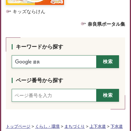
キッズならけん
奈良県ポータル集
キーワードから探す
ページ番号から探す
トップページ
>
くらし・環境
>
まちづくり
>
上下水道
>
下水道