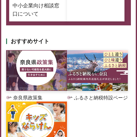
中小企業向け相談窓
口について
おすすめサイト
奈良県政策集
ふるさと納税特設ページ