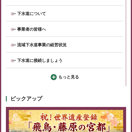
下水道について
事業者の皆様へ
流域下水道事業の経営状況
下水道に接続しましょう
もっと見る
ピックアップ