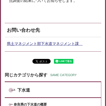
点調査の結果についてお知らせします。
お問い合わせ先
県土マネジメント部下水道マネジメント課
同じカテゴリから探す
下水道
奈良県の下水道の概要