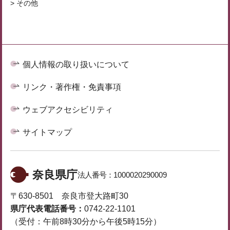
> その他
個人情報の取り扱いについて
リンク・著作権・免責事項
ウェブアクセシビリティ
サイトマップ
奈良県庁
法人番号：
1000020290009
〒630-8501 奈良市登大路町30
県庁代表電話番号：
0742-22-1101
（受付：午前8時30分から午後5時15分）