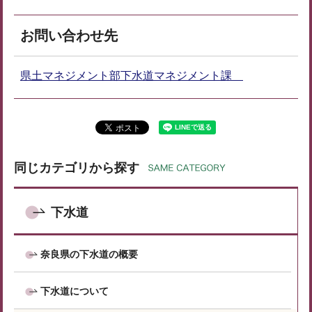
お問い合わせ先
県土マネジメント部下水道マネジメント課
同じカテゴリから探す
下水道
奈良県の下水道の概要
下水道について