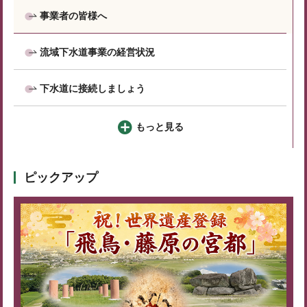
事業者の皆様へ
流域下水道事業の経営状況
下水道に接続しましょう
もっと見る
ピックアップ