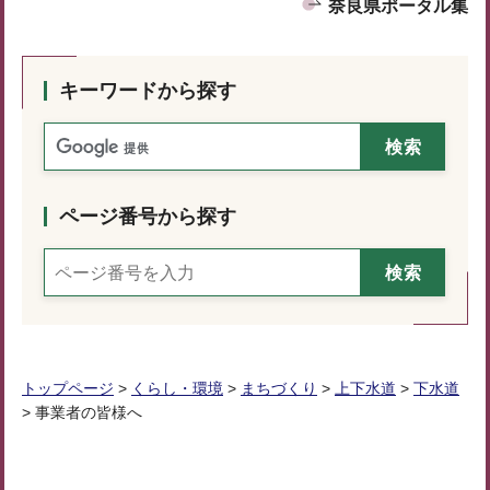
奈良県ポータル集
キーワードから探す
ページ番号から探す
トップページ
>
くらし・環境
>
まちづくり
>
上下水道
>
下水道
> 事業者の皆様へ