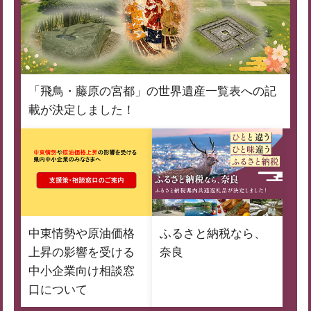
「飛鳥・藤原の宮都」の世界遺産一覧表への記
載が決定しました！
中東情勢や原油価格
ふるさと納税なら、
上昇の影響を受ける
奈良
中小企業向け相談窓
口について