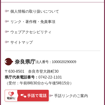
個人情報の取り扱いについて
リンク・著作権・免責事項
ウェブアクセシビリティ
サイトマップ
奈良県庁
法人番号：
1000020290009
〒630-8501 奈良市登大路町30
県庁代表電話番号：
0742-22-1101
（受付：午前8時30分から午後5時15分）
手話リンクのご案内