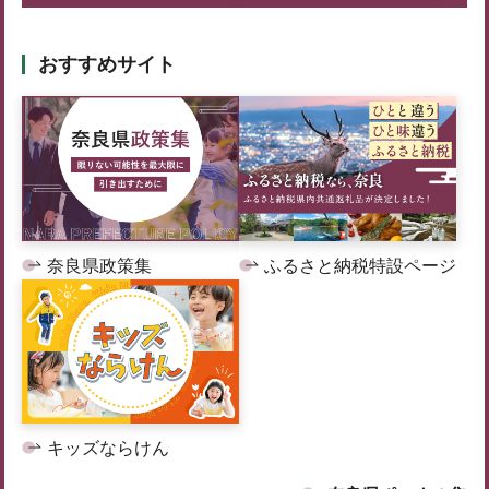
おすすめサイト
奈良県政策集
ふるさと納税特設ページ
キッズならけん