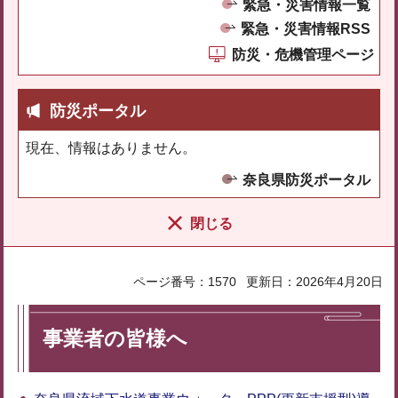
緊急・災害情報一覧
緊急・災害情報RSS
防災・危機管理ページ
防災ポータル
現在、情報はありません。
奈良県防災ポータル
閉じる
ページ番号：1570
更新日：2026年4月20日
事業者の皆様へ