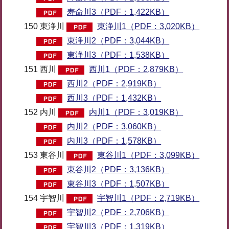
寿命川3（PDF：1,422KB）
150 東浄川
東浄川1（PDF：3,020KB）
東浄川2（PDF：3,044KB）
東浄川3（PDF：1,538KB）
151 西川
西川1（PDF：2,879KB）
西川2（PDF：2,919KB）
西川3（PDF：1,432KB）
152 内川
内川1（PDF：3,019KB）
内川2（PDF：3,060KB）
内川3（PDF：1,578KB）
153 東谷川
東谷川1（PDF：3,099KB）
東谷川2（PDF：3,136KB）
東谷川3（PDF：1,507KB）
154 宇智川
宇智川1（PDF：2,719KB）
宇智川2（PDF：2,706KB）
宇智川3（PDF：1,319KB）