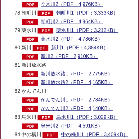
今木川2（PDF：4,976KB）
78 朝町川
朝町川1（PDF：3,333KB）
朝町川2（PDF：4,964KB）
79 薬水川
薬水川1（PDF：3,212KB）
薬水川2（PDF：4,786KB）
80 新川
新川1（PDF：4,384KB）
新川2（PDF：2,910KB）
81 新川放水路
新川放水路1（PDF：2,775KB）
新川放水路2（PDF：4,165KB）
82 かんでん川
かんでん川1（PDF：2,784KB）
かんでん川2（PDF：4,140KB）
83 烏米川
烏米川1（PDF：3,029KB）
烏米川2（PDF：4,591KB）
84 中の橋川
中の橋川1（PDF：3,409KB）