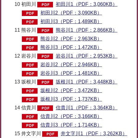
10 初田川
初田川1（PDF：3,060KB）
初田川2（PDF：3,090KB）
初田川3（PDF：1,489KB）
11 熊谷川
熊谷川1（PDF：2,866KB）
熊谷川2（PDF：2,963KB）
熊谷川3（PDF：1,472KB）
12 岩谷川
岩谷川1（PDF：2,953KB）
岩谷川2（PDF：2,946KB）
岩谷川3（PDF：1,481KB）
13 坂根川
坂根川1（PDF：3,448KB）
坂根川2（PDF：3,472KB）
坂根川3（PDF：1,737KB）
14 信貴川
信貴川1（PDF：3,364KB）
信貴川2（PDF：3,166KB）
信貴川3（PDF：1,714KB）
15 井文字川
井文字川1（PDF：3,262KB）