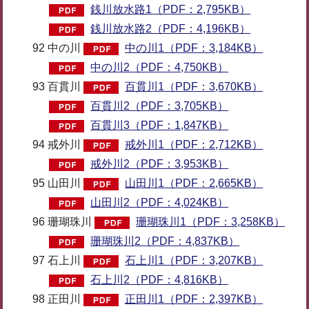
銭川放水路1（PDF：2,795KB）
銭川放水路2（PDF：4,196KB）
92 中の川
中の川1（PDF：3,184KB）
中の川2（PDF：4,750KB）
93 百貫川
百貫川1（PDF：3,670KB）
百貫川2（PDF：3,705KB）
百貫川3（PDF：1,847KB）
94 戒外川
戒外川1（PDF：2,712KB）
戒外川2（PDF：3,953KB）
95 山田川
山田川1（PDF：2,665KB）
山田川2（PDF：4,024KB）
96 珊瑚珠川
珊瑚珠川1（PDF：3,258KB）
珊瑚珠川2（PDF：4,837KB）
97 石上川
石上川1（PDF：3,207KB）
石上川2（PDF：4,816KB）
98 正田川
正田川1（PDF：2,397KB）