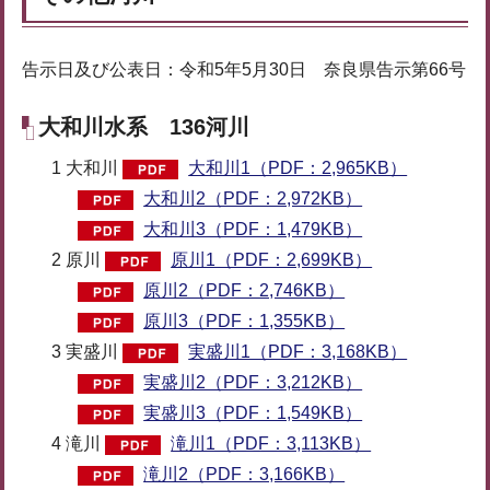
告示日及び公表日：令和5年5月30日 奈良県告示第66号
大和川水系 136河川
1 大和川
大和川1（PDF：2,965KB）
大和川2（PDF：2,972KB）
大和川3（PDF：1,479KB）
2 原川
原川1（PDF：2,699KB）
原川2（PDF：2,746KB）
原川3（PDF：1,355KB）
3 実盛川
実盛川1（PDF：3,168KB）
実盛川2（PDF：3,212KB）
実盛川3（PDF：1,549KB）
4 滝川
滝川1（PDF：3,113KB）
滝川2（PDF：3,166KB）