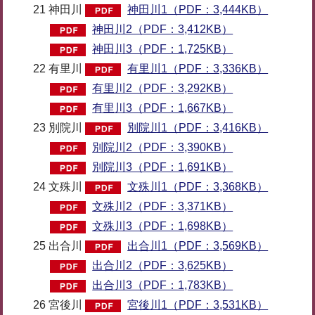
21 神田川
神田川1（PDF：3,444KB）
神田川2（PDF：3,412KB）
神田川3（PDF：1,725KB）
22 有里川
有里川1（PDF：3,336KB）
有里川2（PDF：3,292KB）
有里川3（PDF：1,667KB）
23 別院川
別院川1（PDF：3,416KB）
別院川2（PDF：3,390KB）
別院川3（PDF：1,691KB）
24 文殊川
文殊川1（PDF：3,368KB）
文殊川2（PDF：3,371KB）
文殊川3（PDF：1,698KB）
25 出合川
出合川1（PDF：3,569KB）
出合川2（PDF：3,625KB）
出合川3（PDF：1,783KB）
26 宮後川
宮後川1（PDF：3,531KB）