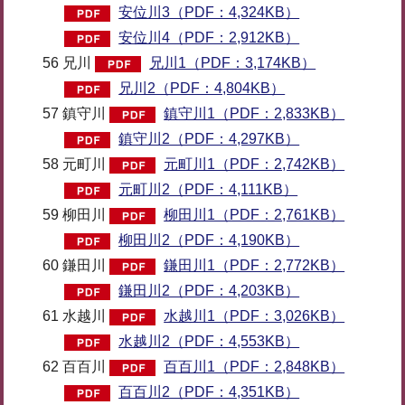
安位川3（PDF：4,324KB）
安位川4（PDF：2,912KB）
56 兄川
兄川1（PDF：3,174KB）
兄川2（PDF：4,804KB）
57 鎮守川
鎮守川1（PDF：2,833KB）
鎮守川2（PDF：4,297KB）
58 元町川
元町川1（PDF：2,742KB）
元町川2（PDF：4,111KB）
59 柳田川
柳田川1（PDF：2,761KB）
柳田川2（PDF：4,190KB）
60 鎌田川
鎌田川1（PDF：2,772KB）
鎌田川2（PDF：4,203KB）
61 水越川
水越川1（PDF：3,026KB）
水越川2（PDF：4,553KB）
62 百百川
百百川1（PDF：2,848KB）
百百川2（PDF：4,351KB）