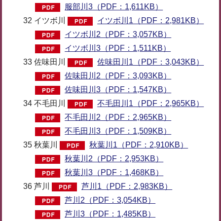
服部川3（PDF：1,611KB）
32 イツボ川
イツボ川1（PDF：2,981KB）
イツボ川2（PDF：3,057KB）
イツボ川3（PDF：1,511KB）
33 佐味田川
佐味田川1（PDF：3,043KB）
佐味田川2（PDF：3,093KB）
佐味田川3（PDF：1,547KB）
34 不毛田川
不毛田川1（PDF：2,965KB）
不毛田川2（PDF：2,965KB）
不毛田川3（PDF：1,509KB）
35 秋葉川
秋葉川1（PDF：2,910KB）
秋葉川2（PDF：2,953KB）
秋葉川3（PDF：1,468KB）
36 芦川
芦川1（PDF：2,983KB）
芦川2（PDF：3,054KB）
芦川3（PDF：1,485KB）