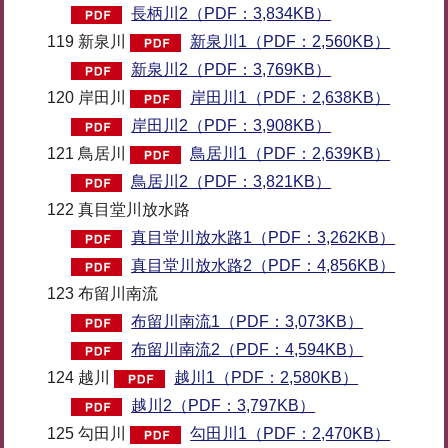
長柄川2（PDF：3,834KB）
119 新泉川
新泉川1（PDF：2,560KB）
新泉川2（PDF：3,769KB）
120 岸田川
岸田川1（PDF：2,638KB）
岸田川2（PDF：3,908KB）
121 鳥居川
鳥居川1（PDF：2,639KB）
鳥居川2（PDF：3,821KB）
122 真目堂川放水路
真目堂川放水路1（PDF：3,262KB）
真目堂川放水路2（PDF：4,856KB）
123 布留川南流
布留川南流1（PDF：3,073KB）
布留川南流2（PDF：4,594KB）
124 越川
越川1（PDF：2,580KB）
越川2（PDF：3,797KB）
125 勾田川
勾田川1（PDF：2,470KB）