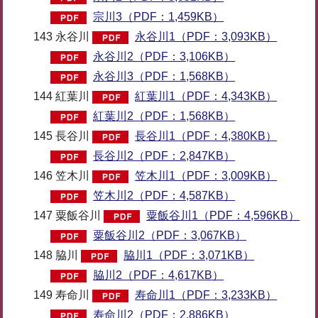
宗川3（PDF：1,459KB）
143 永谷川
永谷川1（PDF：3,093KB）
永谷川2（PDF：3,106KB）
永谷川3（PDF：1,568KB）
144 紅葉川
紅葉川1（PDF：4,343KB）
紅葉川2（PDF：1,568KB）
145 長谷川
長谷川1（PDF：4,380KB）
長谷川2（PDF：2,847KB）
146 笠木川
笠木川1（PDF：3,009KB）
笠木川2（PDF：4,587KB）
147 粟飯谷川
粟飯谷川1（PDF：4,596KB）
粟飯谷川2（PDF：3,067KB）
148 脇川
脇川1（PDF：3,071KB）
脇川2（PDF：4,617KB）
149 寿命川
寿命川1（PDF：3,233KB）
寿命川2（PDF：2,886KB）