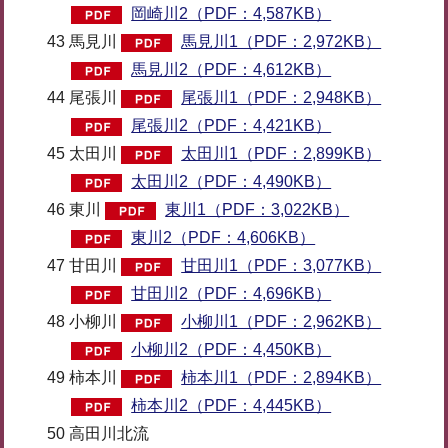
岡崎川2（PDF：4,587KB）
43 馬見川
馬見川1（PDF：2,972KB）
馬見川2（PDF：4,612KB）
44 尾張川
尾張川1（PDF：2,948KB）
尾張川2（PDF：4,421KB）
45 太田川
太田川1（PDF：2,899KB）
太田川2（PDF：4,490KB）
46 東川
東川1（PDF：3,022KB）
東川2（PDF：4,606KB）
47 甘田川
甘田川1（PDF：3,077KB）
甘田川2（PDF：4,696KB）
48 小柳川
小柳川1（PDF：2,962KB）
小柳川2（PDF：4,450KB）
49 柿本川
柿本川1（PDF：2,894KB）
柿本川2（PDF：4,445KB）
50 高田川北流