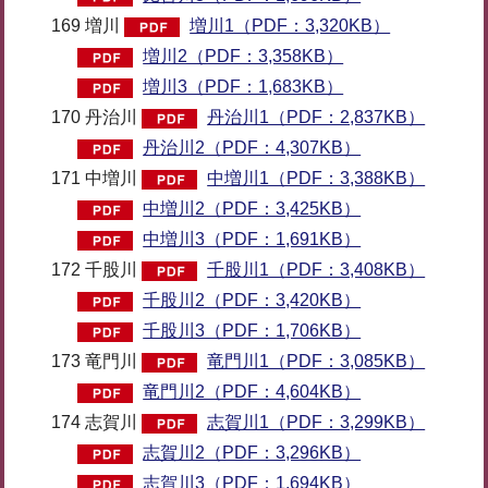
169 増川
増川1（PDF：3,320KB）
増川2（PDF：3,358KB）
増川3（PDF：1,683KB）
170 丹治川
丹治川1（PDF：2,837KB）
丹治川2（PDF：4,307KB）
171 中増川
中増川1（PDF：3,388KB）
中増川2（PDF：3,425KB）
中増川3（PDF：1,691KB）
172 千股川
千股川1（PDF：3,408KB）
千股川2（PDF：3,420KB）
千股川3（PDF：1,706KB）
173 竜門川
竜門川1（PDF：3,085KB）
竜門川2（PDF：4,604KB）
174 志賀川
志賀川1（PDF：3,299KB）
志賀川2（PDF：3,296KB）
志賀川3（PDF：1,694KB）