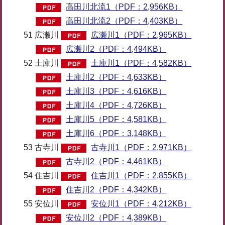
高田川北流1（PDF：2,956KB）
高田川北流2（PDF：4,403KB）
51 広瀬川
広瀬川1（PDF：2,965KB）
広瀬川2（PDF：4,494KB）
52 土庫川
土庫川1（PDF：4,582KB）
土庫川2（PDF：4,633KB）
土庫川3（PDF：4,616KB）
土庫川4（PDF：4,726KB）
土庫川5（PDF：4,581KB）
土庫川6（PDF：3,148KB）
53 古寺川
古寺川1（PDF：2,971KB）
古寺川2（PDF：4,461KB）
54 住吉川
住吉川1（PDF：2,855KB）
住吉川2（PDF：4,342KB）
55 安位川
安位川1（PDF：4,212KB）
安位川2（PDF：4,389KB）