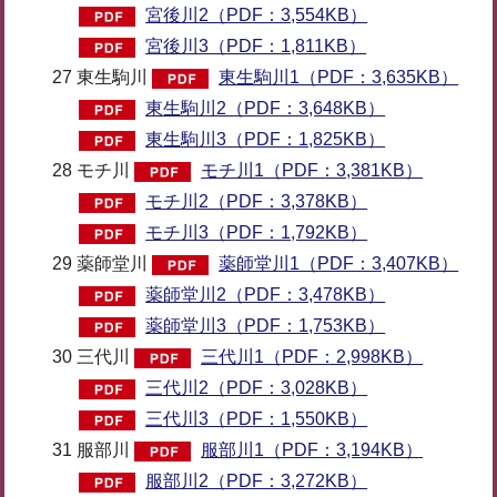
宮後川2（PDF：3,554KB）
宮後川3（PDF：1,811KB）
27 東生駒川
東生駒川1（PDF：3,635KB）
東生駒川2（PDF：3,648KB）
東生駒川3（PDF：1,825KB）
28 モチ川
モチ川1（PDF：3,381KB）
モチ川2（PDF：3,378KB）
モチ川3（PDF：1,792KB）
29 薬師堂川
薬師堂川1（PDF：3,407KB）
薬師堂川2（PDF：3,478KB）
薬師堂川3（PDF：1,753KB）
30 三代川
三代川1（PDF：2,998KB）
三代川2（PDF：3,028KB）
三代川3（PDF：1,550KB）
31 服部川
服部川1（PDF：3,194KB）
服部川2（PDF：3,272KB）