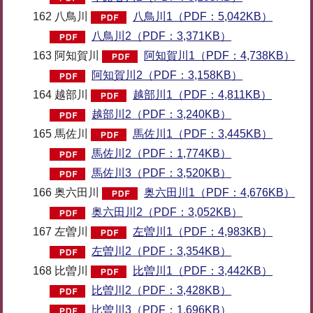
162 八鳥川
八鳥川1（PDF：5,042KB）
八鳥川2（PDF：3,371KB）
163 阿知賀川
阿知賀川1（PDF：4,738KB）
阿知賀川2（PDF：3,158KB）
164 越部川
越部川1（PDF：4,811KB）
越部川2（PDF：3,240KB）
165 馬佐川
馬佐川1（PDF：3,445KB）
馬佐川2（PDF：1,774KB）
馬佐川3（PDF：3,520KB）
166 奥六田川
奥六田川1（PDF：4,676KB）
奥六田川2（PDF：3,052KB）
167 左曽川
左曽川1（PDF：4,983KB）
左曽川2（PDF：3,354KB）
168 比曽川
比曽川1（PDF：3,442KB）
比曽川2（PDF：3,428KB）
比曽川3（PDF：1,696KB）