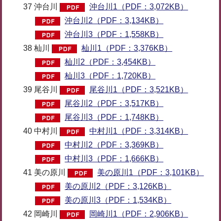
37 沖台川
沖台川1（PDF：3,072KB）
沖台川2（PDF：3,134KB）
沖台川3（PDF：1,558KB）
38 杣川
杣川1（PDF：3,376KB）
杣川2（PDF：3,454KB）
杣川3（PDF：1,720KB）
39 尾谷川
尾谷川1（PDF：3,521KB）
尾谷川2（PDF：3,517KB）
尾谷川3（PDF：1,748KB）
40 中村川
中村川1（PDF：3,314KB）
中村川2（PDF：3,369KB）
中村川3（PDF：1,666KB）
41 美の原川
美の原川1（PDF：3,101KB）
美の原川2（PDF：3,126KB）
美の原川3（PDF：1,534KB）
42 岡崎川
岡崎川1（PDF：2,906KB）