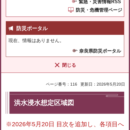
緊急・災害情報RSS
防災・危機管理ページ
防災ポータル
現在、情報はありません。
奈良県防災ポータル
閉じる
ページ番号：116
更新日：2026年5月20日
洪水浸水想定区域図
※2026年5月20日 目次を追加し、各項目へ