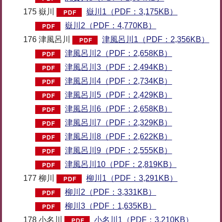
175 嶽川
嶽川1（PDF：3,175KB）
嶽川2（PDF：4,770KB）
176 津風呂川
津風呂川1（PDF：2,356KB）
津風呂川2（PDF：2,658KB）
津風呂川3（PDF：2,494KB）
津風呂川4（PDF：2,734KB）
津風呂川5（PDF：2,429KB）
津風呂川6（PDF：2,658KB）
津風呂川7（PDF：2,329KB）
津風呂川8（PDF：2,622KB）
津風呂川9（PDF：2,555KB）
津風呂川10（PDF：2,819KB）
177 柳川
柳川1（PDF：3,291KB）
柳川2（PDF：3,331KB）
柳川3（PDF：1,635KB）
178 小名川
小名川1（PDF：3,210KB）