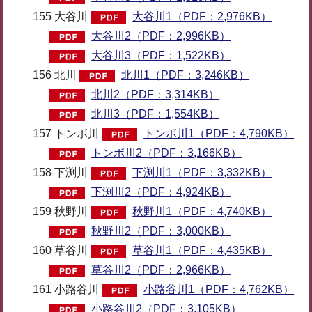
155 大谷川
大谷川1（PDF：2,976KB）
大谷川2（PDF：2,996KB）
大谷川3（PDF：1,522KB）
156 北川
北川1（PDF：3,246KB）
北川2（PDF：3,314KB）
北川3（PDF：1,554KB）
157 トンボ川
トンボ川1（PDF：4,790KB）
トンボ川2（PDF：3,166KB）
158 下渕川
下渕川1（PDF：3,332KB）
下渕川2（PDF：4,924KB）
159 秋野川
秋野川1（PDF：4,740KB）
秋野川2（PDF：3,000KB）
160 草谷川
草谷川1（PDF：4,435KB）
草谷川2（PDF：2,966KB）
161 小路谷川
小路谷川1（PDF：4,762KB）
小路谷川2（PDF：3,105KB）