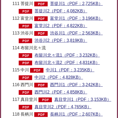
111 菩提川
菩提川1（PDF：2,725KB）
菩提川2（PDF：4,082KB）
112 富堂川
富堂川1（PDF：3,196KB）
富堂川2（PDF：4,822KB）
113 渋谷川
渋谷川1（PDF：2,563KB）
渋谷川2（PDF：3,819KB）
114 布留川北々流
布留川北々流1（PDF：3,232KB）
布留川北々流2（PDF：4,831KB）
115 中川
中川1（PDF：3,235KB）
中川2（PDF：4,828KB）
116 西門川
西門川1（PDF：3,242KB）
西門川2（PDF：4,858KB）
117 真目堂川
真目堂川1（PDF：3,153KB）
真目堂川2（PDF：4,765KB）
118 長柄川
長柄川1（PDF：2,607KB）