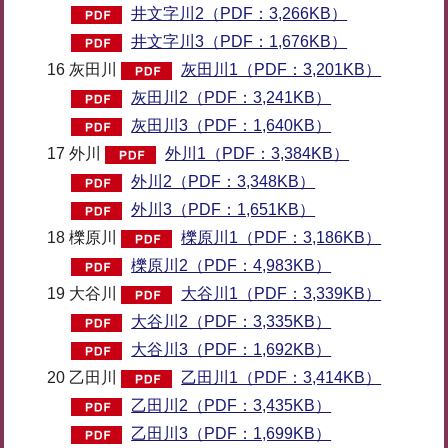
井文字川2（PDF：3,266KB）
井文字川3（PDF：1,676KB）
16 灰田川
灰田川1（PDF：3,201KB）
灰田川2（PDF：3,241KB）
灰田川3（PDF：1,640KB）
17 外川
外川1（PDF：3,384KB）
外川2（PDF：3,348KB）
外川3（PDF：1,651KB）
18 櫟原川
櫟原川1（PDF：3,186KB）
櫟原川2（PDF：4,983KB）
19 大谷川
大谷川1（PDF：3,339KB）
大谷川2（PDF：3,335KB）
大谷川3（PDF：1,692KB）
20 乙田川
乙田川1（PDF：3,414KB）
乙田川2（PDF：3,435KB）
乙田川3（PDF：1,699KB）