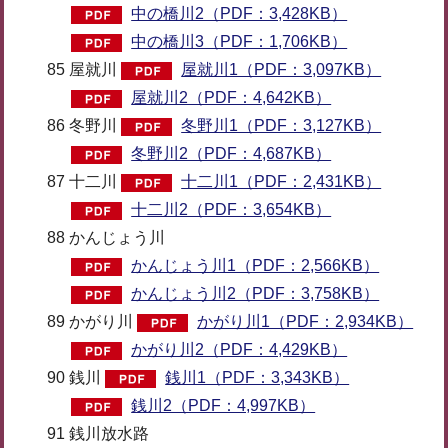
中の橋川2（PDF：3,428KB）
中の橋川3（PDF：1,706KB）
85 屋就川
屋就川1（PDF：3,097KB）
屋就川2（PDF：4,642KB）
86 冬野川
冬野川1（PDF：3,127KB）
冬野川2（PDF：4,687KB）
87 十二川
十二川1（PDF：2,431KB）
十二川2（PDF：3,654KB）
88 かんじょう川
かんじょう川1（PDF：2,566KB）
かんじょう川2（PDF：3,758KB）
89 かがり川
かがり川1（PDF：2,934KB）
かがり川2（PDF：4,429KB）
90 銭川
銭川1（PDF：3,343KB）
銭川2（PDF：4,997KB）
91 銭川放水路