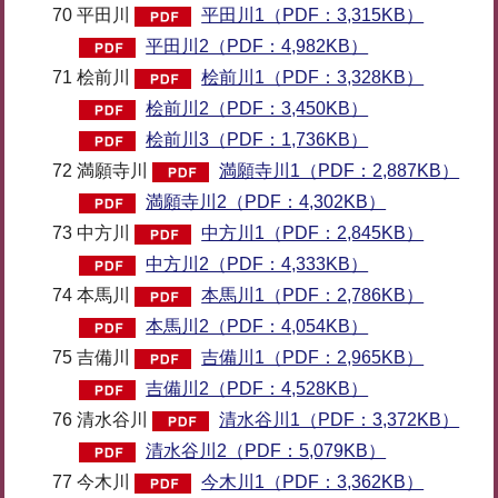
70 平田川
平田川1（PDF：3,315KB）
平田川2（PDF：4,982KB）
71 桧前川
桧前川1（PDF：3,328KB）
桧前川2（PDF：3,450KB）
桧前川3（PDF：1,736KB）
72 満願寺川
満願寺川1（PDF：2,887KB）
満願寺川2（PDF：4,302KB）
73 中方川
中方川1（PDF：2,845KB）
中方川2（PDF：4,333KB）
74 本馬川
本馬川1（PDF：2,786KB）
本馬川2（PDF：4,054KB）
75 吉備川
吉備川1（PDF：2,965KB）
吉備川2（PDF：4,528KB）
76 清水谷川
清水谷川1（PDF：3,372KB）
清水谷川2（PDF：5,079KB）
77 今木川
今木川1（PDF：3,362KB）