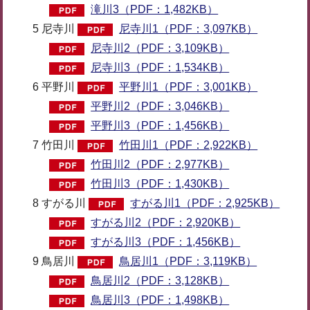
滝川3（PDF：1,482KB）
5 尼寺川
尼寺川1（PDF：3,097KB）
尼寺川2（PDF：3,109KB）
尼寺川3（PDF：1,534KB）
6 平野川
平野川1（PDF：3,001KB）
平野川2（PDF：3,046KB）
平野川3（PDF：1,456KB）
7 竹田川
竹田川1（PDF：2,922KB）
竹田川2（PDF：2,977KB）
竹田川3（PDF：1,430KB）
8 すがる川
すがる川1（PDF：2,925KB）
すがる川2（PDF：2,920KB）
すがる川3（PDF：1,456KB）
9 鳥居川
鳥居川1（PDF：3,119KB）
鳥居川2（PDF：3,128KB）
鳥居川3（PDF：1,498KB）