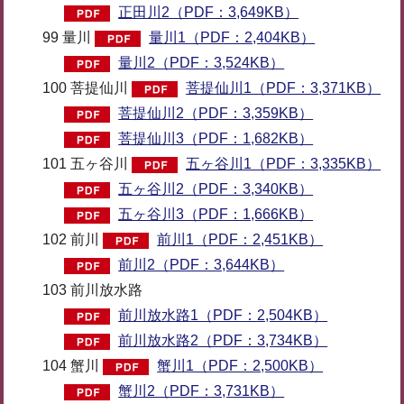
正田川2（PDF：3,649KB）
99 量川
量川1（PDF：2,404KB）
量川2（PDF：3,524KB）
100 菩提仙川
菩提仙川1（PDF：3,371KB）
菩提仙川2（PDF：3,359KB）
菩提仙川3（PDF：1,682KB）
101 五ヶ谷川
五ヶ谷川1（PDF：3,335KB）
五ヶ谷川2（PDF：3,340KB）
五ヶ谷川3（PDF：1,666KB）
102 前川
前川1（PDF：2,451KB）
前川2（PDF：3,644KB）
103 前川放水路
前川放水路1（PDF：2,504KB）
前川放水路2（PDF：3,734KB）
104 蟹川
蟹川1（PDF：2,500KB）
蟹川2（PDF：3,731KB）