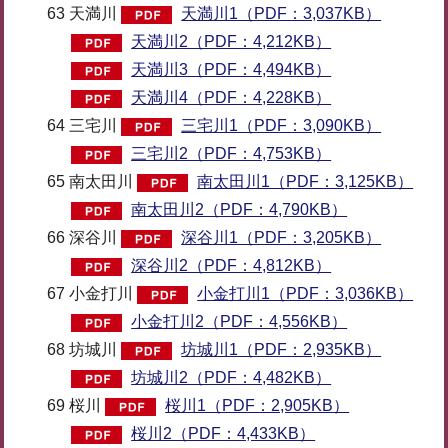
63 天満川
天満川1（PDF：3,037KB）
天満川2（PDF：4,212KB）
天満川3（PDF：4,494KB）
天満川4（PDF：4,228KB）
64 三宅川
三宅川1（PDF：3,090KB）
三宅川2（PDF：4,753KB）
65 南太田川
南太田川1（PDF：3,125KB）
南太田川2（PDF：4,790KB）
66 深谷川
深谷川1（PDF：3,205KB）
深谷川2（PDF：4,812KB）
67 小金打川
小金打川1（PDF：3,036KB）
小金打川2（PDF：4,556KB）
68 坊城川
坊城川1（PDF：2,935KB）
坊城川2（PDF：4,482KB）
69 桜川
桜川1（PDF：2,905KB）
桜川2（PDF：4,433KB）