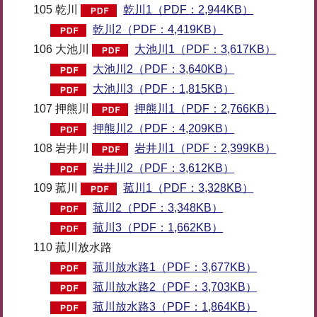
105 乾川
乾川1（PDF：2,944KB）
乾川2（PDF：4,419KB）
106 大池川
大池川1（PDF：3,617KB）
大池川2（PDF：3,640KB）
大池川3（PDF：1,815KB）
107 押熊川
押熊川1（PDF：2,766KB）
押熊川2（PDF：4,209KB）
108 岩井川
岩井川1（PDF：2,399KB）
岩井川2（PDF：3,612KB）
109 菰川
菰川1（PDF：3,328KB）
菰川2（PDF：3,348KB）
菰川3（PDF：1,662KB）
110 菰川放水路
菰川放水路1（PDF：3,677KB）
菰川放水路2（PDF：3,703KB）
菰川放水路3（PDF：1,864KB）