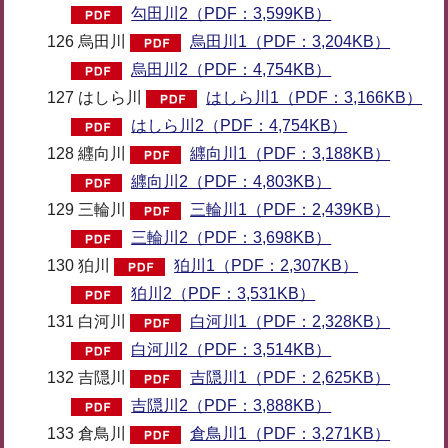
勾田川2（PDF：3,599KB）
126 烏田川
烏田川1（PDF：3,204KB）
烏田川2（PDF：4,754KB）
127 はしら川
はしら川1（PDF：3,166KB）
はしら川2（PDF：4,754KB）
128 纒向川
纒向川1（PDF：3,188KB）
纒向川2（PDF：4,803KB）
129 三輪川
三輪川1（PDF：2,439KB）
三輪川2（PDF：3,698KB）
130 狛川
狛川1（PDF：2,307KB）
狛川2（PDF：3,531KB）
131 白河川
白河川1（PDF：2,328KB）
白河川2（PDF：3,514KB）
132 吉隠川
吉隠川1（PDF：2,625KB）
吉隠川2（PDF：3,888KB）
133 倉鳥川
倉鳥川1（PDF：3,271KB）