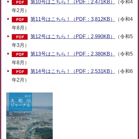
第10号はこちら！（PDF：2,471KB）
（令和4
年2月）
第11号はこちら！（PDF：3,812KB）
（令和4
年8月）
第12号はこちら！（PDF：2,990KB）
（令和5
年3月）
第13号はこちら！（PDF：2,380KB）
（令和5
年8月）
第14号はこちら！（PDF：2,531KB）
（令和6
年2月）