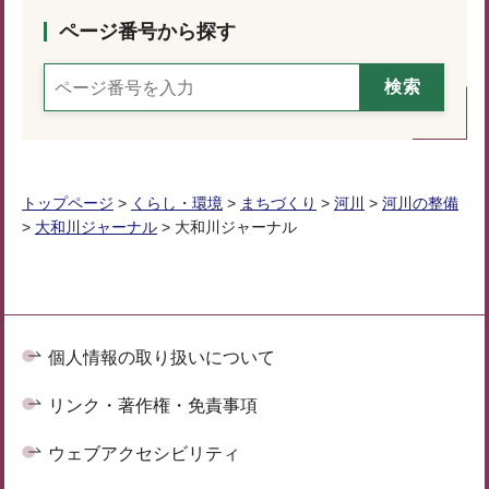
ページ番号から探す
トップページ
>
くらし・環境
>
まちづくり
>
河川
>
河川の整備
>
大和川ジャーナル
> 大和川ジャーナル
個人情報の取り扱いについて
リンク・著作権・免責事項
ウェブアクセシビリティ