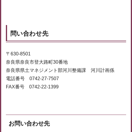
問い合わせ先
〒630-8501
奈良県奈良市登大路町30番地
奈良県県土マネジメント部河川整備課 河川計画係
電話番号 0742-27-7507
FAX番号 0742-22-1399
お問い合わせ先