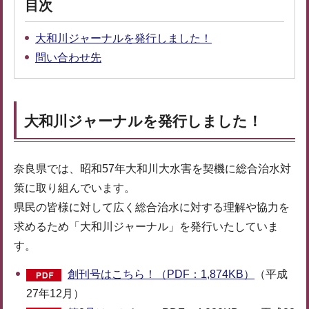
目次
大和川ジャーナルを発行しました！
問い合わせ先
大和川ジャーナルを発行しました！
奈良県では、昭和57年大和川大水害を契機に総合治水対
策に取り組んでいます。
県民の皆様に対して広く総合治水に対する理解や協力を
求めるため「大和川ジャーナル」を発行いたしていま
す。
創刊号はこちら！（PDF：1,874KB）
（平成
27年12月）