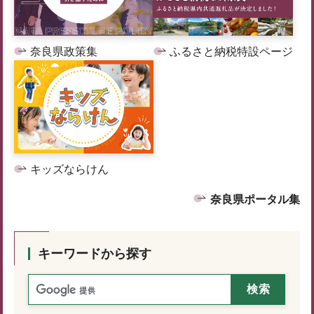
奈良県政策集
ふるさと納税特設ページ
キッズならけん
奈良県ポータル集
キーワードから探す