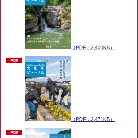
（PDF：2,400KB）
（PDF：2,471KB）