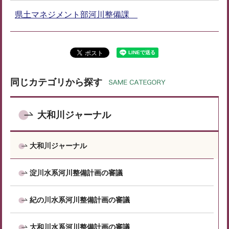
県土マネジメント部河川整備課
同じカテゴリから探す
大和川ジャーナル
大和川ジャーナル
淀川水系河川整備計画の審議
紀の川水系河川整備計画の審議
大和川水系河川整備計画の審議