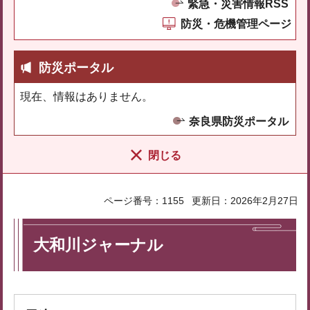
緊急・災害情報RSS
防災・危機管理ページ
防災ポータル
現在、情報はありません。
奈良県防災ポータル
閉じる
ページ番号：1155
更新日：2026年2月27日
大和川ジャーナル