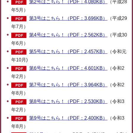
第2号はこちら！（PDF：4,080KB）
（平成28
年5月）
第3号はこちら！（PDF：3,696KB）
（平成29
年7月）
第4号はこちら！（PDF：2,562KB）
（平成30
年6月）
第5号はこちら！（PDF：2,457KB）
（令和元
年10月)
第6号はこちら！（PDF：4,601KB）
（令和2
年2月）
第7号はこちら！（PDF：3,964KB）
（令和2
年8月）
第8号はこちら！（PDF：2,530KB）
（令和3
年2月）
第9号はこちら！（PDF：2,400KB）
（令和3
年8月）