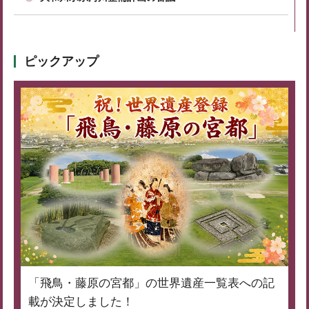
ピックアップ
「飛鳥・藤原の宮都」の世界遺産一覧表への記
載が決定しました！