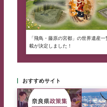
「飛鳥・藤原の宮都」の世界遺産一
載が決定しました！
おすすめサイト