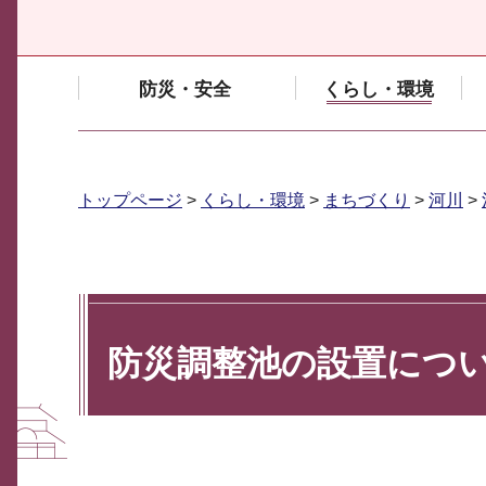
防災・安全
くらし・環境
トップページ
>
くらし・環境
>
まちづくり
>
河川
>
防災調整池の設置につ