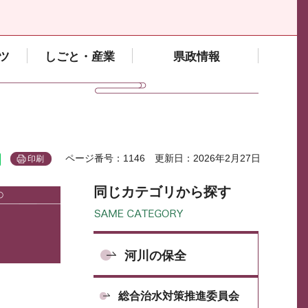
ツ
しごと・産業
県政情報
ページ番号：1146
更新日：2026年2月27日
印刷
同じカテゴリから探す
河川の保全
総合治水対策推進委員会