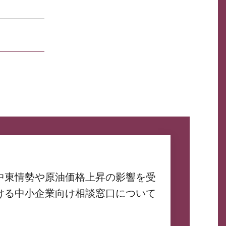
中東情勢や原油価格上昇の影響を受
ける中小企業向け相談窓口について