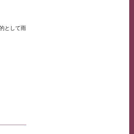
的として雨