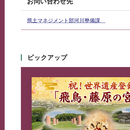
お問い合わせ先
県土マネジメント部河川整備課
ピックアップ