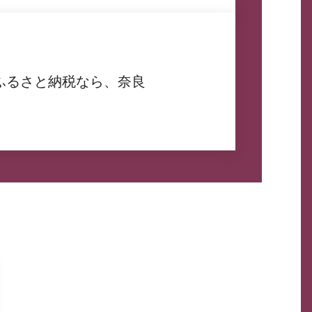
ふるさと納税なら、奈良