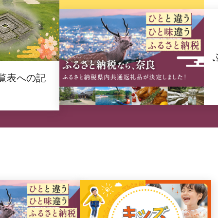
覧表への記