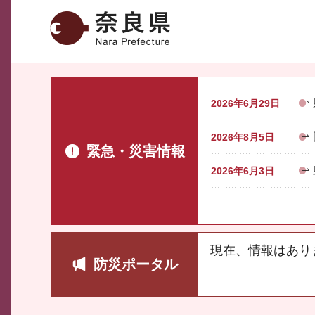
奈良県
2026年6月29日
2026年8月5日
緊急・災害情報
2026年6月3日
現在、情報はあり
防災ポータル