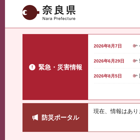
奈良県
2026年8月7日
2026年6月29日
緊急・災害情報
2026年8月5日
現在、情報はあり
防災ポータル