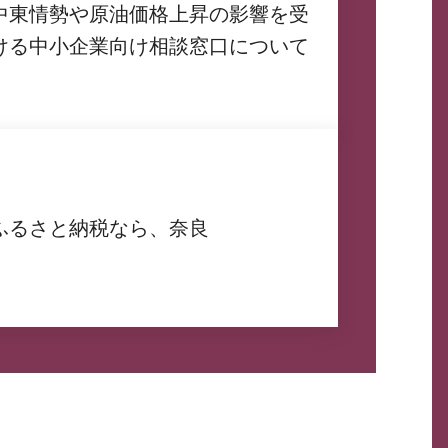
中東情勢や原油価格上昇の影響を受
ける中小企業向け相談窓口について
ふるさと納税なら、奈良