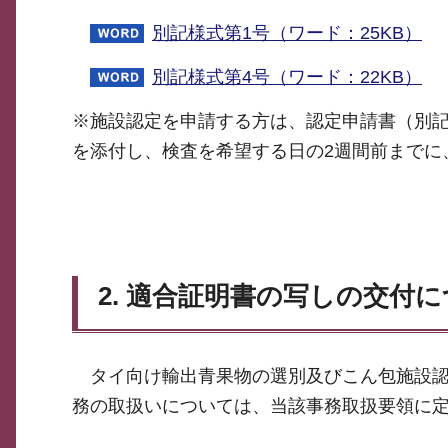
別記様式第1号（ワード：25KB）
別記様式第4号（ワード：22KB）
※施設認定を申請する方は、認定申請書（別記
を添付し、検査を希望する日の2週間前までに
2. 適合証明書の写しの交付
タイ向け輸出青果物の選別及びこん包施設認
務の取扱いについては、当該事務取扱要領に