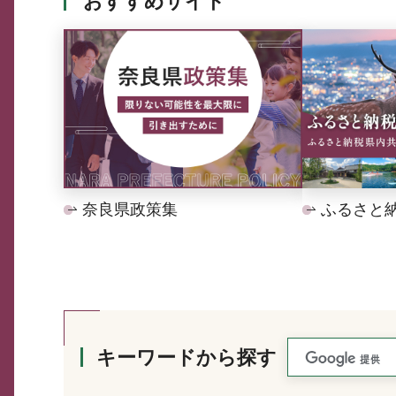
おすすめサイト
奈良県政策集
ふるさと
キーワードから探す