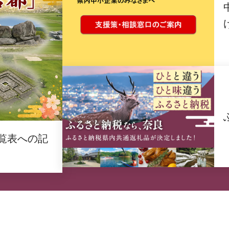
覧表への記