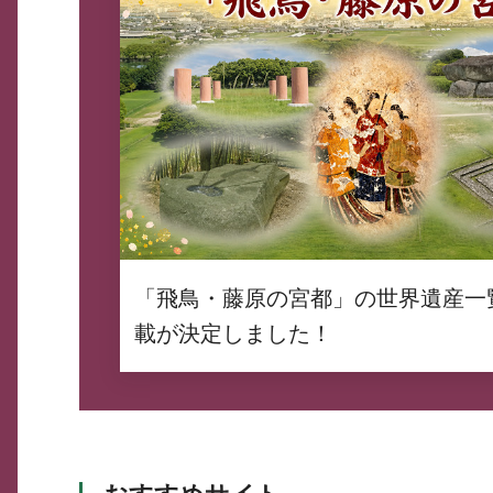
「飛鳥・藤原の宮都」の世界遺産一
載が決定しました！