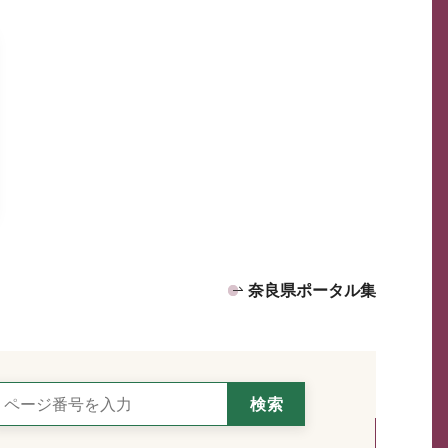
奈良県ポータル集