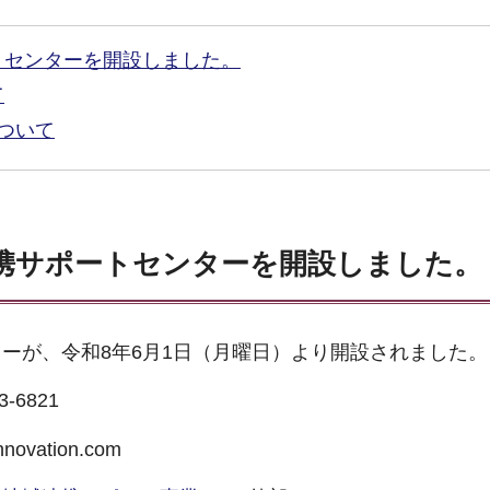
トセンターを開設しました。
て
ついて
携サポートセンターを開設しました。
ーが、令和8年6月1日（月曜日）より開設されました。
-6821
ovation.com