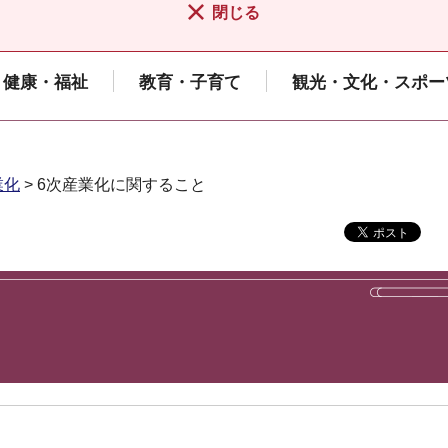
閉じる
健康・福祉
教育・子育て
観光・文化・スポー
業化
> 6次産業化に関すること