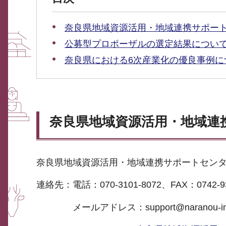
奈良県地域資源活用・地域連携サポー
公募型プロポーザルの選定結果につい
奈良県における6次産業化の優良事例に
奈良県地域資源活用・地域連
奈良県地域資源活用・地域連携サポートセンタ
連絡先：電話：070-3101-8072、FAX：0742-93
メールアドレス：support@naranou-inn