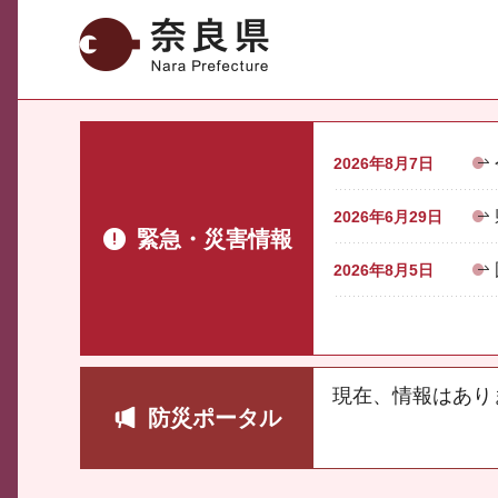
奈良県
2026年8月7日
2026年6月29日
緊急・災害情報
2026年8月5日
現在、情報はあり
防災ポータル