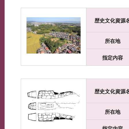
歴史文化資源
所在地
指定内容
歴史文化資源
所在地
指定内容