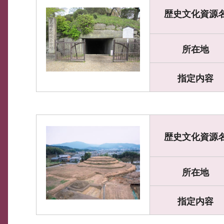
歴史文化資源
所在地
指定内容
歴史文化資源
所在地
指定内容