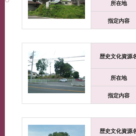
所在地
指定内容
歴史文化資源
所在地
指定内容
歴史文化資源