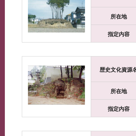
所在地
指定内容
歴史文化資源
所在地
指定内容