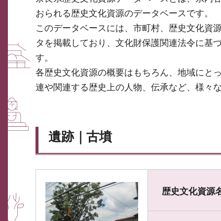
おられる歴史文化資源のデータベースです。
このデータベースには、市町村、歴史文化資
タを掲載しており、文化財保護関連法令に基
す。
各歴史文化資源の概要はもちろん、地域にと
連や関連する歴史上の人物、伝承など、様々
遺跡｜古墳
歴史文化資源