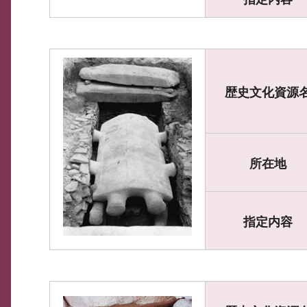
歴史文化資源
所在地
指定内容