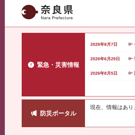
奈良県
2026年8月7日
2026年6月29日
緊急・災害情報
2026年8月5日
現在、情報はあり
防災ポータル