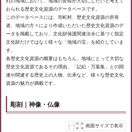
れの地域において、地域の皆様が大切にしたいと考えて
おられる歴史文化資源のデータベースです。
このデータベースには、市町村、歴史文化資源の所有
者、地域の方々により作成いただいた歴史文化資源のデ
ータを掲載しており、文化財保護関連法令に基づく指定
文化財だけではなく様々な「地域の宝」を紹介していま
す。
各歴史文化資源の概要はもちろん、地域にとって大切な
歴史文化資源であるその理由、「記紀・万葉集」との関
連や関連する歴史上の人物、伝承など、様々な歴史文化
資源の魅力が満載です。
彫刻｜神像・仏像
画面サイズで表示