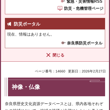
緊急・災害情報RSS
防災・危機管理ページ
防災ポータル
現在、情報はありません。
奈良県防災ポータル
閉じる
ページ番号：14660
更新日：2026年2月27日
神像・仏像
奈良県歴史文化資源データベースとは、県内各地それぞ