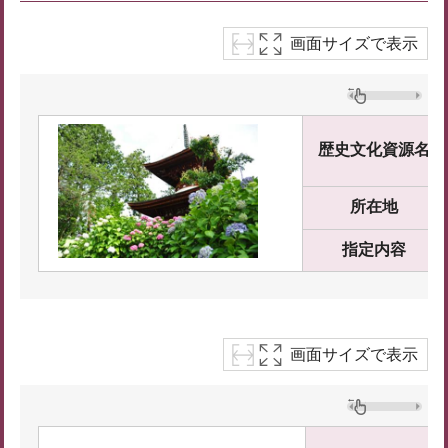
画面サイズで表示
歴史文化資源名
所在地
指定内容
画面サイズで表示