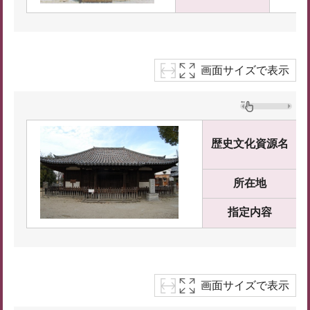
画面サイズで表示
歴史文化資源名
所在地
指定内容
画面サイズで表示