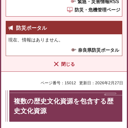
緊急・災害情報RSS
防災・危機管理ページ
防災ポータル
現在、情報はありません。
奈良県防災ポータル
閉じる
ページ番号：15012
更新日：2026年2月27日
複数の歴史文化資源を包含する歴
史文化資源