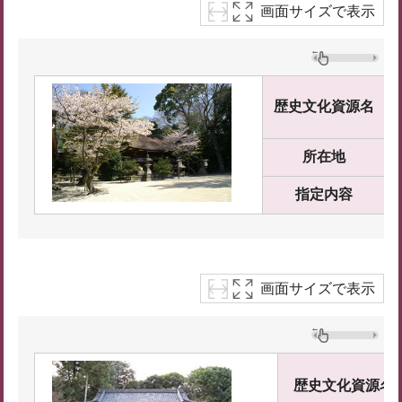
画面サイズで表示
歴史文化資源名
所在地
指定内容
画面サイズで表示
歴史文化資源名