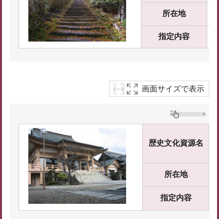
所在地
指定内容
画面サイズで表示
歴史文化資源名
所在地
指定内容