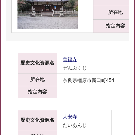
所在地
指定内容
善福寺
歴史文化資源名
ぜんぷくじ
所在地
奈良県橿原市新口町454
指定内容
大安寺
歴史文化資源名
だいあんじ