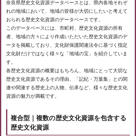
奈良県歴史文化資源データベースとは、県内各地それぞ
れの地域において、地域の皆様が大切にしたいと考えて
おられる歴史文化資源のデータベースです。
このデータベースには、市町村、歴史文化資源の所有
者、地域の方々により作成いただいた歴史文化資源のデ
ータを掲載しており、文化財保護関連法令に基づく指定
文化財だけではなく様々な「地域の宝」を紹介していま
す。
各歴史文化資源の概要はもちろん、地域にとって大切な
歴史文化資源であるその理由、「記紀・万葉集」との関
連や関連する歴史上の人物、伝承など、様々な歴史文化
資源の魅力が満載です。
複合型｜複数の歴史文化資源を包含する
歴史文化資源