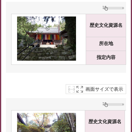
歴史文化資源名
所在地
指定内容
画面サイズで表示
歴史文化資源名