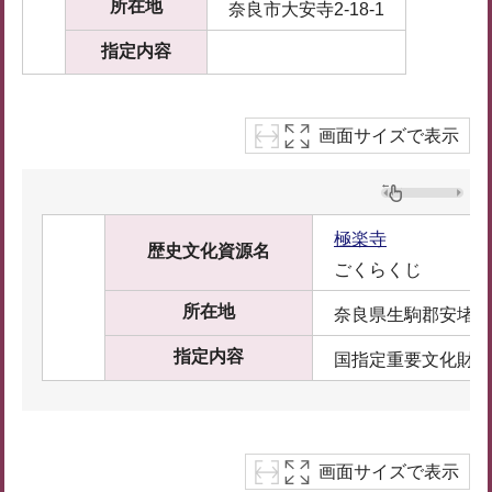
所在地
奈良市大安寺2-18-1
指定内容
画面サイズで表示
極楽寺
歴史文化資源名
ごくらくじ
所在地
奈良県生駒郡安堵町東
指定内容
国指定重要文化財
画面サイズで表示