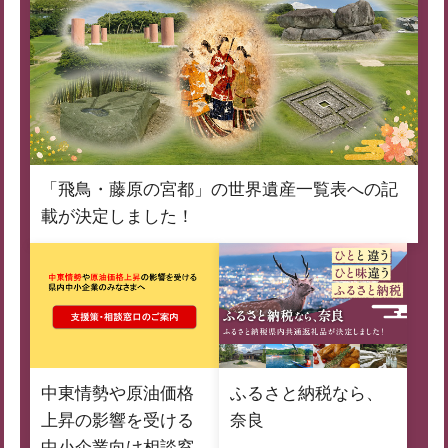
「飛鳥・藤原の宮都」の世界遺産一覧表への記
載が決定しました！
中東情勢や原油価格
ふるさと納税なら、
上昇の影響を受ける
奈良
中小企業向け相談窓