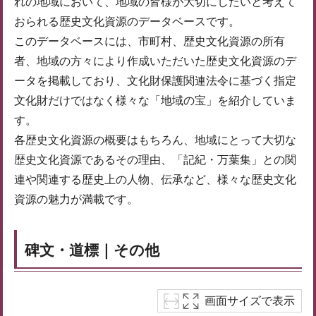
れの地域において、地域の皆様が大切にしたいと考えて
おられる歴史文化資源のデータベースです。
このデータベースには、市町村、歴史文化資源の所有
者、地域の方々により作成いただいた歴史文化資源のデ
ータを掲載しており、文化財保護関連法令に基づく指定
文化財だけではなく様々な「地域の宝」を紹介していま
す。
各歴史文化資源の概要はもちろん、地域にとって大切な
歴史文化資源であるその理由、「記紀・万葉集」との関
連や関連する歴史上の人物、伝承など、様々な歴史文化
資源の魅力が満載です。
碑文・道標｜その他
画面サイズで表示