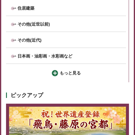
住居建築
その他(近世以前)
その他(近代)
日本画・油彩画・水彩画など
もっと見る
ピックアップ