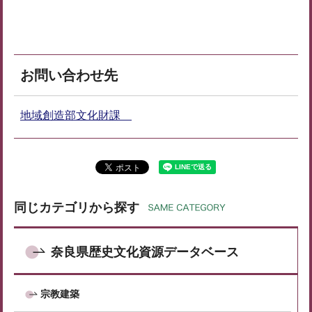
お問い合わせ先
地域創造部文化財課
同じカテゴリから探す
奈良県歴史文化資源データベース
宗教建築