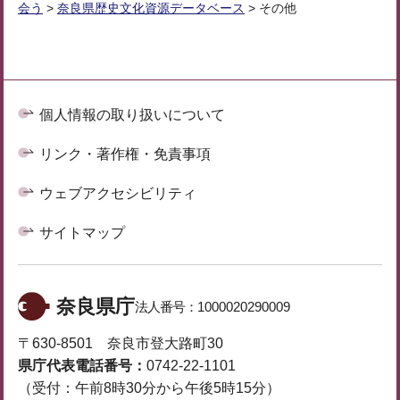
会う
>
奈良県歴史文化資源データベース
> その他
個人情報の取り扱いについて
リンク・著作権・免責事項
ウェブアクセシビリティ
サイトマップ
奈良県庁
法人番号：
1000020290009
〒630-8501 奈良市登大路町30
県庁代表電話番号：
0742-22-1101
（受付：午前8時30分から午後5時15分）