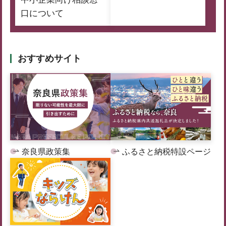
口について
おすすめサイト
奈良県政策集
ふるさと納税特設ページ