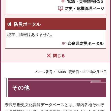
緊急・災害情報RSS
防災・危機管理ページ
防災ポータル
現在、情報はありません。
奈良県防災ポータル
閉じる
ページ番号：15008
更新日：2026年2月27日
その他
奈良県歴史文化資源データベースとは、県内各地それぞ