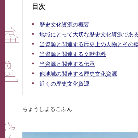
目次
歴史文化資源の概要
地域にとって大切な歴史文化資源であ
当資源と関連する歴史上の人物とその
当資源と関連する文献史料
当資源と関連する伝承
他地域の関連する歴史文化資源
近くの歴史文化資源
ちょうしまるこふん