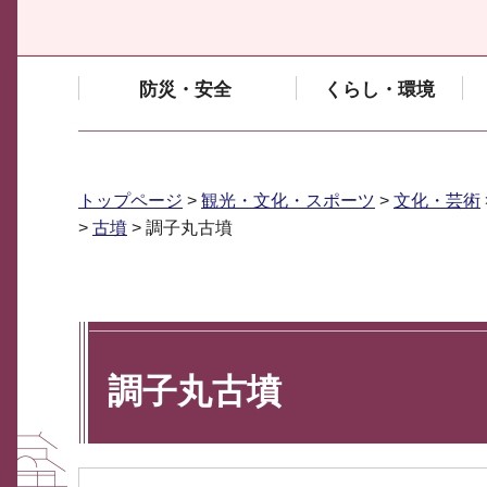
防災・安全
くらし・環境
トップページ
>
観光・文化・スポーツ
>
文化・芸術
>
古墳
> 調子丸古墳
調子丸古墳