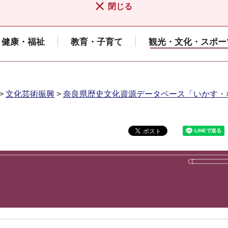
閉じる
健康・福祉
教育・子育て
観光・文化・スポー
>
文化芸術振興
>
奈良県歴史文化資源データベース「いかす・