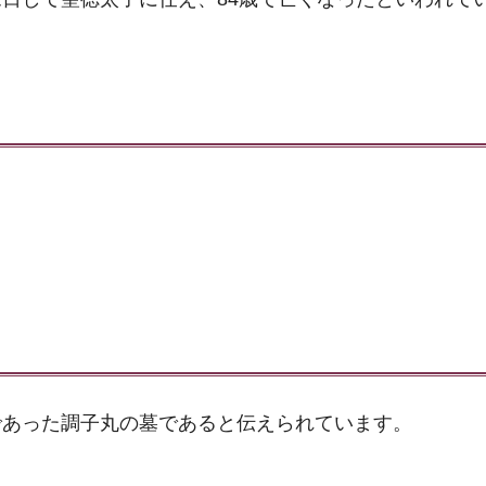
であった調子丸の墓であると伝えられています。