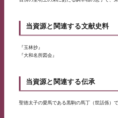
当資源と関連する文献史料
『玉林抄』
『大和名所図会』
当資源と関連する伝承
聖徳太子の愛馬である黒駒の馬丁（世話係）