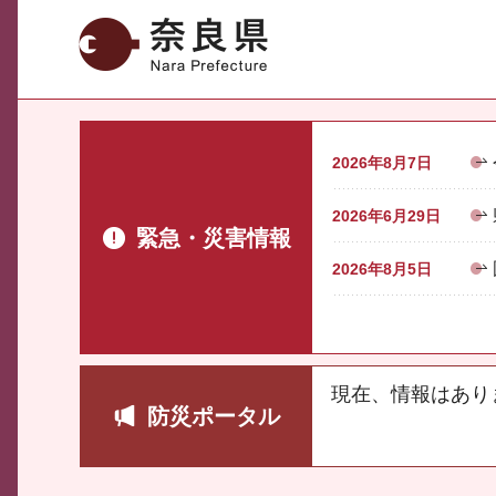
奈良県
2026年8月7日
2026年6月29日
緊急・災害情報
2026年8月5日
現在、情報はあり
防災ポータル