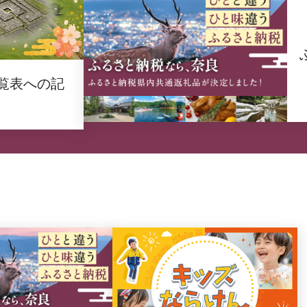
覧表への記