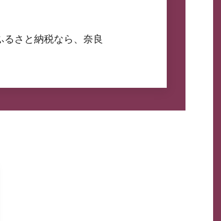
ふるさと納税なら、奈良