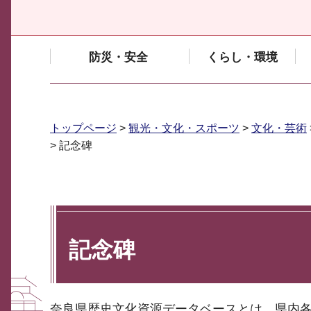
防災・安全
くらし・環境
トップページ
>
観光・文化・スポーツ
>
文化・芸術
> 記念碑
記念碑
奈良県歴史文化資源データベースとは、県内