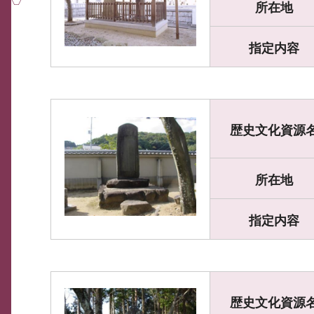
所在地
指定内容
歴史文化資源
所在地
指定内容
歴史文化資源