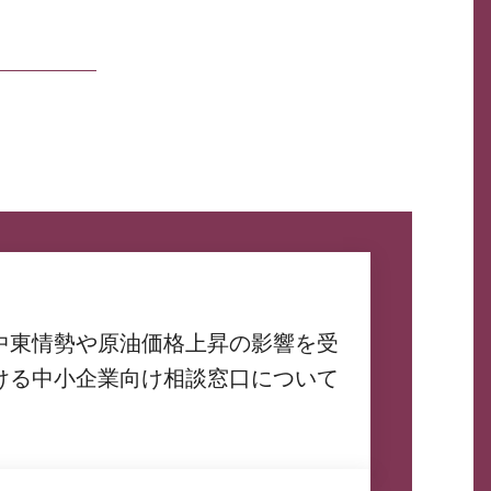
中東情勢や原油価格上昇の影響を受
ける中小企業向け相談窓口について