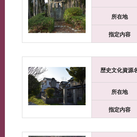
所在地
指定内容
歴史文化資源
所在地
指定内容