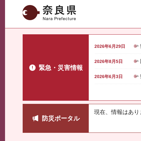
奈良県
2026年6月29日
2026年8月5日
緊急・災害情報
2026年6月3日
現在、情報はあり
防災ポータル