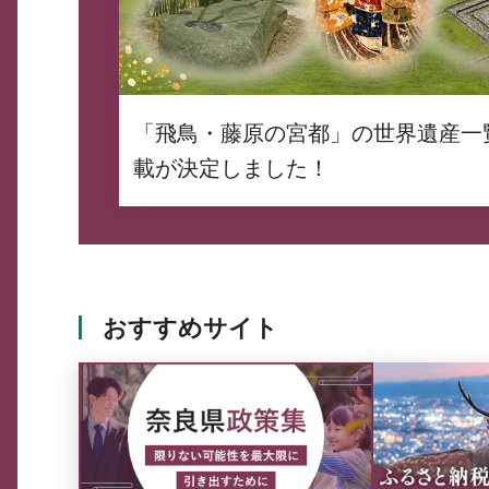
「飛鳥・藤原の宮都」の世界遺産一
載が決定しました！
おすすめサイト