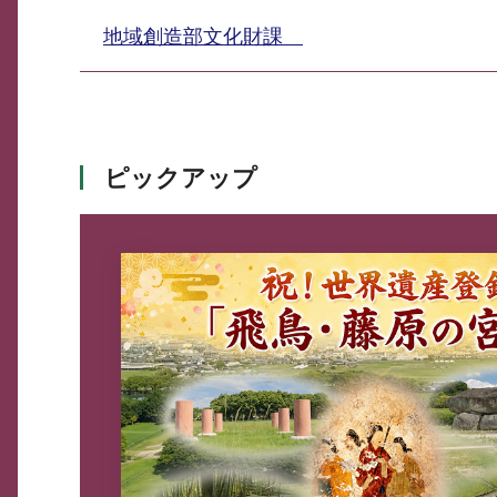
地域創造部文化財課
ピックアップ