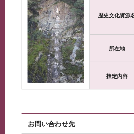
歴史文化資源
所在地
指定内容
お問い合わせ先