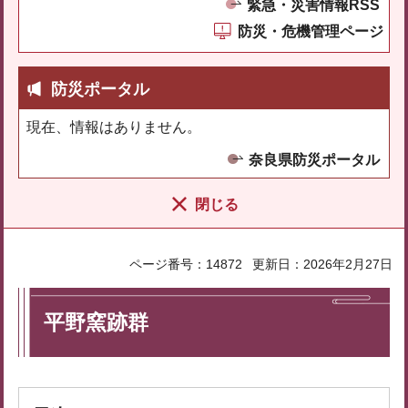
緊急・災害情報RSS
防災・危機管理ページ
防災ポータル
現在、情報はありません。
奈良県防災ポータル
閉じる
ページ番号：14872
更新日：2026年2月27日
平野窯跡群