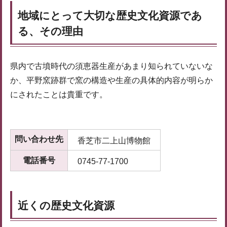
地域にとって大切な歴史文化資源であ
る、その理由
県内で古墳時代の須恵器生産があまり知られていないな
か、平野窯跡群で窯の構造や生産の具体的内容が明らか
にされたことは貴重です。
問い合わせ先
香芝市二上山博物館
電話番号
0745-77-1700
近くの歴史文化資源