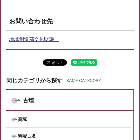
お問い合わせ先
地域創造部文化財課
同じカテゴリから探す
古墳
高塚
駒塚古墳