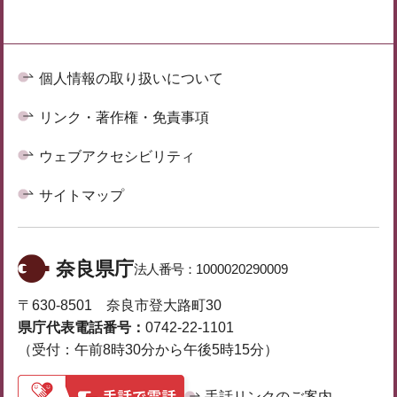
個人情報の取り扱いについて
リンク・著作権・免責事項
ウェブアクセシビリティ
サイトマップ
奈良県庁
法人番号：
1000020290009
〒630-8501 奈良市登大路町30
県庁代表電話番号：
0742-22-1101
（受付：午前8時30分から午後5時15分）
手話リンクのご案内