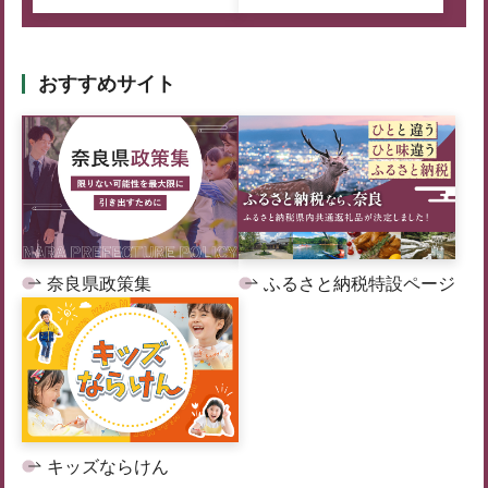
おすすめサイト
奈良県政策集
ふるさと納税特設ページ
キッズならけん