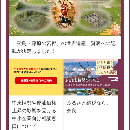
「飛鳥・藤原の宮都」の世界遺産一覧表への記
載が決定しました！
中東情勢や原油価格
ふるさと納税なら、
上昇の影響を受ける
奈良
中小企業向け相談窓
口について