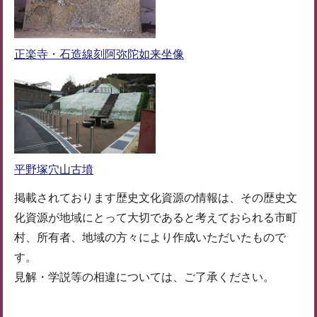
正楽寺・石造線刻阿弥陀如来坐像
平野塚穴山古墳
掲載されております歴史文化資源の情報は、その歴史文
化資源が地域にとって大切であると考えておられる市町
村、所有者、地域の方々により作成いただいたもので
す。
見解・学説等の相違については、ご了承ください。