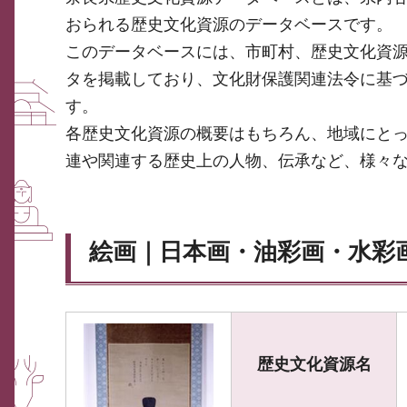
おられる歴史文化資源のデータベースです。
このデータベースには、市町村、歴史文化資
タを掲載しており、文化財保護関連法令に基
す。
各歴史文化資源の概要はもちろん、地域にと
連や関連する歴史上の人物、伝承など、様々
絵画｜日本画・油彩画・水彩
歴史文化資源名