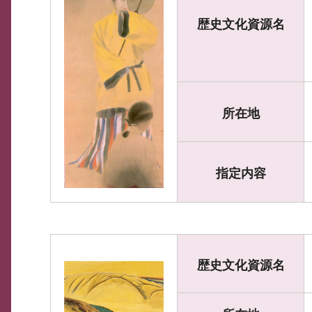
歴史文化資源名
所在地
指定内容
歴史文化資源名