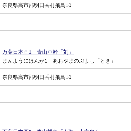
奈良県高市郡明日香村飛鳥10
万葉日本画1 青山亘幹「刻」
まんようにほんが1 あおやまのぶよし「とき」
奈良県高市郡明日香村飛鳥10