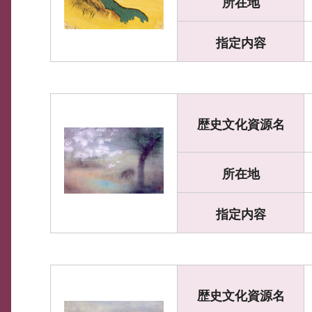
所在地
指定内容
歴史文化資源名
所在地
指定内容
歴史文化資源名