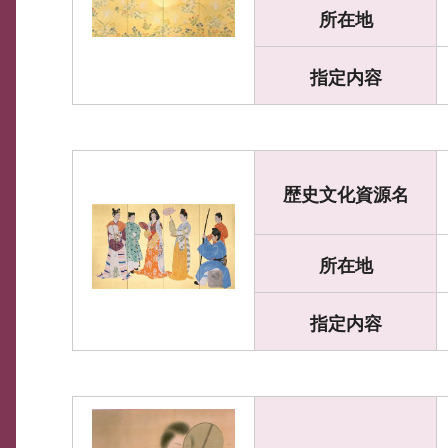
所在地
指定内容
歴史文化資源名
所在地
指定内容