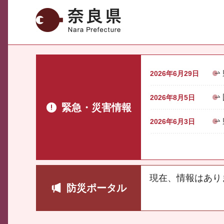
奈良県
2026年6月29日
2026年8月5日
緊急・災害情報
2026年6月3日
現在、情報はあり
防災ポータル