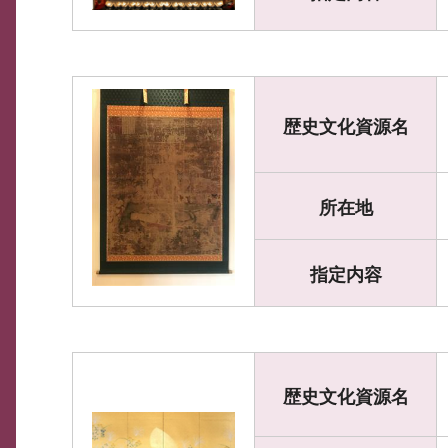
歴史文化資源名
所在地
指定内容
歴史文化資源名