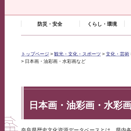
防災・安全
くらし・環境
トップページ
>
観光・文化・スポーツ
>
文化・芸術
> 日本画・油彩画・水彩画など
日本画・油彩画・水彩
奈良県歴史文化資源データベースとは、県内