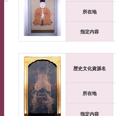
所在地
指定内容
歴史文化資源名
所在地
指定内容