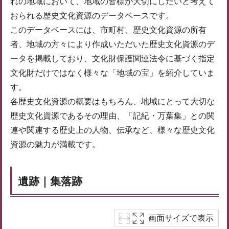
れの地域において、地域の皆様が大切にしたいと考えて
おられる歴史文化資源のデータベースです。
このデータベースには、市町村、歴史文化資源の所有
者、地域の方々により作成いただいた歴史文化資源のデ
ータを掲載しており、文化財保護関連法令に基づく指定
文化財だけではなく様々な「地域の宝」を紹介していま
す。
各歴史文化資源の概要はもちろん、地域にとって大切な
歴史文化資源であるその理由、「記紀・万葉集」との関
連や関連する歴史上の人物、伝承など、様々な歴史文化
資源の魅力が満載です。
遺跡｜集落跡
画面サイズで表示