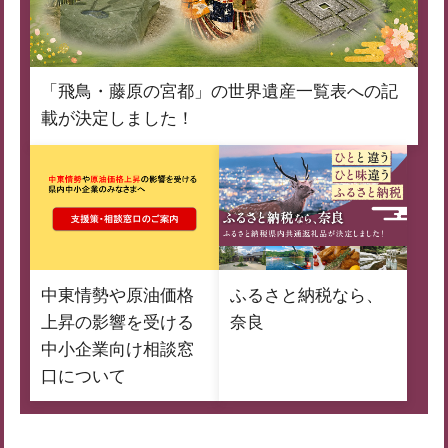
「飛鳥・藤原の宮都」の世界遺産一覧表への記
載が決定しました！
中東情勢や原油価格
ふるさと納税なら、
上昇の影響を受ける
奈良
中小企業向け相談窓
口について