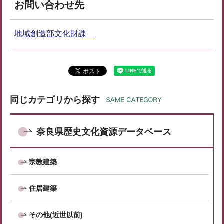
お問い合わせ先
地域創造部文化財課
同じカテゴリから探す
奈良県歴史文化資源データベース
宗教建築
住居建築
その他(近世以前)