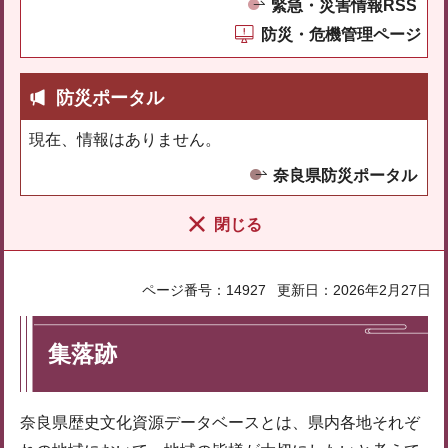
緊急・災害情報RSS
防災・危機管理ページ
防災ポータル
現在、情報はありません。
奈良県防災ポータル
閉じる
ページ番号：14927
更新日：2026年2月27日
集落跡
奈良県歴史文化資源データベースとは、県内各地それぞ