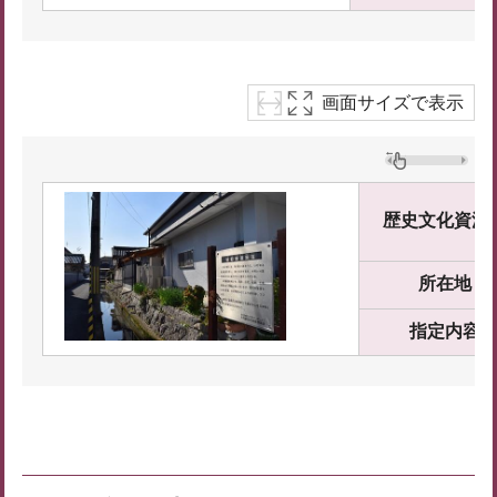
画面サイズで表示
歴史文化資源
所在地
指定内容