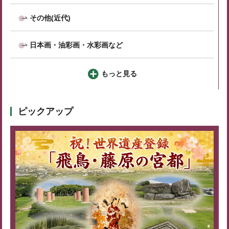
その他(近代)
日本画・油彩画・水彩画など
もっと見る
ピックアップ