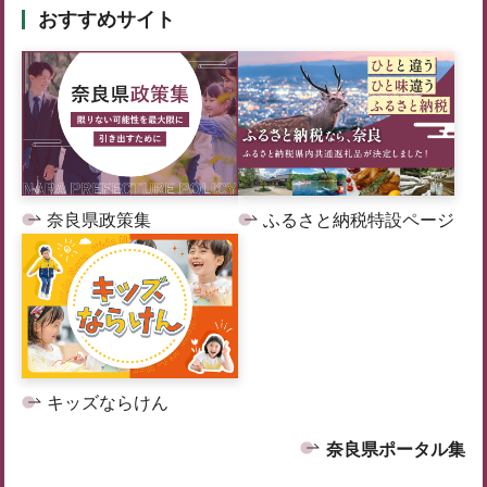
おすすめサイト
奈良県政策集
ふるさと納税特設ページ
キッズならけん
奈良県ポータル集