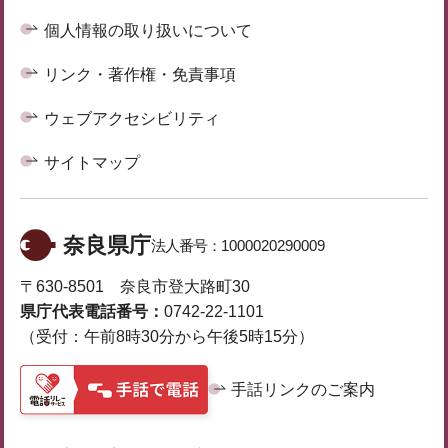
個人情報の取り扱いについて
リンク・著作権・免責事項
ウェブアクセシビリティ
サイトマップ
奈良県庁
法人番号：
1000020290009
〒630-8501 奈良市登大路町30
県庁代表電話番号：
0742-22-1101
（受付：午前8時30分から午後5時15分）
手話リンクのご案内