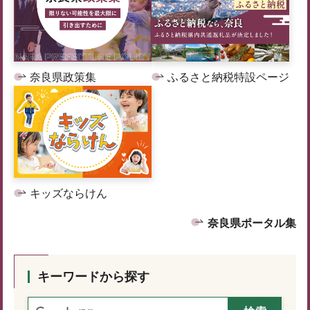
奈良県政策集
ふるさと納税特設ページ
キッズならけん
奈良県ポータル集
キーワードから探す