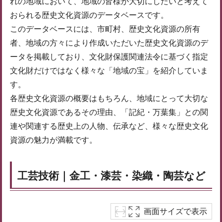
れの地域において、地域の皆様が大切にしたいと考えて
おられる歴史文化資源のデータベースです。
このデータベースには、市町村、歴史文化資源の所有
者、地域の方々により作成いただいた歴史文化資源のデ
ータを掲載しており、文化財保護関連法令に基づく指定
文化財だけではなく様々な「地域の宝」を紹介していま
す。
各歴史文化資源の概要はもちろん、地域にとって大切な
歴史文化資源であるその理由、「記紀・万葉集」との関
連や関連する歴史上の人物、伝承など、様々な歴史文化
資源の魅力が満載です。
工芸技術｜金工・漆芸・染織・陶芸など
画面サイズで表示