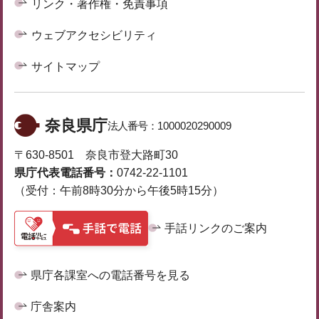
リンク・著作権・免責事項
ウェブアクセシビリティ
サイトマップ
奈良県庁
法人番号：
1000020290009
〒630-8501 奈良市登大路町30
県庁代表電話番号：
0742-22-1101
（受付：午前8時30分から午後5時15分）
手話リンクのご案内
県庁各課室への電話番号を見る
庁舎案内