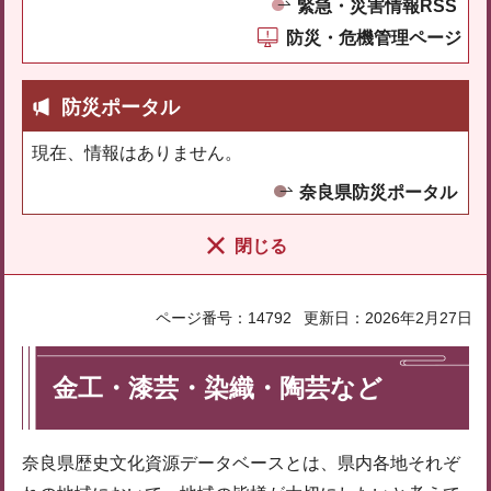
緊急・災害情報RSS
防災・危機管理ページ
防災ポータル
現在、情報はありません。
奈良県防災ポータル
閉じる
ページ番号：14792
更新日：2026年2月27日
金工・漆芸・染織・陶芸など
奈良県歴史文化資源データベースとは、県内各地それぞ