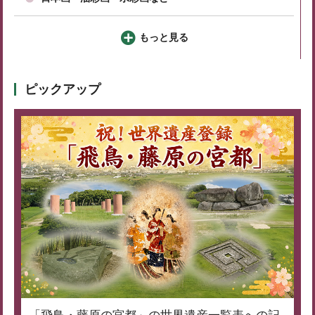
もっと見る
ピックアップ