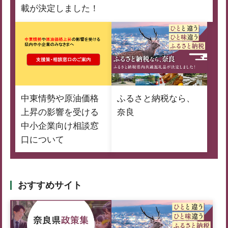
載が決定しました！
中東情勢や原油価格
ふるさと納税なら、
上昇の影響を受ける
奈良
中小企業向け相談窓
口について
おすすめサイト