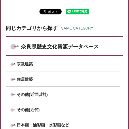
同じカテゴリから探す
奈良県歴史文化資源データベース
宗教建築
住居建築
その他(近世以前)
その他(近代)
日本画・油彩画・水彩画など