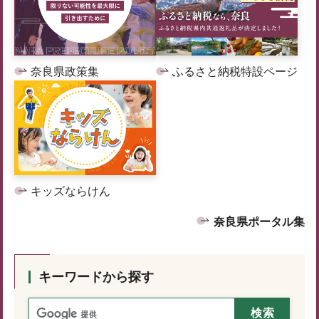
奈良県政策集
ふるさと納税特設ページ
キッズならけん
奈良県ポータル集
キーワードから探す