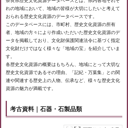
奈良県歴史文化資源データベースとは、県内各地それぞ
れの地域において、地域の皆様が大切にしたいと考えて
おられる歴史文化資源のデータベースです。
このデータベースには、市町村、歴史文化資源の所有
者、地域の方々により作成いただいた歴史文化資源のデ
ータを掲載しており、文化財保護関連法令に基づく指定
文化財だけではなく様々な「地域の宝」を紹介していま
す。
各歴史文化資源の概要はもちろん、地域にとって大切な
歴史文化資源であるその理由、「記紀・万葉集」との関
連や関連する歴史上の人物、伝承など、様々な歴史文化
資源の魅力が満載です。
考古資料｜石器・石製品類