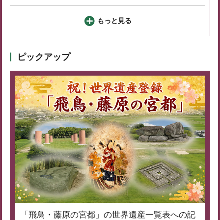
もっと見る
ピックアップ
「飛鳥・藤原の宮都」の世界遺産一覧表への記