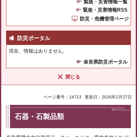
緊急・災害情報一覧
緊急・災害情報RSS
防災・危機管理ページ
防災ポータル
現在、情報はありません。
奈良県防災ポータル
閉じる
ページ番号：14713
更新日：2026年2月27日
石器・石製品類