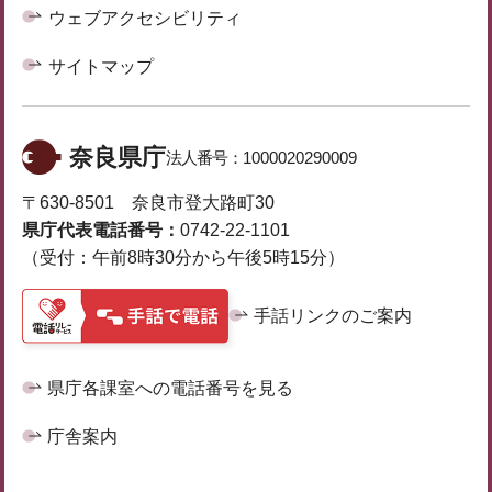
ウェブアクセシビリティ
サイトマップ
奈良県庁
法人番号：
1000020290009
〒630-8501 奈良市登大路町30
県庁代表電話番号：
0742-22-1101
（受付：午前8時30分から午後5時15分）
手話リンクのご案内
県庁各課室への電話番号を見る
庁舎案内