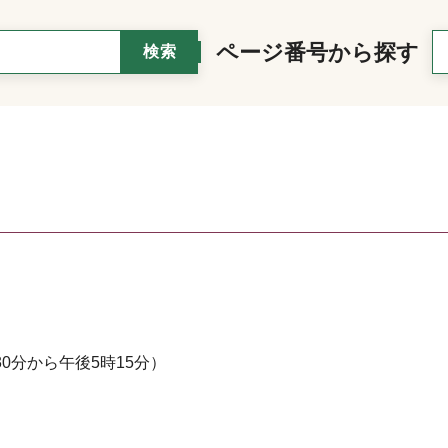
ページ番号から探す
0分から午後5時15分）