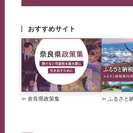
おすすめサイト
奈良県政策集
ふるさと