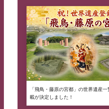
「飛鳥・藤原の宮都」の世界遺産一
載が決定しました！