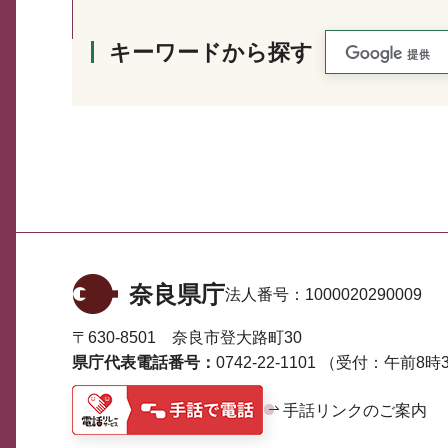
キーワードから探す
奈良県庁
法人番号：
1000020290009
〒630-8501 奈良市登大路町30
県庁代表電話番号：
0742-22-1101
（受付：午前8時3
手話リンクのご案内