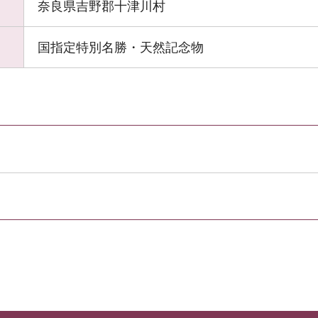
奈良県吉野郡十津川村
国指定特別名勝・天然記念物