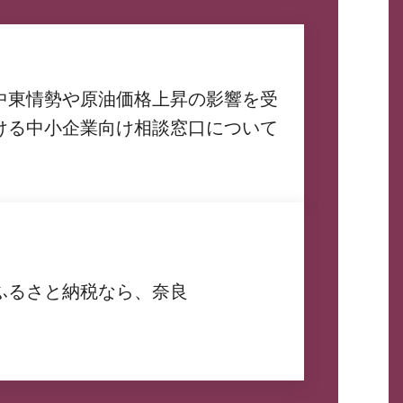
中東情勢や原油価格上昇の影響を受
ける中小企業向け相談窓口について
ふるさと納税なら、奈良