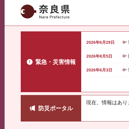
奈良県
2026年6月29日
2026年8月5日
緊急・災害情報
2026年6月3日
現在、情報はあり
防災ポータル