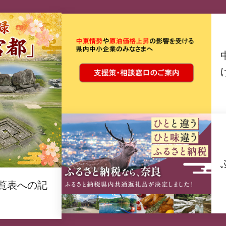
覧表への記