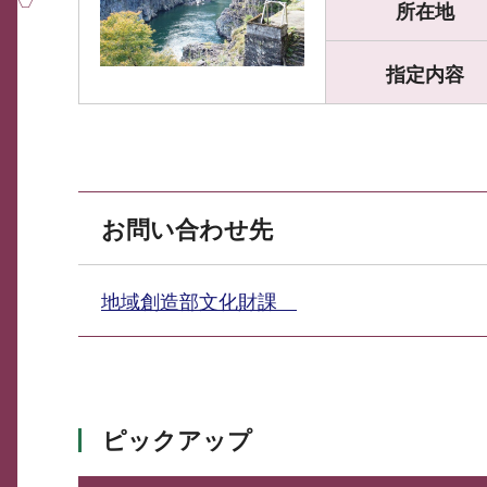
所在地
指定内容
お問い合わせ先
地域創造部文化財課
ピックアップ