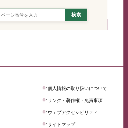
個人情報の取り扱いについて
リンク・著作権・免責事項
ウェブアクセシビリティ
サイトマップ