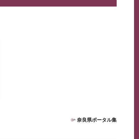
奈良県ポータル集