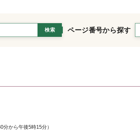
ページ番号から探す
0分から午後5時15分）