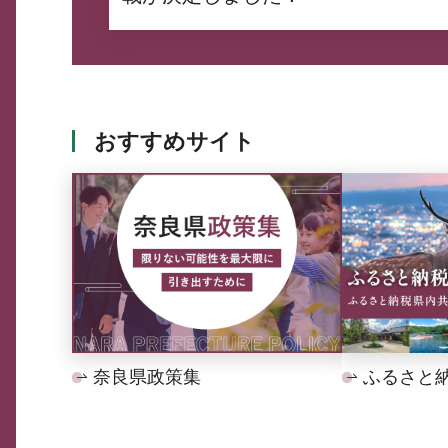
おすすめサイト
奈良県政策集
ふるさと