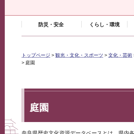
防災・安全
くらし・環境
トップページ
>
観光・文化・スポーツ
>
文化・芸術
> 庭園
庭園
奈良県歴史文化資源データベースとは、県内