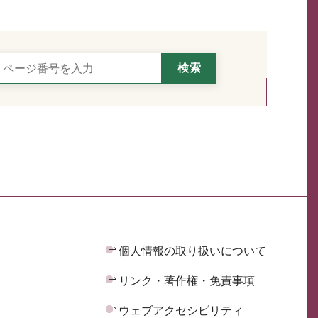
個人情報の取り扱いについて
リンク・著作権・免責事項
ウェブアクセシビリティ