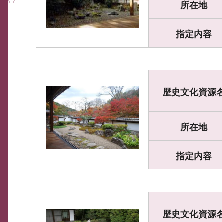
所在地
指定内容
歴史文化資源
所在地
指定内容
歴史文化資源