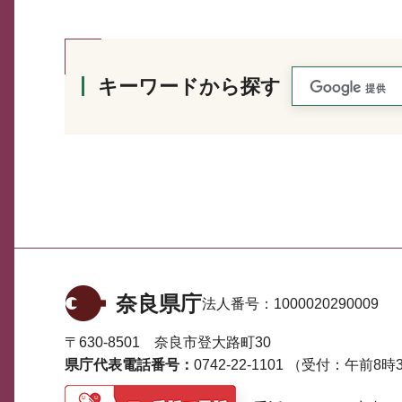
キーワードから探す
奈良県庁
法人番号：
1000020290009
〒630-8501 奈良市登大路町30
県庁代表電話番号：
0742-22-1101
（受付：午前8時3