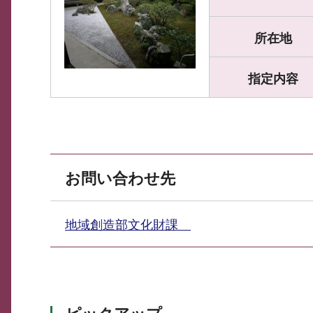
所在地
指定内容
お問い合わせ先
地域創造部文化財課