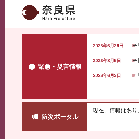
奈良県
2026年6月29日
2026年8月5日
緊急・災害情報
2026年6月3日
現在、情報はあり
防災ポータル