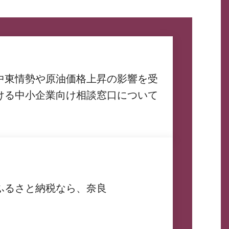
中東情勢や原油価格上昇の影響を受
ける中小企業向け相談窓口について
ふるさと納税なら、奈良