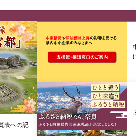
覧表への記