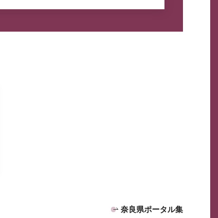
奈良県ポータル集