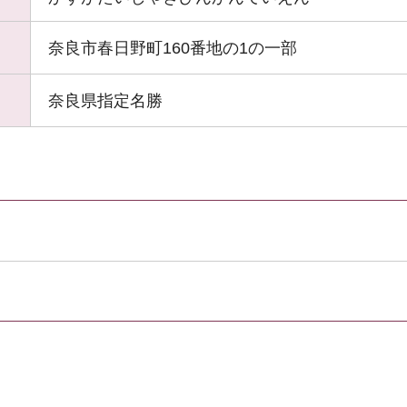
奈良市春日野町160番地の1の一部
奈良県指定名勝