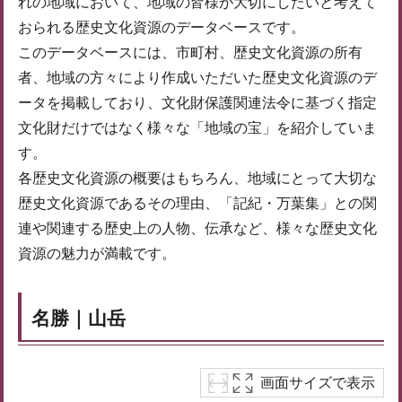
れの地域において、地域の皆様が大切にしたいと考えて
おられる歴史文化資源のデータベースです。
このデータベースには、市町村、歴史文化資源の所有
者、地域の方々により作成いただいた歴史文化資源のデ
ータを掲載しており、文化財保護関連法令に基づく指定
文化財だけではなく様々な「地域の宝」を紹介していま
す。
各歴史文化資源の概要はもちろん、地域にとって大切な
歴史文化資源であるその理由、「記紀・万葉集」との関
連や関連する歴史上の人物、伝承など、様々な歴史文化
資源の魅力が満載です。
名勝｜山岳
画面サイズで表示