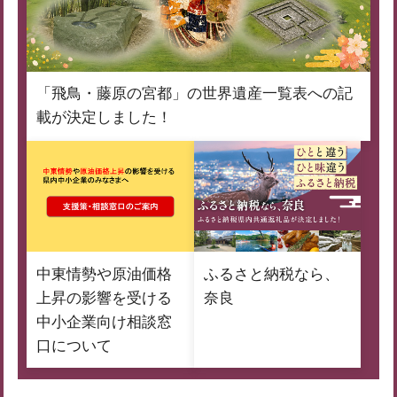
「飛鳥・藤原の宮都」の世界遺産一覧表への記
載が決定しました！
中東情勢や原油価格
ふるさと納税なら、
上昇の影響を受ける
奈良
中小企業向け相談窓
口について