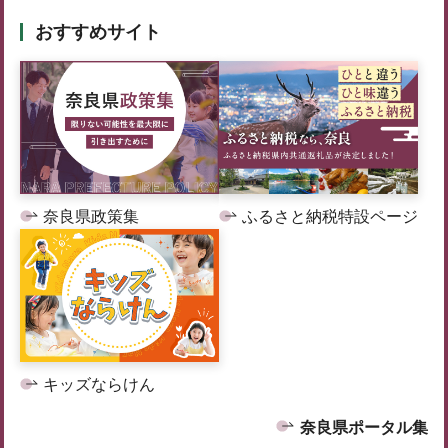
おすすめサイト
奈良県政策集
ふるさと納税特設ページ
キッズならけん
奈良県ポータル集