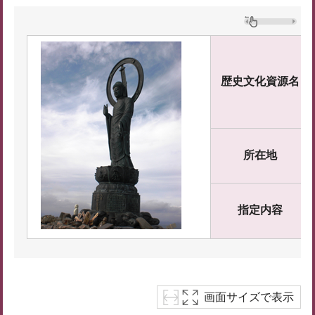
歴史文化資源名
所在地
指定内容
画面サイズで表示