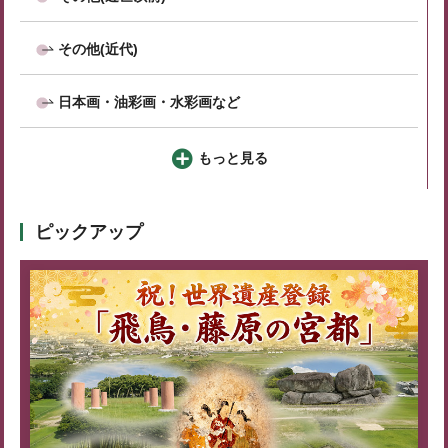
その他(近代)
日本画・油彩画・水彩画など
もっと見る
ピックアップ