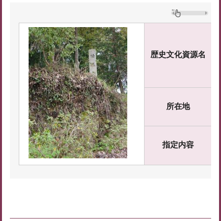
歴史文化資源名
所在地
指定内容