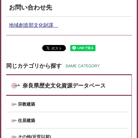
お問い合わせ先
地域創造部文化財課
同じカテゴリから探す
奈良県歴史文化資源データベース
宗教建築
住居建築
その他(近世以前)