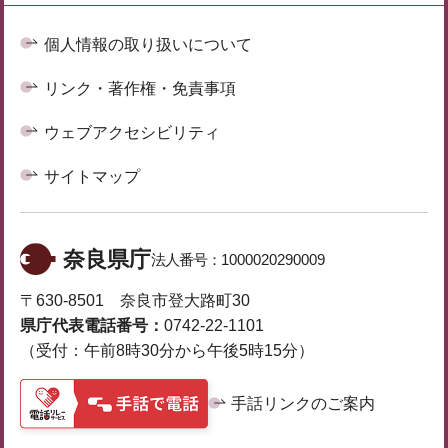
個人情報の取り扱いについて
リンク・著作権・免責事項
ウェブアクセシビリティ
サイトマップ
奈良県庁
法人番号：
1000020290009
〒630-8501 奈良市登大路町30
県庁代表電話番号：
0742-22-1101
（受付：午前8時30分から午後5時15分）
手話リンクのご案内