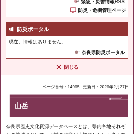
緊急・災害情報RSS
防災・危機管理ページ
防災ポータル
現在、情報はありません。
奈良県防災ポータル
閉じる
ページ番号：14965
更新日：2026年2月27日
山岳
奈良県歴史文化資源データベースとは、県内各地それぞ