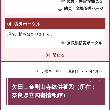
緊急・災害情報RSS
防災・危機管理ページ
防災ポータル
現在、情報はありません。
奈良県防災ポータル
閉じる
ページ番号：14755
更新日：2026年2月27日
矢田山金剛山寺練供養図（所在：
奈良県立図書情報館）