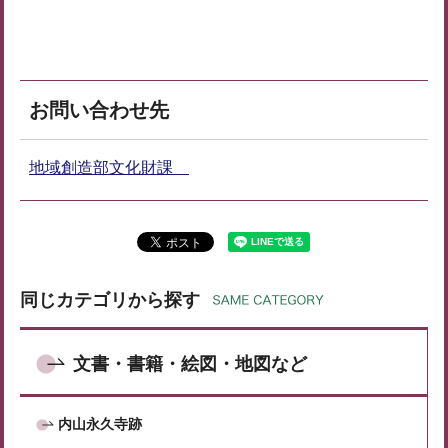
お問い合わせ先
地域創造部文化財課
同じカテゴリから探す
文書・書籍・絵図・地図など
内山永久寺跡