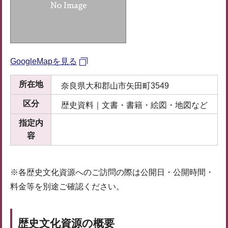
GoogleMapを見る
所在地
奈良県大和郡山市矢田町3549
区分
歴史資料｜文書・書籍・絵図・地図など
指定内
容
※各歴史文化資源へのご訪問の際は公開日・公開時間・
料金等を別途ご確認ください。
歴史文化資源の概要