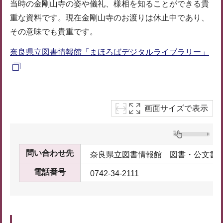
当時の金剛山寺の姿や儀礼、様相を知ることができる貴
重な資料です。現在金剛山寺のお渡りは休止中であり、
その意味でも貴重です。
奈良県立図書情報館「まほろばデジタルライブラリー」
画面サイズで表示
問い合わせ先
奈良県立図書情報館 図書・公文書
電話番号
0742-34-2111