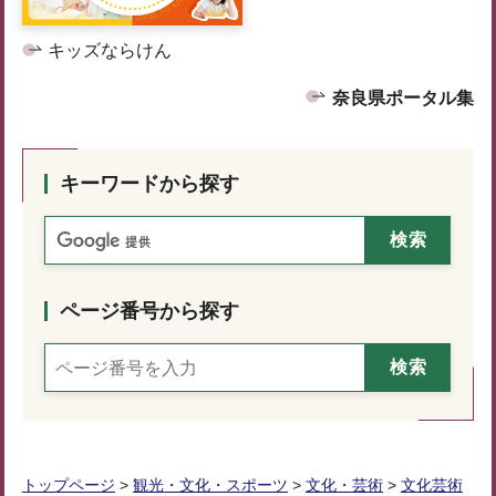
キッズならけん
奈良県ポータル集
キーワードから探す
ページ番号から探す
トップページ
>
観光・文化・スポーツ
>
文化・芸術
>
文化芸術