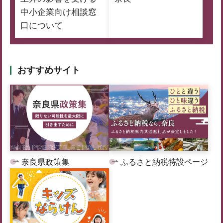
中小企業向け相談窓
口について
おすすめサイト
奈良県政策集
ふるさと納税特設ページ