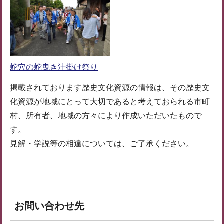
蛇穴の蛇曳き汁掛け祭り
掲載されております歴史文化資源の情報は、その歴史文
化資源が地域にとって大切であると考えておられる市町
村、所有者、地域の方々により作成いただいたもので
す。
見解・学説等の相違については、ご了承ください。
お問い合わせ先