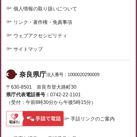
個人情報の取り扱いについて
リンク・著作権・免責事項
ウェブアクセシビリティ
サイトマップ
奈良県庁
法人番号：
1000020290009
〒630-8501 奈良市登大路町30
県庁代表電話番号：
0742-22-1101
（受付：午前8時30分から午後5時15分）
手話リンクのご案内