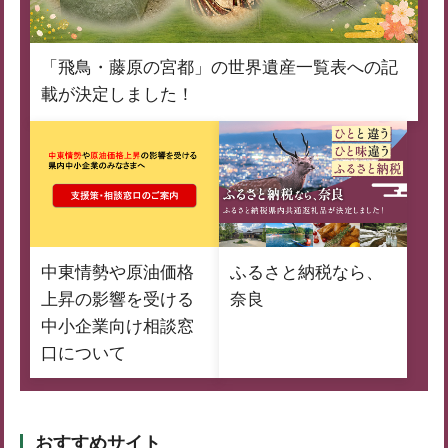
「飛鳥・藤原の宮都」の世界遺産一覧表への記
載が決定しました！
中東情勢や原油価格
ふるさと納税なら、
上昇の影響を受ける
奈良
中小企業向け相談窓
口について
おすすめサイト