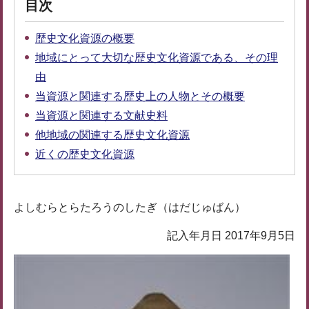
目次
歴史文化資源の概要
地域にとって大切な歴史文化資源である、その理
由
当資源と関連する歴史上の人物とその概要
当資源と関連する文献史料
他地域の関連する歴史文化資源
近くの歴史文化資源
よしむらとらたろうのしたぎ（はだじゅばん）
記入年月日 2017年9月5日