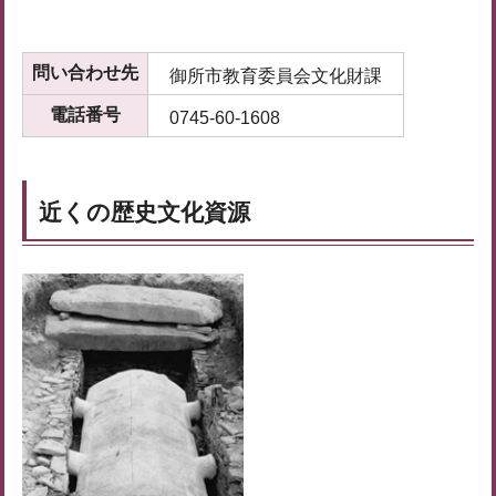
問い合わせ先
御所市教育委員会文化財課
電話番号
0745-60-1608
近くの歴史文化資源