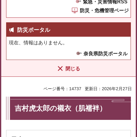
緊急・災害情報RSS
防災・危機管理ページ
防災ポータル
現在、情報はありません。
奈良県防災ポータル
閉じる
ページ番号：14737
更新日：2026年2月27日
吉村虎太郎の襯衣（肌襦袢）