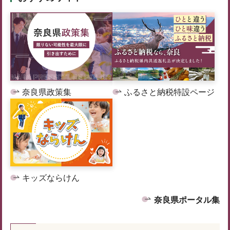
奈良県政策集
ふるさと納税特設ページ
キッズならけん
奈良県ポータル集