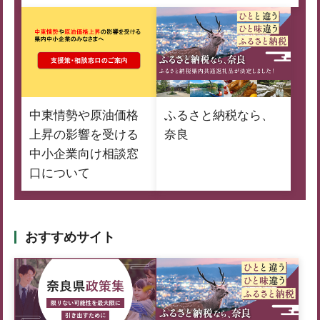
中東情勢や原油価格
ふるさと納税なら、
上昇の影響を受ける
奈良
中小企業向け相談窓
口について
おすすめサイト