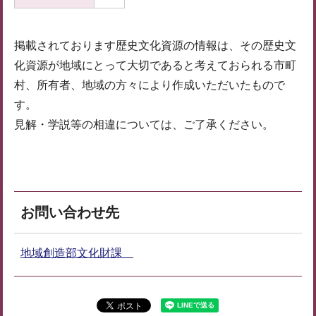
掲載されております歴史文化資源の情報は、その歴史文
化資源が地域にとって大切であると考えておられる市町
村、所有者、地域の方々により作成いただいたもので
す。
見解・学説等の相違については、ご了承ください。
お問い合わせ先
地域創造部文化財課