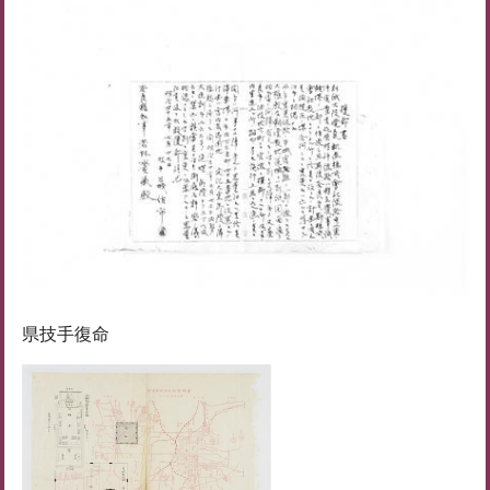
県技手復命