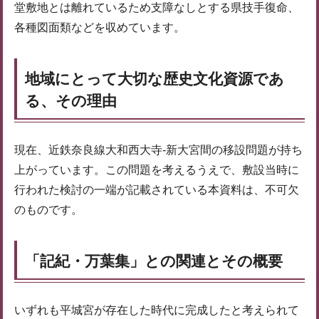
堂敷地とは離れているため支障なしとする県技手復命、
各種図面類などを収めています。
地域にとって大切な歴史文化資源であ
る、その理由
現在、近鉄奈良線大和西大寺-新大宮間の移設問題が持ち
上がっています。この問題を考えるうえで、敷設当時に
行われた検討の一端が記載されている本資料は、不可欠
のものです。
「記紀・万葉集」との関連とその概要
いずれも平城宮が存在した時代に完成したと考えられて