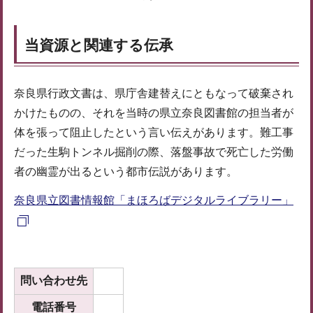
当資源と関連する伝承
奈良県行政文書は、県庁舎建替えにともなって破棄され
かけたものの、それを当時の県立奈良図書館の担当者が
体を張って阻止したという言い伝えがあります。難工事
だった生駒トンネル掘削の際、落盤事故で死亡した労働
者の幽霊が出るという都市伝説があります。
奈良県立図書情報館「まほろばデジタルライブラリー」
問い合わせ先
電話番号