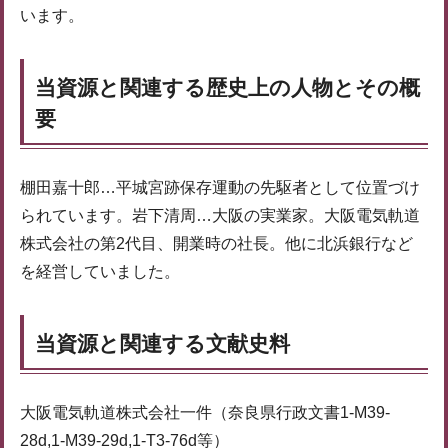
います。
当資源と関連する歴史上の人物とその概
要
棚田嘉十郎…平城宮跡保存運動の先駆者として位置づけ
られています。岩下清周…大阪の実業家。大阪電気軌道
株式会社の第2代目、開業時の社長。他に北浜銀行など
を経営していました。
当資源と関連する文献史料
大阪電気軌道株式会社一件（奈良県行政文書1-M39-
28d,1-M39-29d,1-T3-76d等）