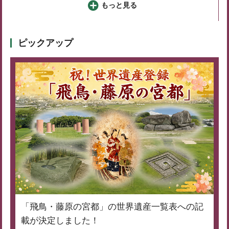
もっと見る
ピックアップ
「飛鳥・藤原の宮都」の世界遺産一覧表への記
載が決定しました！