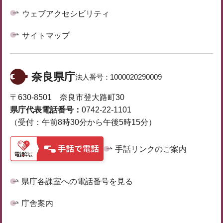
ウェブアクセシビリティ
サイトマップ
奈良県庁
法人番号：
1000020290009
〒630-8501 奈良市登大路町30
県庁代表電話番号：
0742-22-1101
（受付：午前8時30分から午後5時15分）
手話リンクのご案内
県庁各課室への電話番号を見る
庁舎案内