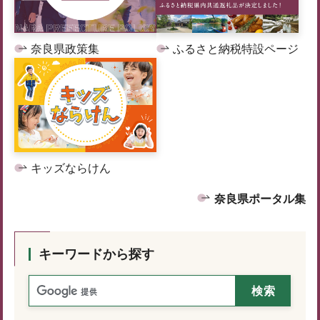
奈良県政策集
ふるさと納税特設ページ
キッズならけん
奈良県ポータル集
キーワードから探す