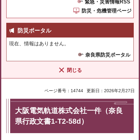
緊急・災害情報RSS
防災・危機管理ページ
防災ポータル
現在、情報はありません。
奈良県防災ポータル
閉じる
ページ番号：14744
更新日：2026年2月27日
大阪電気軌道株式会社一件（奈良
県行政文書1-T2-58d）